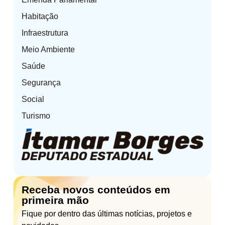
Habitação
Infraestrutura
Meio Ambiente
Saúde
Segurança
Social
Turismo
Receba novos conteúdos em
primeira mão
Fique por dentro das últimas notícias, projetos e