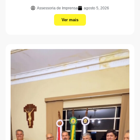
Assessoria de Imprensa
agosto 5, 2026
Ver mais