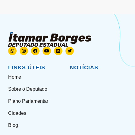
LINKS ÚTEIS
NOTÍCIAS
Home
Sobre o Deputado
Plano Parlamentar
Cidades
Blog