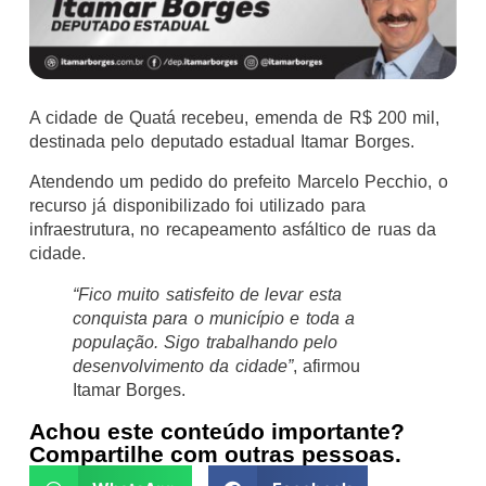
A cidade de Quatá recebeu, emenda de R$ 200 mil,
destinada pelo deputado estadual Itamar Borges.
Atendendo um pedido do prefeito Marcelo Pecchio, o
recurso já disponibilizado foi utilizado para
infraestrutura, no recapeamento asfáltico de ruas da
cidade.
“Fico muito satisfeito de levar esta
conquista para o município e toda a
população. Sigo trabalhando pelo
desenvolvimento da cidade”
, afirmou
Itamar Borges.
Achou este conteúdo importante?
Compartilhe com outras pessoas.