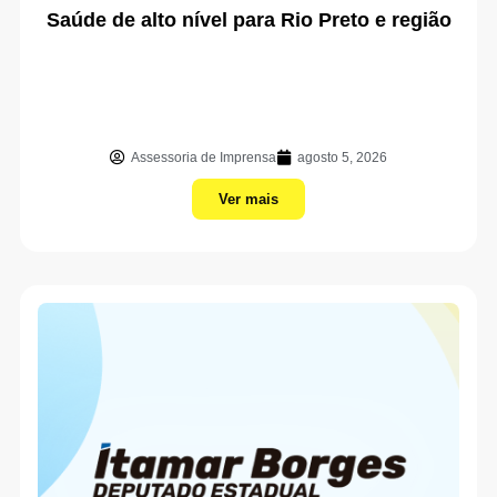
Saúde de alto nível para Rio Preto e região
Assessoria de Imprensa
agosto 5, 2026
Ver mais