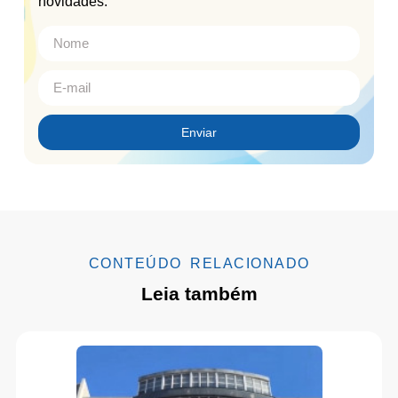
novidades.
Enviar
CONTEÚDO RELACIONADO
Leia também