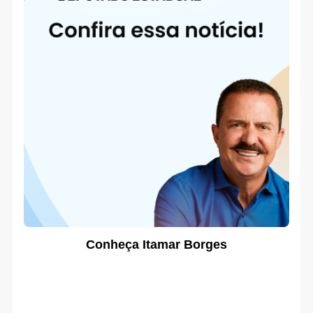
Conheça Itamar Borges