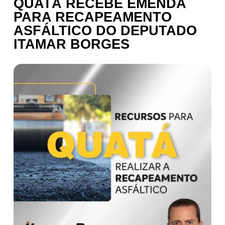
QUATÁ RECEBE EMENDA
PARA RECAPEAMENTO
ASFÁLTICO DO DEPUTADO
ITAMAR BORGES