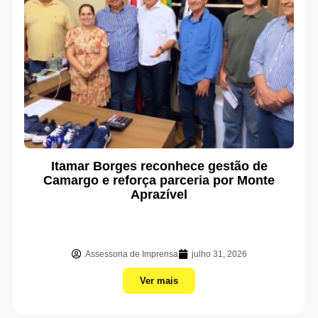
Itamar Borges reconhece gestão de
Camargo e reforça parceria por Monte
Aprazível
Assessoria de Imprensa
julho 31, 2026
Ver mais