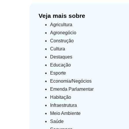
Veja mais sobre
Agricultura
Agronegócio
Construção
Cultura
Destaques
Educação
Esporte
Economia/Negócios
Emenda Parlamentar
Habitação
Infraestrutura
Meio Ambiente
Saúde