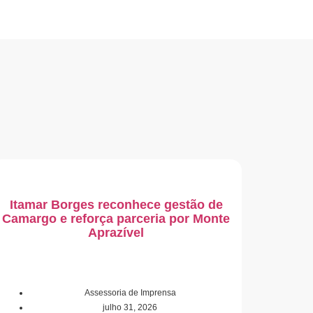
Itamar Borges reconhece gestão de
Camargo e reforça parceria por Monte
Aprazível
Assessoria de Imprensa
julho 31, 2026