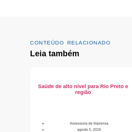
CONTEÚDO RELACIONADO
Leia também
Saúde de alto nível para Rio Preto e
região
Assessoria de Imprensa
agosto 5, 2026