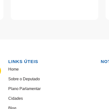
LINKS ÚTEIS
NO
Home
Sobre o Deputado
Plano Parlamentar
Cidades
Blog