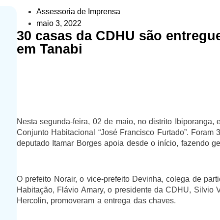
Assessoria de Imprensa
maio 3, 2022
30 casas da CDHU são entregues
em Tanabi
Nesta segunda-feira, 02 de maio, no distrito Ibiporanga,
Conjunto Habitacional “José Francisco Furtado”. Foram
deputado Itamar Borges apoia desde o início, fazendo ge
O prefeito Norair, o vice-prefeito Devinha, colega de part
Habitação, Flávio Amary, o presidente da CDHU, Silvio 
Hercolin, promoveram a entrega das chaves.