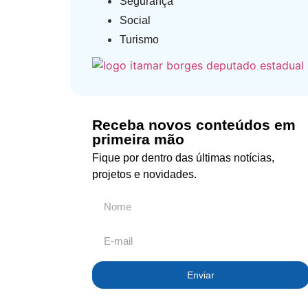
Segurança
Social
Turismo
Receba novos conteúdos em
primeira mão
Fique por dentro das últimas notícias,
projetos e novidades.
Enviar