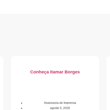
Conheça Itamar Borges
Assessoria de Imprensa
agosto 5, 2026