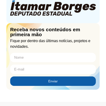
Receba novos conteúdos em
primeira mão
Fique por dentro das últimas notícias, projetos e
novidades.
Enviar