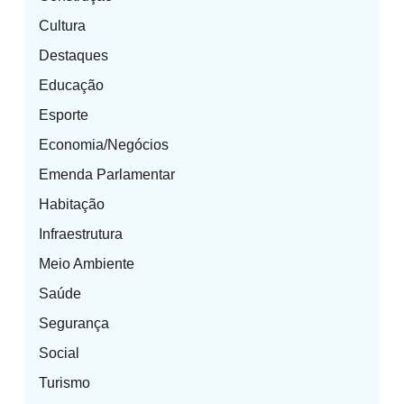
Cultura
Destaques
Educação
Esporte
Economia/Negócios
Emenda Parlamentar
Habitação
Infraestrutura
Meio Ambiente
Saúde
Segurança
Social
Turismo