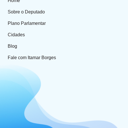
Home
Sobre o Deputado
Plano Parlamentar
Cidades
Blog
Fale com Itamar Borges