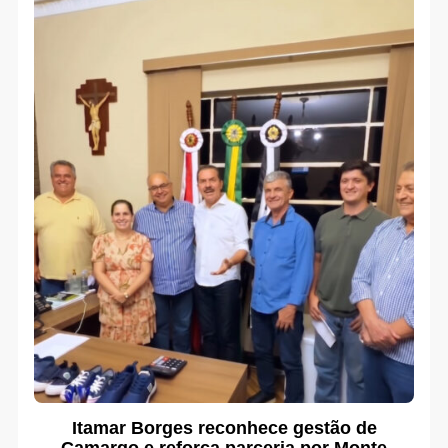
Itamar Borges reconhece gestão de
Camargo e reforça parceria por Monte