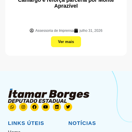
Aprazível
Assessoria de Imprensa
julho 31, 2026
Ver mais
LINKS ÚTEIS
NOTÍCIAS