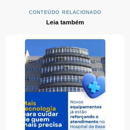
CONTEÚDO RELACIONADO
Leia também