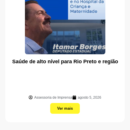
Saúde de alto nível para Rio Preto e região
Assessoria de Imprensa
agosto 5, 2026
Ver mais