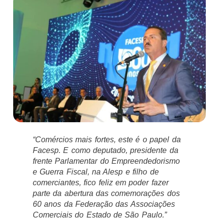
“Comércios mais fortes, este é o papel da
Facesp. E como deputado, presidente da
frente Parlamentar do Empreendedorismo
e Guerra Fiscal, na Alesp e filho de
comerciantes, fico feliz em poder fazer
parte da abertura das comemorações dos
60 anos da Federação das Associações
Comerciais do Estado de São Paulo.”