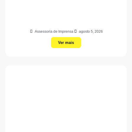
Assessoria de Imprensa
agosto 5, 2026
Ver mais