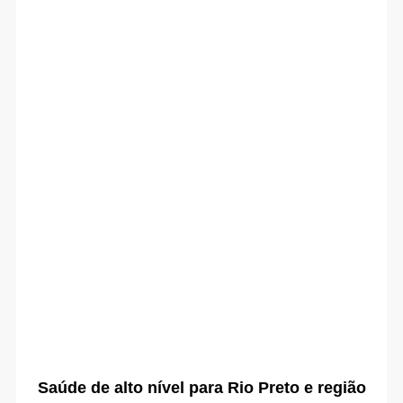
Saúde de alto nível para Rio Preto e região