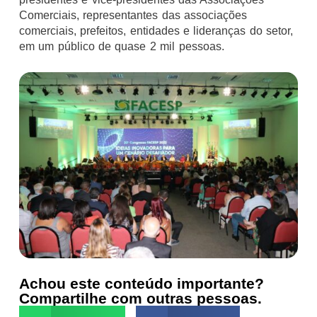
Comerciais, representantes das associações
comerciais, prefeitos, entidades e lideranças do setor,
em um público de quase 2 mil pessoas.
Achou este conteúdo importante?
Compartilhe com outras pessoas.