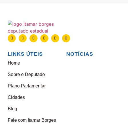
LINKS ÚTEIS
NOTÍCIAS
Home
Sobre o Deputado
Plano Parlamentar
Cidades
Blog
Fale com Itamar Borges