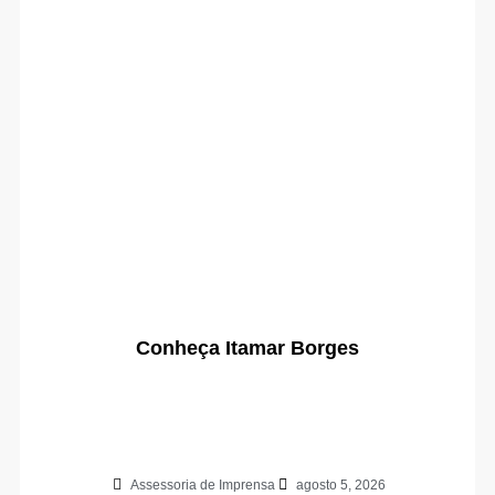
Conheça Itamar Borges
Assessoria de Imprensa
agosto 5, 2026