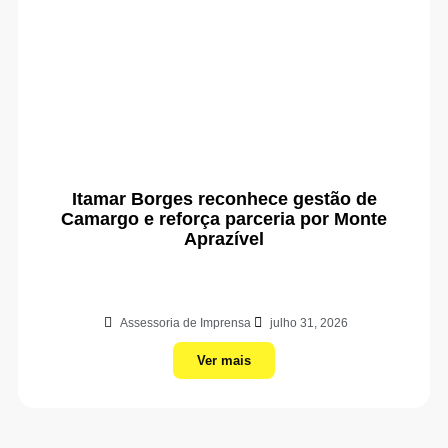
Itamar Borges reconhece gestão de
Camargo e reforça parceria por Monte
Aprazível
Assessoria de Imprensa
julho 31, 2026
Ver mais