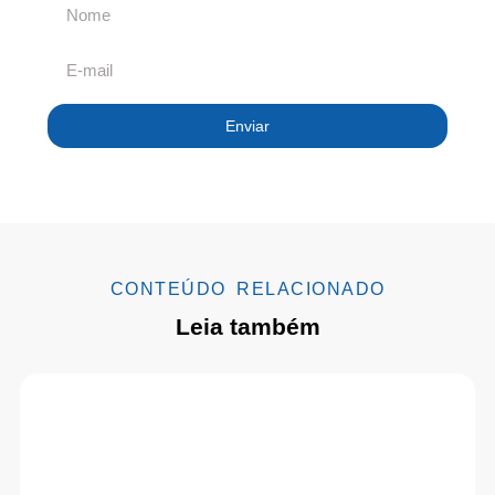
Enviar
CONTEÚDO RELACIONADO
Leia também