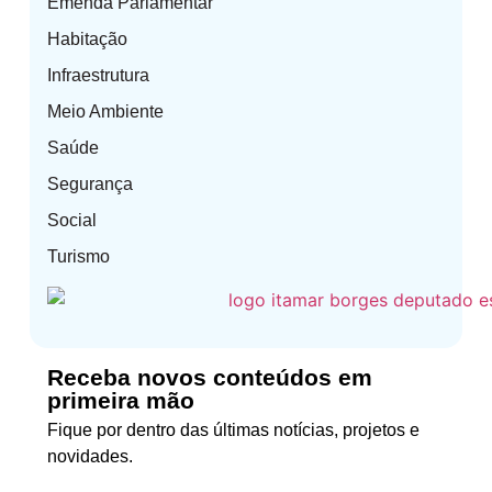
Emenda Parlamentar
Habitação
Infraestrutura
Meio Ambiente
Saúde
Segurança
Social
Turismo
Receba novos conteúdos em
primeira mão
Fique por dentro das últimas notícias, projetos e
novidades.