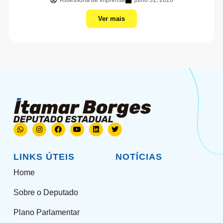
Assessoria de Imprensa
julho 31, 2026
Ver mais
LINKS ÚTEIS
NOTÍCIAS
Home
Sobre o Deputado
Plano Parlamentar