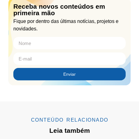
Receba novos conteúdos em
primeira mão
Fique por dentro das últimas notícias, projetos e
novidades.
Enviar
CONTEÚDO RELACIONADO
Leia também