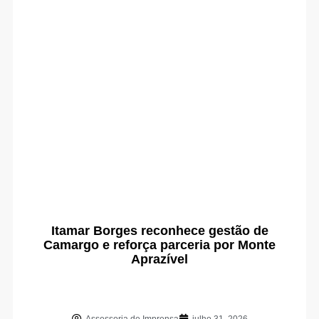
Itamar Borges reconhece gestão de
Camargo e reforça parceria por Monte
Aprazível