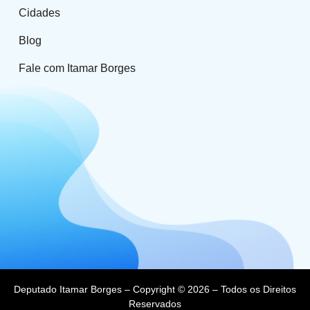
Cidades
Blog
Fale com Itamar Borges
Deputado Itamar Borges – Copyright © 2026 – Todos os Direitos
Reservados