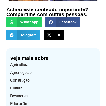
Achou este conteúdo importante?
Compartilhe com outras pessoas.
WhatsApp
Facebook
Telegram
X
Veja mais sobre
Agricultura
Agronegócio
Construção
Cultura
Destaques
Educação