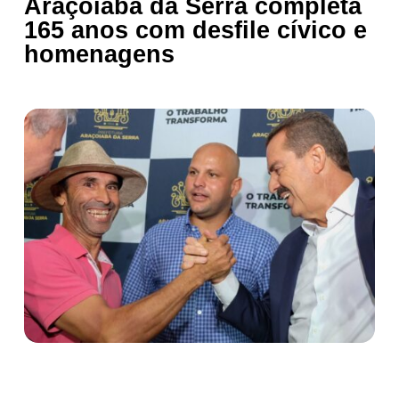
Araçoiaba da Serra completa
165 anos com desfile cívico e
homenagens