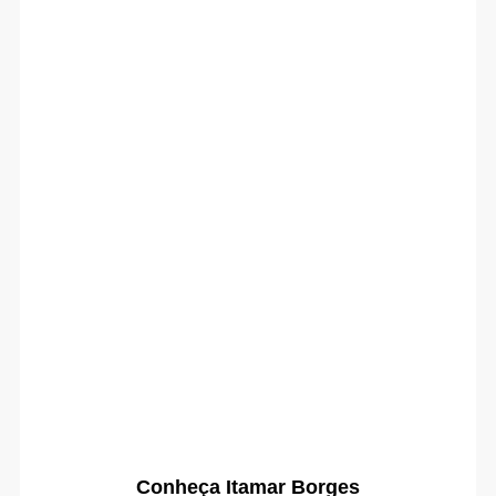
Conheça Itamar Borges