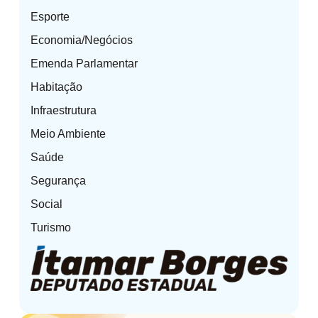
Esporte
Economia/Negócios
Emenda Parlamentar
Habitação
Infraestrutura
Meio Ambiente
Saúde
Segurança
Social
Turismo