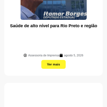
Saúde de alto nível para Rio Preto e região
Assessoria de Imprensa
agosto 5, 2026
Ver mais