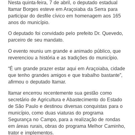
Nesta quinta-feira, 7 de abril, o deputado estadual
Itamar Borges esteve em Araçoiaba da Serra para
participar do desfile cívico em homenagem aos 165
anos do município.
O deputado foi convidado pelo prefeito Dr. Quevedo,
parceiro de seu mandato.
O evento reuniu um grande e animado público, que
reverenciou a história e as tradições do município.
“É um grande prazer estar aqui em Araçoiaba, cidade
que tenho grandes amigos e que trabalho bastante”,
afirmou o deputado Itamar.
Itamar encerrou recentemente sua gestão como
secretário de Agricultura e Abastecimento do Estado
de São Paulo e destinou diversas conquistas para o
município, como duas viaturas do programa
Segurança no Campo, para a realização de rondas
em áreas rurais, obras do programa Melhor Caminho,
trator e implementos.