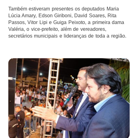
Também estiveram presentes os deputados Maria
Lúcia Amary, Edson Giriboni, David Soares, Rita
Passos, Vitor Lipi e Guiga Peixoto, a primeira dama
Valéria, o vice-prefeito, além de vereadores,
secretários municipais e lideranças de toda a região.