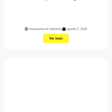
Assessoria de Imprensa
agosto 5, 2026
Ver mais