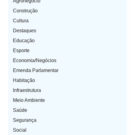
Agronegócio
Construção
Cultura
Destaques
Educação
Esporte
Economia/Negócios
Emenda Parlamentar
Habitação
Infraestrutura
Meio Ambiente
Saúde
Segurança
Social