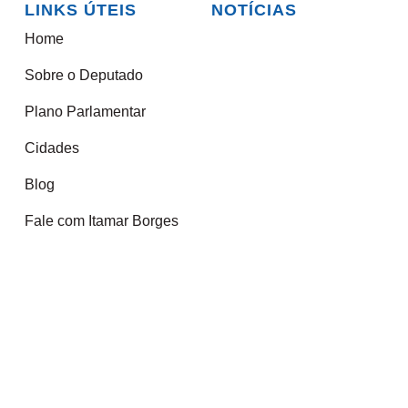
LINKS ÚTEIS
NOTÍCIAS
Home
Sobre o Deputado
Plano Parlamentar
Cidades
Blog
Fale com Itamar Borges