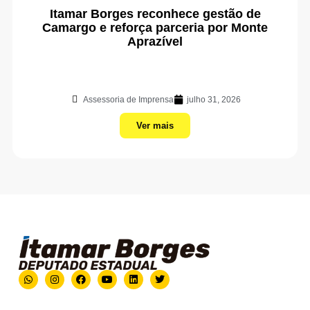
Itamar Borges reconhece gestão de
Camargo e reforça parceria por Monte
Aprazível
Assessoria de Imprensa
julho 31, 2026
Ver mais