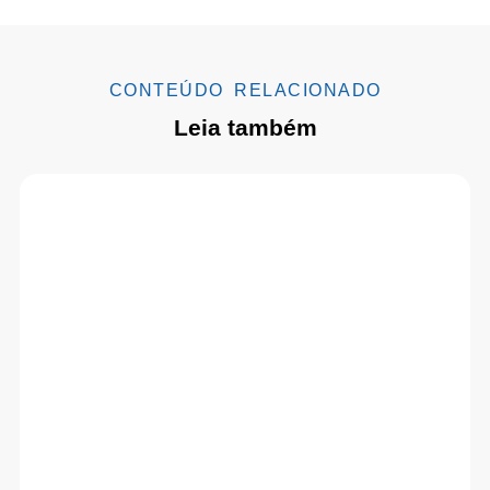
CONTEÚDO RELACIONADO
Leia também