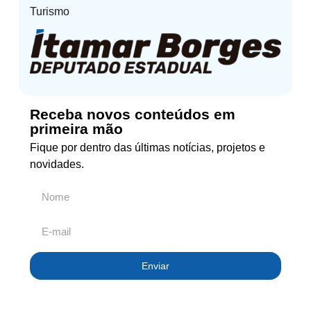
Turismo
Receba novos conteúdos em
primeira mão
Fique por dentro das últimas notícias, projetos e
novidades.
Enviar