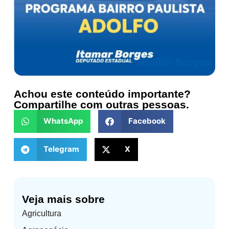
Achou este conteúdo importante?
Compartilhe com outras pessoas.
WhatsApp
Facebook
Telegram
X
Veja mais sobre
Agricultura