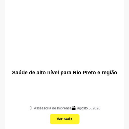
Saúde de alto nível para Rio Preto e região
Assessoria de Imprensa
agosto 5, 2026
Ver mais