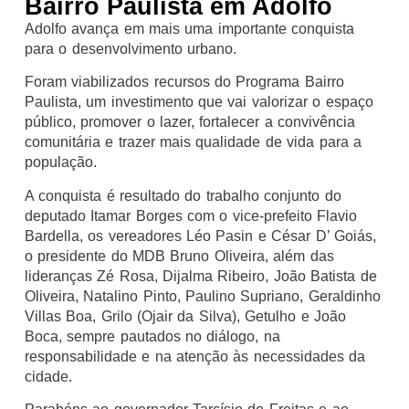
Bairro Paulista em Adolfo
Adolfo avança em mais uma importante conquista
para o desenvolvimento urbano.
Foram viabilizados recursos do Programa Bairro
Paulista, um investimento que vai valorizar o espaço
público, promover o lazer, fortalecer a convivência
comunitária e trazer mais qualidade de vida para a
população.
A conquista é resultado do trabalho conjunto do
deputado Itamar Borges com o vice-prefeito Flavio
Bardella, os vereadores Léo Pasin e César D’ Goiás,
o presidente do MDB Bruno Oliveira, além das
lideranças Zé Rosa, Dijalma Ribeiro, João Batista de
Oliveira, Natalino Pinto, Paulino Supriano, Geraldinho
Villas Boa, Grilo (Ojair da Silva), Getulho e João
Boca, sempre pautados no diálogo, na
responsabilidade e na atenção às necessidades da
cidade.