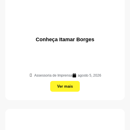
Conheça Itamar Borges
Assessoria de Imprensa
agosto 5, 2026
Ver mais