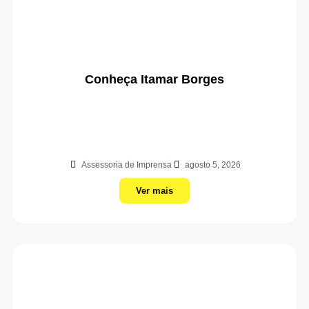
Conheça Itamar Borges
Assessoria de Imprensa
agosto 5, 2026
Ver mais