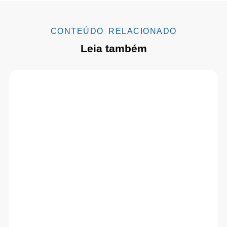
CONTEÚDO RELACIONADO
Leia também