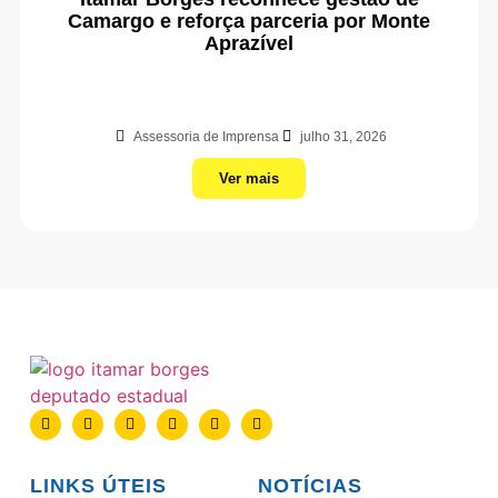
Camargo e reforça parceria por Monte
Aprazível
Assessoria de Imprensa
julho 31, 2026
Ver mais
LINKS ÚTEIS
NOTÍCIAS