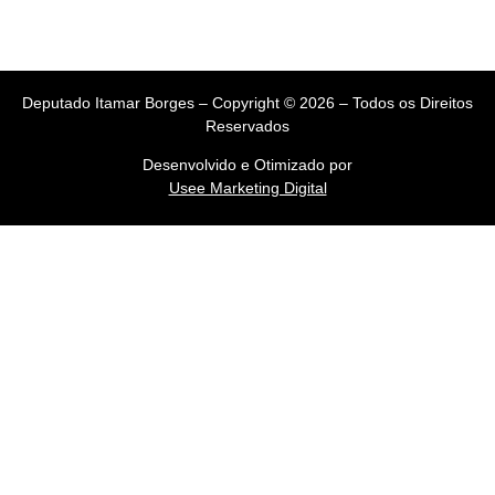
Deputado Itamar Borges – Copyright © 2026 – Todos os Direitos
Reservados
Desenvolvido e Otimizado por
Usee Marketing Digital