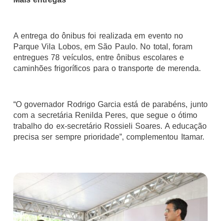
A entrega do ônibus foi realizada em evento no
Parque Vila Lobos, em São Paulo. No total, foram
entregues 78 veículos, entre ônibus escolares e
caminhões frigoríficos para o transporte de merenda.
“O governador Rodrigo Garcia está de parabéns, junto
com a secretária Renilda Peres, que segue o ótimo
trabalho do ex-secretário Rossieli Soares. A educação
precisa ser sempre prioridade”, complementou Itamar.