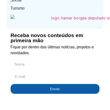
Social
Turismo
Receba novos conteúdos em
primeira mão
Fique por dentro das últimas notícias, projetos e
novidades.
Enviar