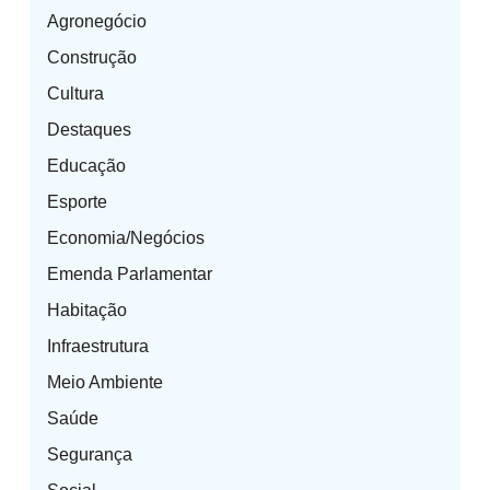
Agronegócio
Construção
Cultura
Destaques
Educação
Esporte
Economia/Negócios
Emenda Parlamentar
Habitação
Infraestrutura
Meio Ambiente
Saúde
Segurança