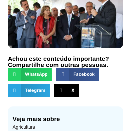
Achou este conteúdo importante?
Compartilhe com outras pessoas.
WhatsApp
Facebook
Telegram
X
Veja mais sobre
Agricultura