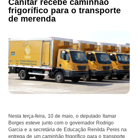
Canitar recebe caminhão
frigorífico para o transporte
de merenda
Nesta terça-feira, 10 de maio, o deputado Itamar
Borges esteve junto com o governador Rodrigo
Garcia e a secretária de Educação Renilda Peres na
entrega de um caminhão frigorífico para o transporte