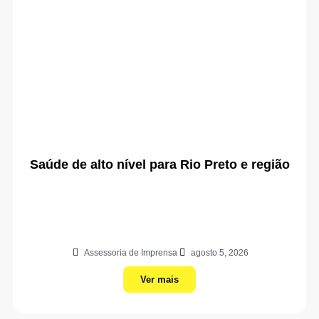
Saúde de alto nível para Rio Preto e região
Assessoria de Imprensa
agosto 5, 2026
Ver mais