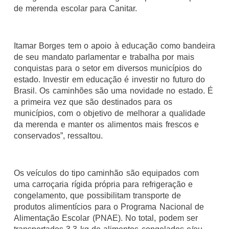
de merenda escolar para Canitar.
Itamar Borges tem o apoio à educação como bandeira
de seu mandato parlamentar e trabalha por mais
conquistas para o setor em diversos municípios do
estado. Investir em educação é investir no futuro do
Brasil. Os caminhões são uma novidade no estado. É
a primeira vez que são destinados para os
municípios, com o objetivo de melhorar a qualidade
da merenda e manter os alimentos mais frescos e
conservados”, ressaltou.
Os veículos do tipo caminhão são equipados com
uma carroçaria rígida própria para refrigeração e
congelamento, que possibilitam transporte de
produtos alimentícios para o Programa Nacional de
Alimentação Escolar (PNAE). No total, podem ser