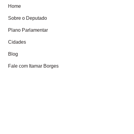
Home
Sobre o Deputado
Plano Parlamentar
Cidades
Blog
Fale com Itamar Borges