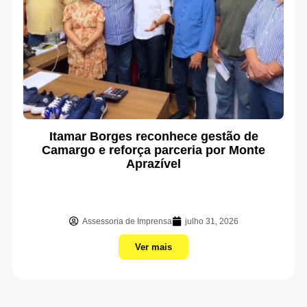
Itamar Borges reconhece gestão de
Camargo e reforça parceria por Monte
Aprazível
Assessoria de Imprensa
julho 31, 2026
Ver mais