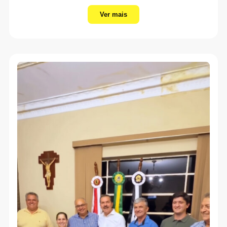
Ver mais