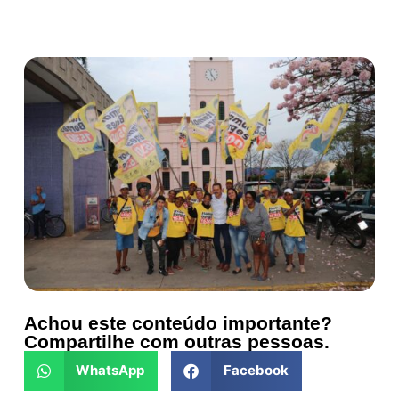
Achou este conteúdo importante?
Compartilhe com outras pessoas.
WhatsApp
Facebook