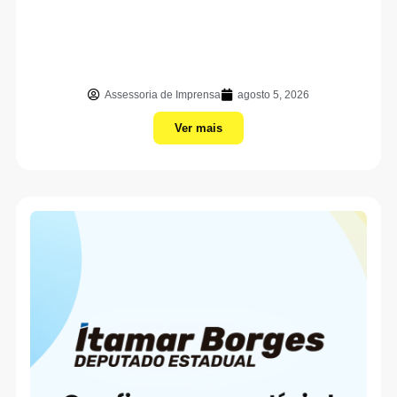
Assessoria de Imprensa
agosto 5, 2026
Ver mais