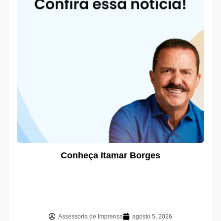
Conheça Itamar Borges
Assessoria de Imprensa
agosto 5, 2026