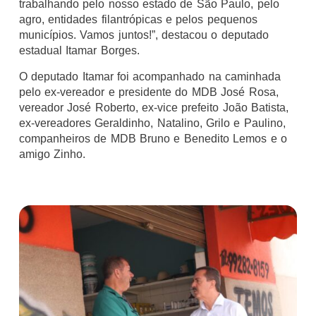
trabalhando pelo nosso estado de São Paulo, pelo
agro, entidades filantrópicas e pelos pequenos
municípios. Vamos juntos!”, destacou o deputado
estadual Itamar Borges.
O deputado Itamar foi acompanhado na caminhada
pelo ex-vereador e presidente do MDB José Rosa,
vereador José Roberto, ex-vice prefeito João Batista,
ex-vereadores Geraldinho, Natalino, Grilo e Paulino,
companheiros de MDB Bruno e Benedito Lemos e o
amigo Zinho.