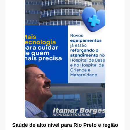
Saúde de alto nível para Rio Preto e região