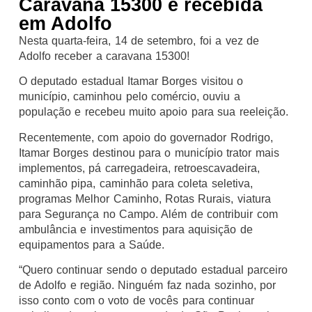
Caravana 15300 é recebida
em Adolfo
Nesta quarta-feira, 14 de setembro, foi a vez de
Adolfo receber a caravana 15300!
O deputado estadual Itamar Borges visitou o
município, caminhou pelo comércio, ouviu a
população e recebeu muito apoio para sua reeleição.
Recentemente, com apoio do governador Rodrigo,
Itamar Borges destinou para o município trator mais
implementos, pá carregadeira, retroescavadeira,
caminhão pipa, caminhão para coleta seletiva,
programas Melhor Caminho, Rotas Rurais, viatura
para Segurança no Campo. Além de contribuir com
ambulância e investimentos para aquisição de
equipamentos para a Saúde.
“Quero continuar sendo o deputado estadual parceiro
de Adolfo e região. Ninguém faz nada sozinho, por
isso conto com o voto de vocês para continuar