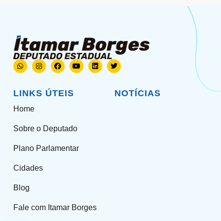
LINKS ÚTEIS
NOTÍCIAS
Home
Sobre o Deputado
Plano Parlamentar
Cidades
Blog
Fale com Itamar Borges