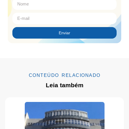
Enviar
CONTEÚDO RELACIONADO
Leia também