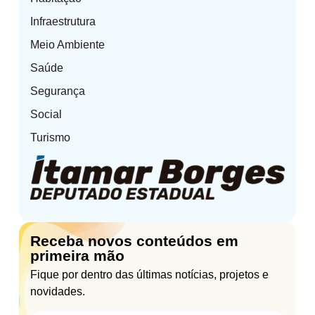
Infraestrutura
Meio Ambiente
Saúde
Segurança
Social
Turismo
Receba novos conteúdos em
primeira mão
Fique por dentro das últimas notícias, projetos e
novidades.