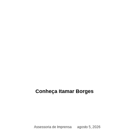
Conheça Itamar Borges
Assessoria de Imprensa
agosto 5, 2026