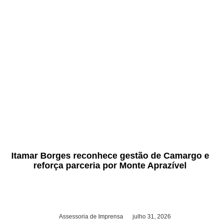
Itamar Borges reconhece gestão de Camargo e
reforça parceria por Monte Aprazível
Assessoria de Imprensa
julho 31, 2026