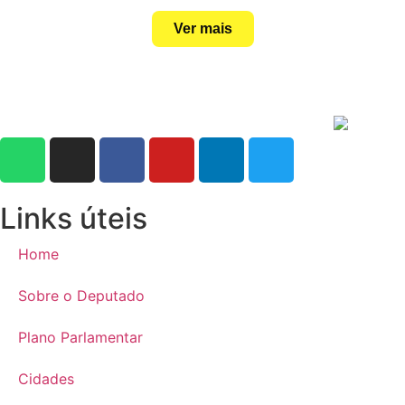
Ver mais
Links úteis
Home
Sobre o Deputado
Plano Parlamentar
Cidades