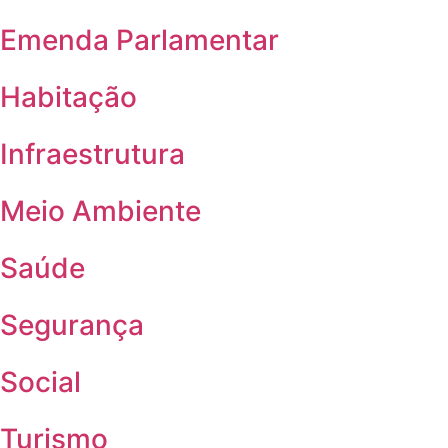
Emenda Parlamentar
Habitação
Infraestrutura
Meio Ambiente
Saúde
Segurança
Social
Turismo