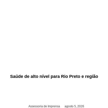
Saúde de alto nível para Rio Preto e região
Assessoria de Imprensa
agosto 5, 2026