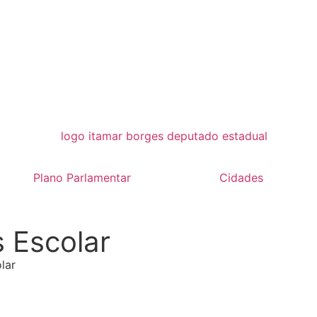
Plano Parlamentar
Cidades
 Escolar
lar