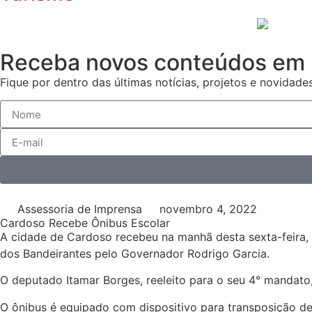
Receba novos conteúdos em 
Fique por dentro das últimas notícias, projetos e novidades
Assessoria de Imprensa
novembro 4, 2022
Cardoso Recebe Ônibus Escolar
A cidade de Cardoso recebeu na manhã desta sexta-feira, 0
dos Bandeirantes pelo Governador Rodrigo Garcia.
O deputado Itamar Borges, reeleito para o seu 4° mandat
O ônibus é equipado com dispositivo para transposição d