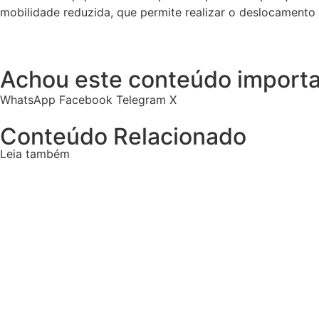
mobilidade reduzida, que permite realizar o deslocamento d
Achou este conteúdo importa
WhatsApp
Facebook
Telegram
X
Conteúdo Relacionado
Leia também