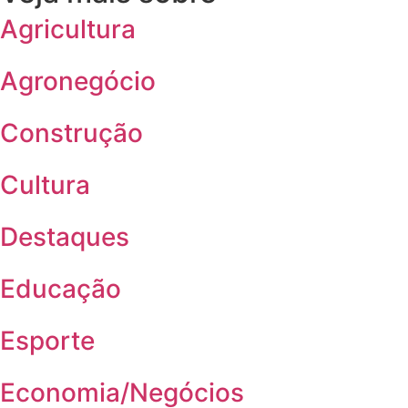
Agricultura
Agronegócio
Construção
Cultura
Destaques
Educação
Esporte
Economia/Negócios