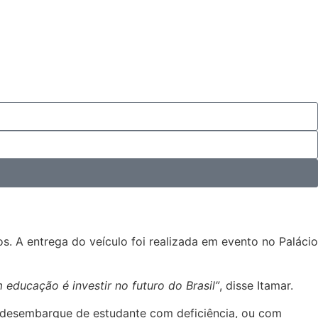
. A entrega do veículo foi realizada em evento no Palácio
m educação é investir no futuro do Brasil”
, disse Itamar.
e desembarque de estudante com deficiência, ou com