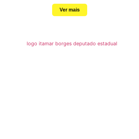
Ver mais