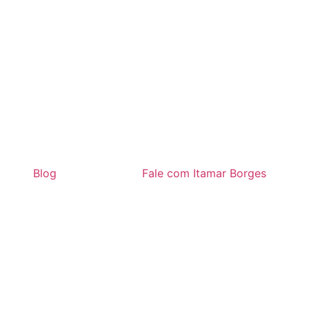
Blog
Fale com Itamar Borges