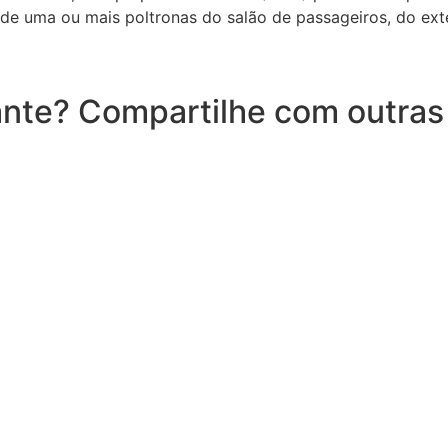
e uma ou mais poltronas do salão de passageiros, do exteri
nte? Compartilhe com outras