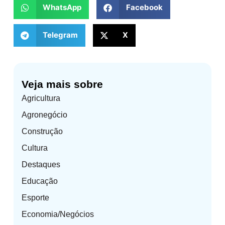
WhatsApp
Facebook
Telegram
X
Veja mais sobre
Agricultura
Agronegócio
Construção
Cultura
Destaques
Educação
Esporte
Economia/Negócios