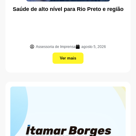
Saúde de alto nível para Rio Preto e região
Assessoria de Imprensa
agosto 5, 2026
Ver mais