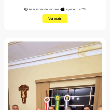
Assessoria de Imprensa
agosto 5, 2026
Ver mais