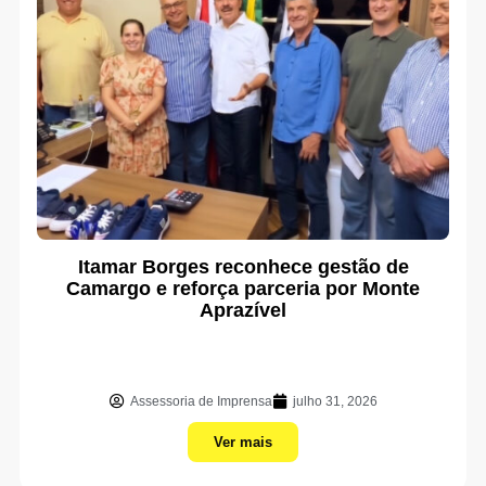
Itamar Borges reconhece gestão de
Camargo e reforça parceria por Monte
Aprazível
Assessoria de Imprensa
julho 31, 2026
Ver mais