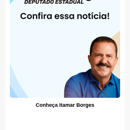
Conheça Itamar Borges