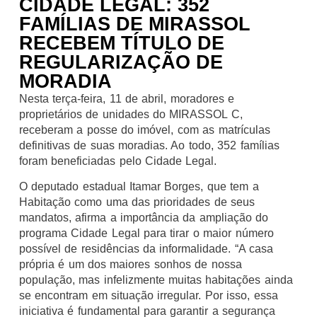
CIDADE LEGAL: 352
FAMÍLIAS DE MIRASSOL
RECEBEM TÍTULO DE
REGULARIZAÇÃO DE
MORADIA
Nesta terça-feira, 11 de abril, moradores e
proprietários de unidades do MIRASSOL C,
receberam a posse do imóvel, com as matrículas
definitivas de suas moradias. Ao todo, 352 famílias
foram beneficiadas pelo Cidade Legal.
O deputado estadual Itamar Borges, que tem a
Habitação como uma das prioridades de seus
mandatos, afirma a importância da ampliação do
programa Cidade Legal para tirar o maior número
possível de residências da informalidade. “A casa
própria é um dos maiores sonhos de nossa
população, mas infelizmente muitas habitações ainda
se encontram em situação irregular. Por isso, essa
iniciativa é fundamental para garantir a segurança