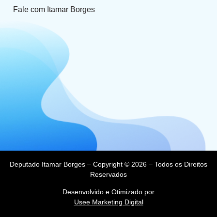
Fale com Itamar Borges
Deputado Itamar Borges – Copyright © 2026 – Todos os Direitos
Reservados
Desenvolvido e Otimizado por
Usee Marketing Digital