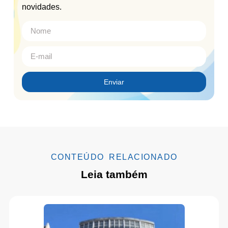
novidades.
Enviar
CONTEÚDO RELACIONADO
Leia também