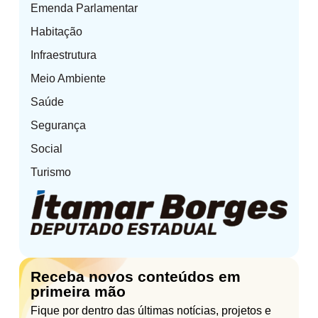
Emenda Parlamentar
Habitação
Infraestrutura
Meio Ambiente
Saúde
Segurança
Social
Turismo
Receba novos conteúdos em
primeira mão
Fique por dentro das últimas notícias, projetos e