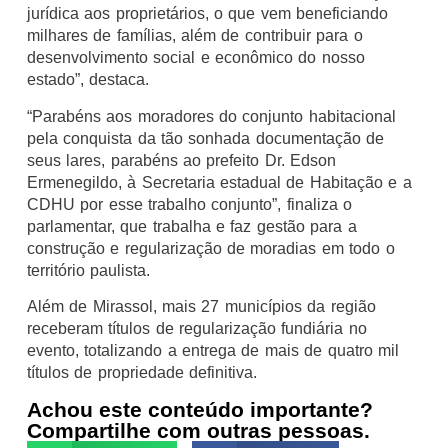
jurídica aos proprietários, o que vem beneficiando
milhares de famílias, além de contribuir para o
desenvolvimento social e econômico do nosso
estado”, destaca.
“Parabéns aos moradores do conjunto habitacional
pela conquista da tão sonhada documentação de
seus lares, parabéns ao prefeito Dr. Edson
Ermenegildo, à Secretaria estadual de Habitação e a
CDHU por esse trabalho conjunto”, finaliza o
parlamentar, que trabalha e faz gestão para a
construção e regularização de moradias em todo o
território paulista.
Além de Mirassol, mais 27 municípios da região
receberam títulos de regularização fundiária no
evento, totalizando a entrega de mais de quatro mil
títulos de propriedade definitiva.
Achou este conteúdo importante?
Compartilhe com outras pessoas.