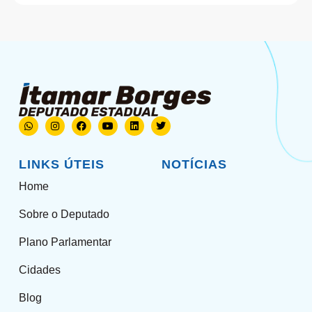
LINKS ÚTEIS
NOTÍCIAS
Home
Sobre o Deputado
Plano Parlamentar
Cidades
Blog