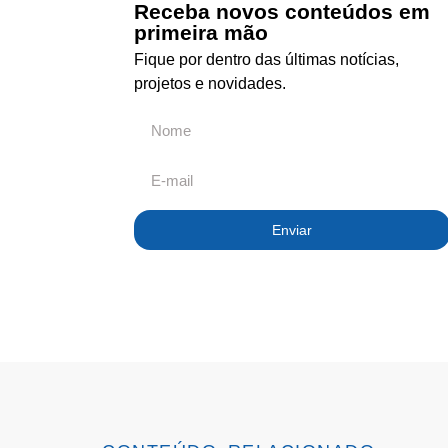
Receba novos conteúdos em
primeira mão
Fique por dentro das últimas notícias,
projetos e novidades.
Enviar