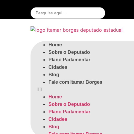
Home
Sobre o Deputado
Plano Parlamentar
Cidades
Blog
Fale com Itamar Borges
Home
Sobre o Deputado
Plano Parlamentar
Cidades
Blog