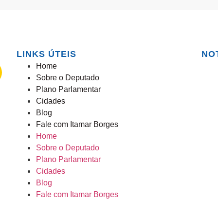
LINKS ÚTEIS
NO
Home
Sobre o Deputado
Plano Parlamentar
Cidades
Blog
Fale com Itamar Borges
Home
Sobre o Deputado
Plano Parlamentar
Cidades
Blog
Fale com Itamar Borges