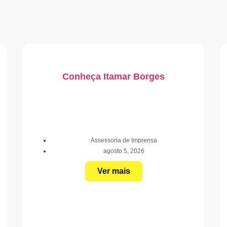
Conheça Itamar Borges
Assessoria de Imprensa
agosto 5, 2026
Ver mais