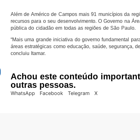
Além de Américo de Campos mais 91 municípios da reg
recursos para o seu desenvolvimento. O Governo na Área
pública do cidadão em todas as regiões de São Paulo.
“Mais uma grande iniciativa do governo fundamental para
áreas estratégicas como educação, saúde, segurança, de
concluiu Itamar.
Achou este conteúdo importan
outras pessoas.
WhatsApp
Facebook
Telegram
X