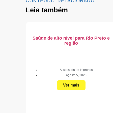
CONTEÚDO RELACIONADO
Leia também
Saúde de alto nível para Rio Preto e
região
Assessoria de Imprensa
agosto 5, 2026
Ver mais