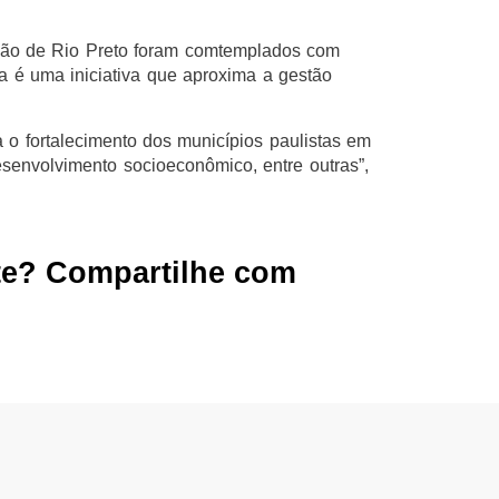
ião de Rio Preto foram comtemplados com
 é uma iniciativa que aproxima a gestão
 o fortalecimento dos municípios paulistas em
senvolvimento socioeconômico, entre outras”,
te? Compartilhe com