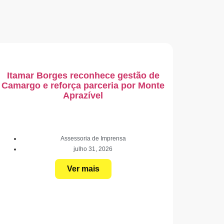
Itamar Borges reconhece gestão de
Camargo e reforça parceria por Monte
Aprazível
Assessoria de Imprensa
julho 31, 2026
Ver mais