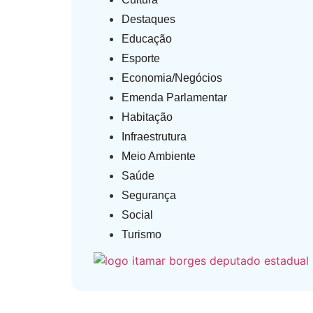
Destaques
Educação
Esporte
Economia/Negócios
Emenda Parlamentar
Habitação
Infraestrutura
Meio Ambiente
Saúde
Segurança
Social
Turismo