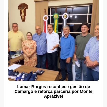
Itamar Borges reconhece gestão de
Camargo e reforça parceria por Monte
Aprazível