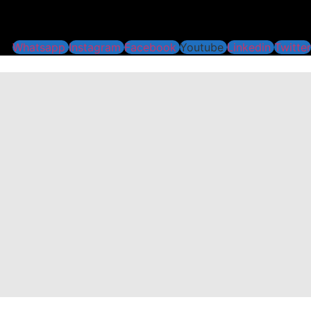
Whatsapp
Instagram
Facebook
Youtube
Linkedin
Twitter