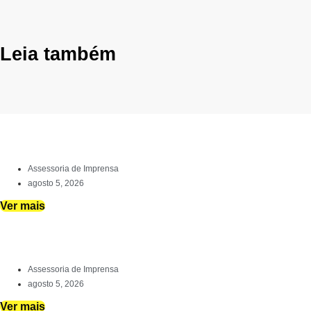
Leia também
Assessoria de Imprensa
agosto 5, 2026
Ver mais
Assessoria de Imprensa
agosto 5, 2026
Ver mais