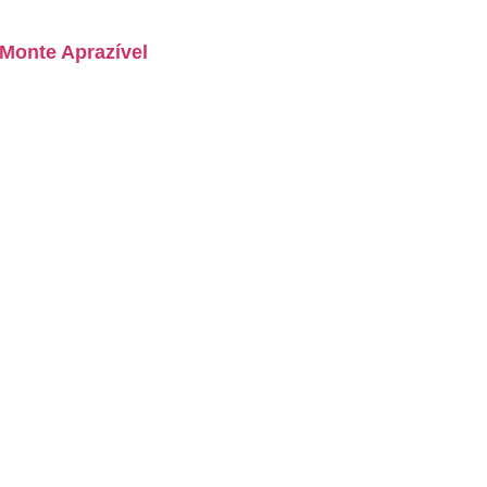
 Monte Aprazível