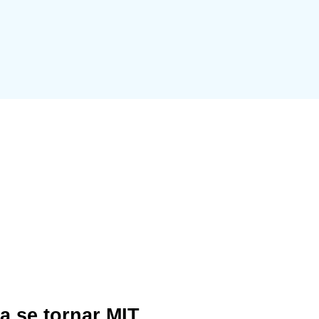
a se tornar MIT