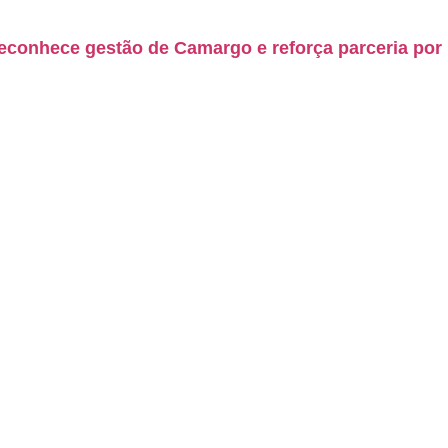
econhece gestão de Camargo e reforça parceria por