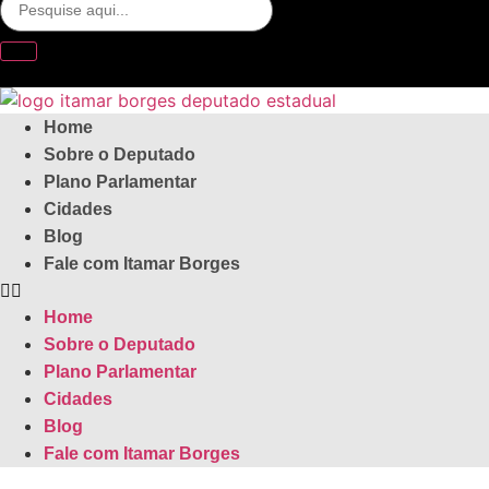
Home
Sobre o Deputado
Plano Parlamentar
Cidades
Blog
Fale com Itamar Borges
Home
Sobre o Deputado
Plano Parlamentar
Cidades
Blog
Fale com Itamar Borges