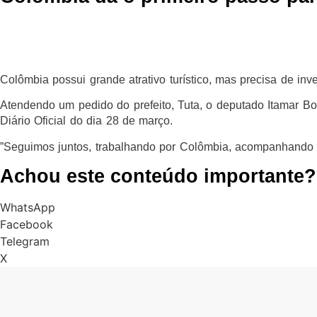
Colômbia possui grande atrativo turístico, mas precisa de inv
Atendendo um pedido do prefeito, Tuta, o deputado Itamar Bor
Diário Oficial do dia 28 de março.
”Seguimos juntos, trabalhando por Colômbia, acompanhando 
Achou este conteúdo importante?
WhatsApp
Facebook
Telegram
X