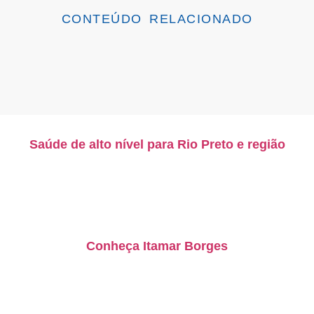
CONTEÚDO RELACIONADO
Saúde de alto nível para Rio Preto e região
Conheça Itamar Borges