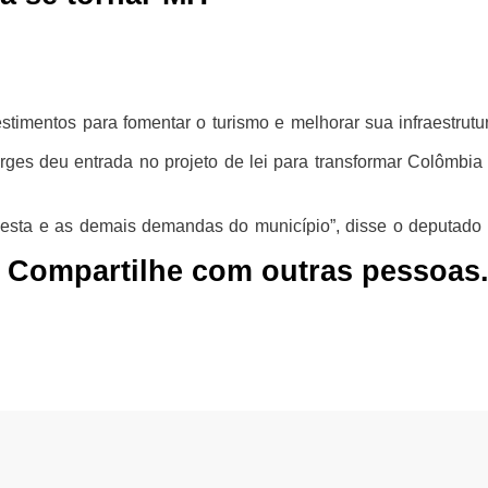
estimentos para fomentar o turismo e melhorar sua infraestrutu
ges deu entrada no projeto de lei para transformar Colômbia 
esta e as demais demandas do município”, disse o deputado 
 Compartilhe com outras pessoas