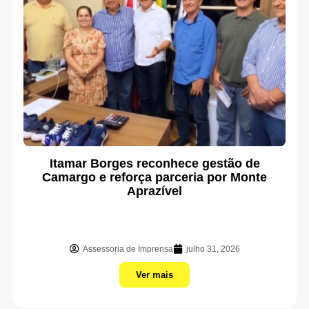
Itamar Borges reconhece gestão de
Camargo e reforça parceria por Monte
Aprazível
Assessoria de Imprensa
julho 31, 2026
Ver mais