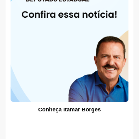
Conheça Itamar Borges