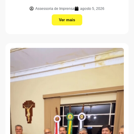
Assessoria de Imprensa
agosto 5, 2026
Ver mais