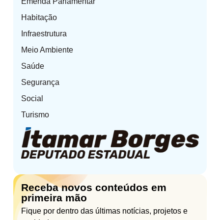
Emenda Parlamentar
Habitação
Infraestrutura
Meio Ambiente
Saúde
Segurança
Social
Turismo
Receba novos conteúdos em
primeira mão
Fique por dentro das últimas notícias, projetos e