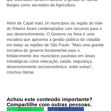
Borges como secretário de Agricultura.
Além de Cajati mais 14 municípios da região do Vale
do Ribeira foram comtemplados com recursos para o
seu desenvolvimento. O Governo na Área é uma
iniciativa que aproxima a gestão pública do cidadão
em todas as regiões de São Paulo. “Mais uma grande
iniciativa do governo fundamental para o
fortalecimento dos municípios paulistas em áreas
estratégicas como educação, saúde, segurança,
desenvolvimento socioeconômico, entre outras”,
concluiu Itamar.
Achou este conteúdo importante?
Compartilhe com outras pessoas.