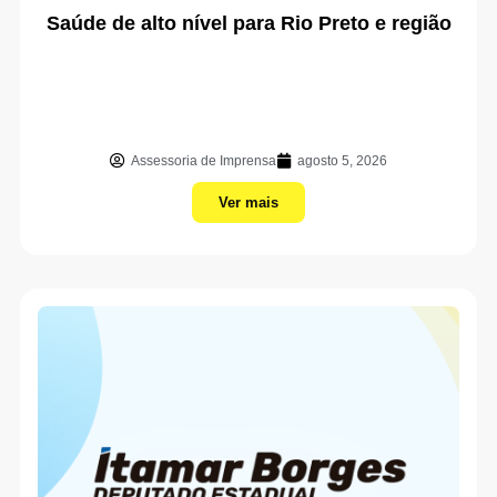
Saúde de alto nível para Rio Preto e região
Assessoria de Imprensa
agosto 5, 2026
Ver mais