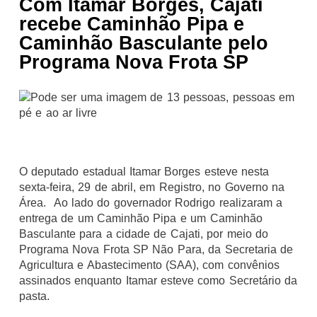
Com Itamar Borges, Cajati
recebe Caminhão Pipa e
Caminhão Basculante pelo
Programa Nova Frota SP
O deputado estadual Itamar Borges esteve nesta
sexta-feira, 29 de abril, em Registro, no Governo na
Área. Ao lado do governador Rodrigo realizaram a
entrega de um Caminhão Pipa e um Caminhão
Basculante para a cidade de Cajati, por meio do
Programa Nova Frota SP Não Para, da Secretaria de
Agricultura e Abastecimento (SAA), com convênios
assinados enquanto Itamar esteve como Secretário da
pasta.