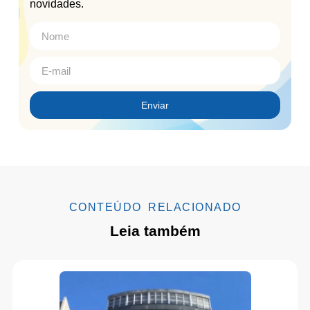
novidades.
Enviar
CONTEÚDO RELACIONADO
Leia também