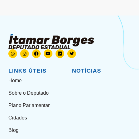
LINKS ÚTEIS
NOTÍCIAS
Home
Sobre o Deputado
Plano Parlamentar
Cidades
Blog