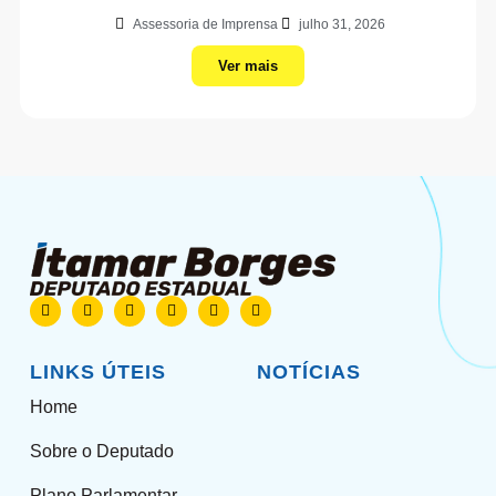
Assessoria de Imprensa
julho 31, 2026
Ver mais
LINKS ÚTEIS
NOTÍCIAS
Home
Sobre o Deputado
Plano Parlamentar