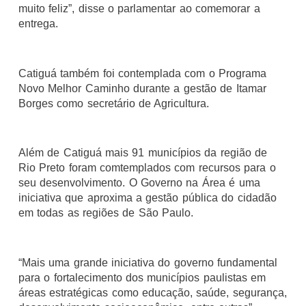
muito feliz”, disse o parlamentar ao comemorar a
entrega.
Catiguá também foi contemplada com o Programa
Novo Melhor Caminho durante a gestão de Itamar
Borges como secretário de Agricultura.
Além de Catiguá mais 91 municípios da região de
Rio Preto foram comtemplados com recursos para o
seu desenvolvimento. O Governo na Área é uma
iniciativa que aproxima a gestão pública do cidadão
em todas as regiões de São Paulo.
“Mais uma grande iniciativa do governo fundamental
para o fortalecimento dos municípios paulistas em
áreas estratégicas como educação, saúde, segurança,