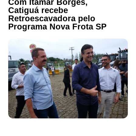
Com Itamar Borges,
Catiguá recebe
Retroescavadora pelo
Programa Nova Frota SP