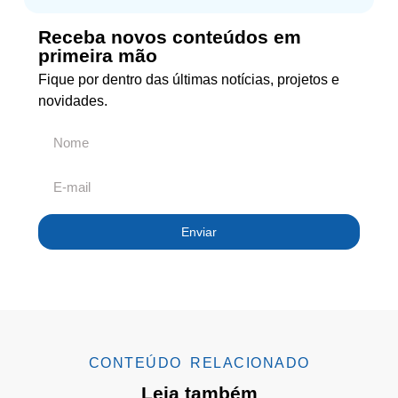
Receba novos conteúdos em
primeira mão
Fique por dentro das últimas notícias, projetos e
novidades.
Enviar
CONTEÚDO RELACIONADO
Leia também