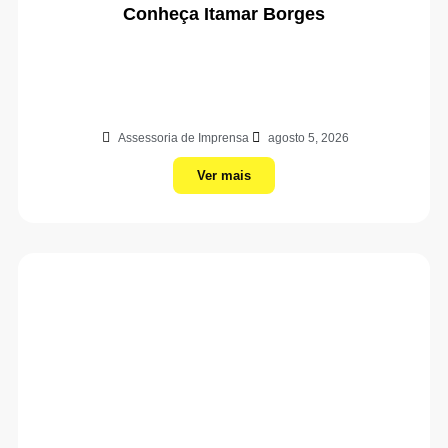
Conheça Itamar Borges
Assessoria de Imprensa
agosto 5, 2026
Ver mais