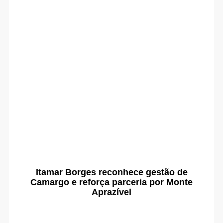
Itamar Borges reconhece gestão de
Camargo e reforça parceria por Monte
Aprazível