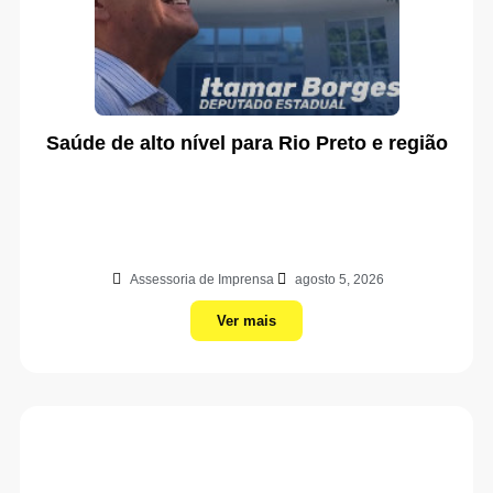
Saúde de alto nível para Rio Preto e região
Assessoria de Imprensa
agosto 5, 2026
Ver mais