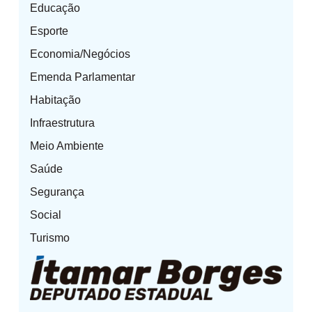
Educação
Esporte
Economia/Negócios
Emenda Parlamentar
Habitação
Infraestrutura
Meio Ambiente
Saúde
Segurança
Social
Turismo