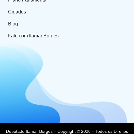
Cidades
Blog
Fale com Itamar Borges
Deputado Itamar Borges – Copyright © 2026 – Todos os Direitos