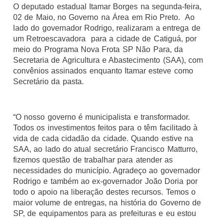
O deputado estadual Itamar Borges na segunda-feira,
02 de Maio, no Governo na Área em Rio Preto. Ao
lado do governador Rodrigo, realizaram a entrega de
um Retroescavadora
para a cidade de Catiguá, por
meio do Programa Nova Frota SP Não Para, da
Secretaria de Agricultura e Abastecimento (SAA), com
convênios assinados enquanto Itamar esteve como
Secretário da pasta.
“O nosso governo é municipalista e transformador.
Todos os investimentos feitos para o têm facilitado à
vida de cada cidadão da cidade. Quando estive na
SAA, ao lado do atual secretário Francisco Matturro,
fizemos questão de trabalhar para atender as
necessidades do município. Agradeço ao governador
Rodrigo e também ao ex-governador João Doria por
todo o apoio na liberação destes recursos. Temos o
maior volume de entregas, na história do Governo de
SP, de equipamentos para as prefeituras e eu estou