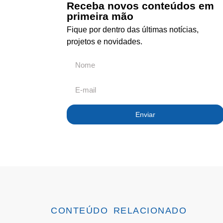
Receba novos conteúdos em
primeira mão
Fique por dentro das últimas notícias,
projetos e novidades.
Enviar
CONTEÚDO RELACIONADO