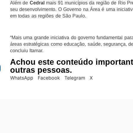
Além de
Cedral
mais 91 municípios da região de Rio Pr
seu desenvolvimento. O Governo na Área é uma iniciati
em todas as regiões de São Paulo.
“Mais uma grande iniciativa do governo fundamental para
áreas estratégicas como educação, saúde, segurança, de
concluiu Itamar.
Achou este conteúdo importan
outras pessoas.
WhatsApp
Facebook
Telegram
X