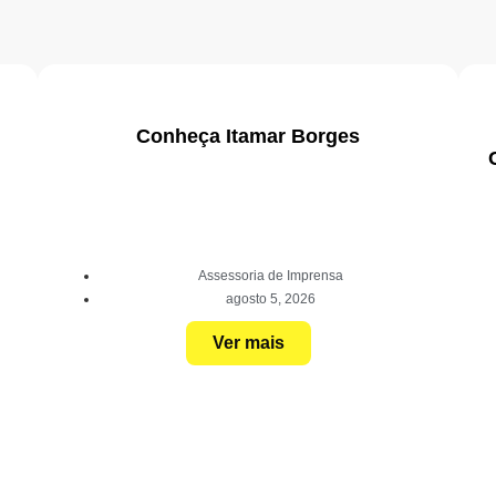
Conheça Itamar Borges
Assessoria de Imprensa
agosto 5, 2026
Ver mais