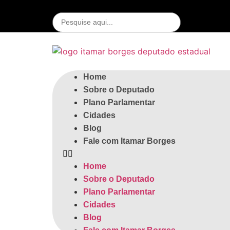
Home
Sobre o Deputado
Plano Parlamentar
Cidades
Blog
Fale com Itamar Borges
Home
Sobre o Deputado
Plano Parlamentar
Cidades
Blog