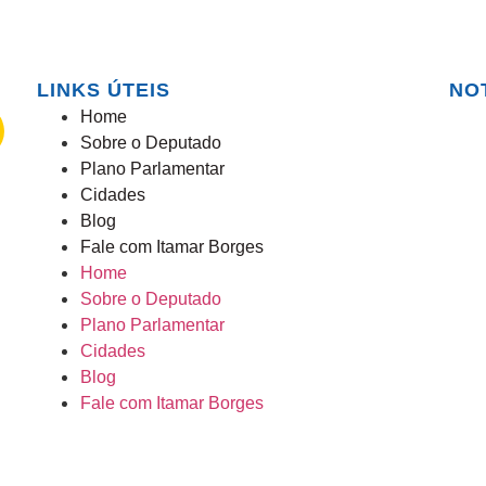
LINKS ÚTEIS
NO
Home
Sobre o Deputado
Plano Parlamentar
Cidades
Blog
Fale com Itamar Borges
Home
Sobre o Deputado
Plano Parlamentar
Cidades
Blog
Fale com Itamar Borges