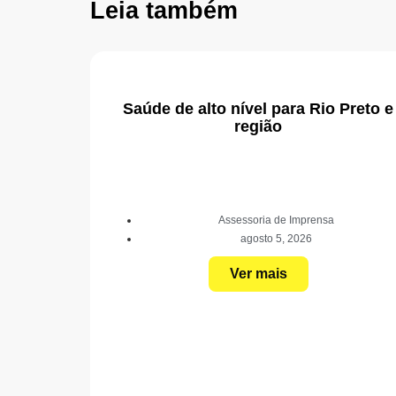
Leia também
Saúde de alto nível para Rio Preto e
região
Assessoria de Imprensa
agosto 5, 2026
Ver mais