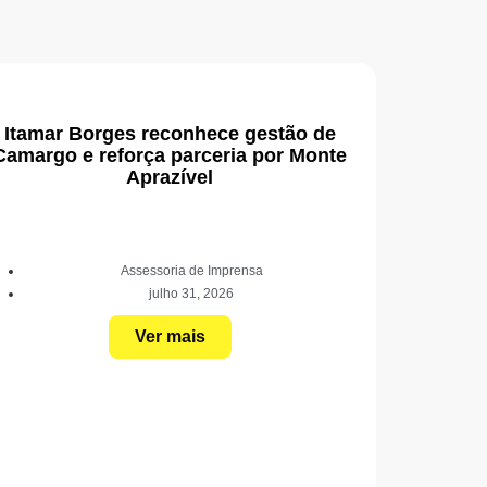
Itamar Borges reconhece gestão de
Camargo e reforça parceria por Monte
Aprazível
Assessoria de Imprensa
julho 31, 2026
Ver mais