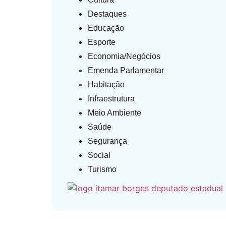
Destaques
Educação
Esporte
Economia/Negócios
Emenda Parlamentar
Habitação
Infraestrutura
Meio Ambiente
Saúde
Segurança
Social
Turismo