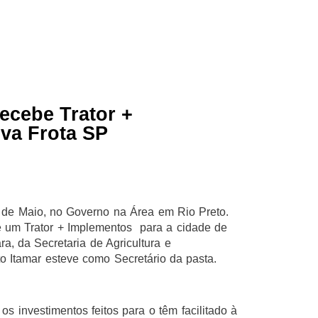
ecebe Trator +
va Frota SP
2 de Maio, no Governo na Área em Rio Preto.
e um Trator + Implementos para a cidade de
, da Secretaria de Agricultura e
 Itamar esteve como Secretário da pasta.
s investimentos feitos para o têm facilitado à