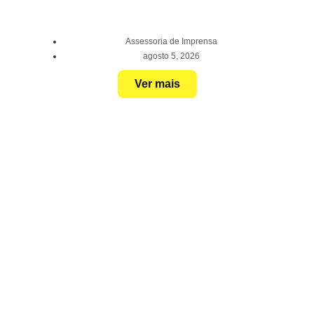
Assessoria de Imprensa
agosto 5, 2026
Ver mais