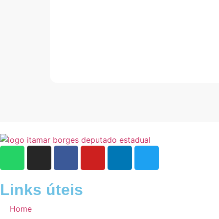
Links úteis
Home