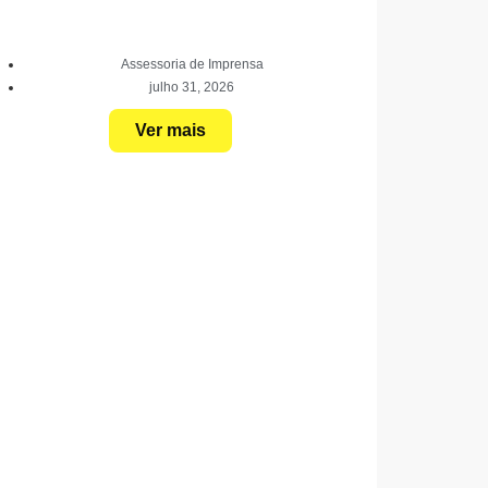
Assessoria de Imprensa
julho 31, 2026
Ver mais