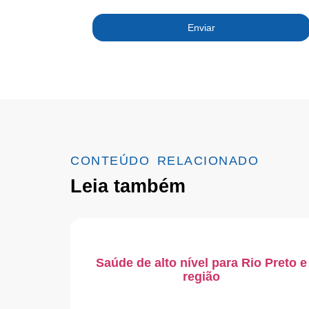
Enviar
CONTEÚDO RELACIONADO
Leia também
Saúde de alto nível para Rio Preto e
região