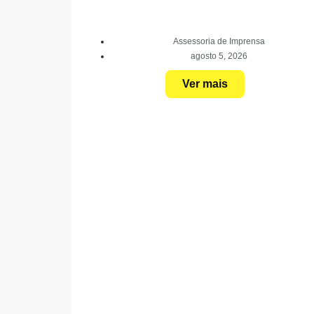
Assessoria de Imprensa
agosto 5, 2026
Ver mais