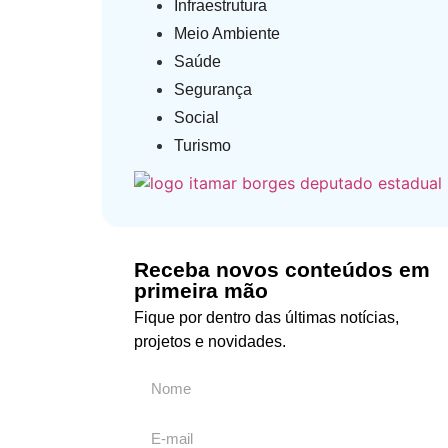
Infraestrutura
Meio Ambiente
Saúde
Segurança
Social
Turismo
Receba novos conteúdos em
primeira mão
Fique por dentro das últimas notícias,
projetos e novidades.