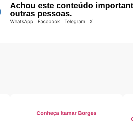
Achou este conteúdo importan
outras pessoas.
WhatsApp
Facebook
Telegram
X
Conheça Itamar Borges