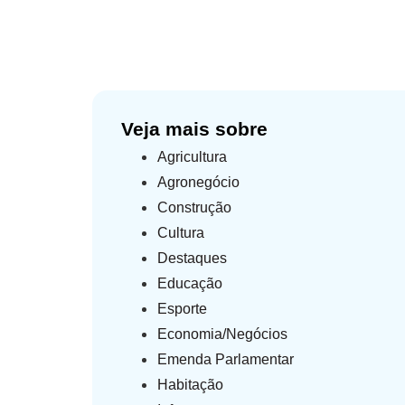
Veja mais sobre
Agricultura
Agronegócio
Construção
Cultura
Destaques
Educação
Esporte
Economia/Negócios
Emenda Parlamentar
Habitação