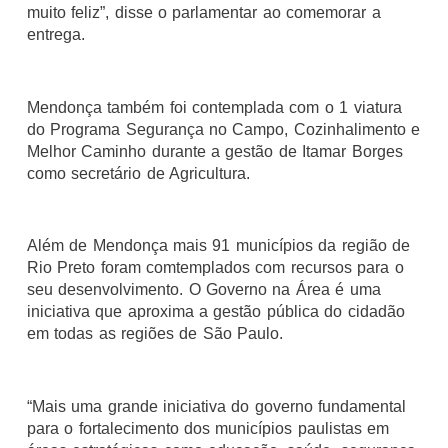
muito feliz”, disse o parlamentar ao comemorar a
entrega.
Mendonça também foi contemplada com o 1 viatura
do Programa Segurança no Campo, Cozinhalimento e
Melhor Caminho durante a gestão de Itamar Borges
como secretário de Agricultura.
Além de Mendonça mais 91 municípios da região de
Rio Preto foram comtemplados com recursos para o
seu desenvolvimento. O Governo na Área é uma
iniciativa que aproxima a gestão pública do cidadão
em todas as regiões de São Paulo.
“Mais uma grande iniciativa do governo fundamental
para o fortalecimento dos municípios paulistas em