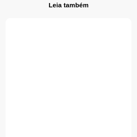
Leia também