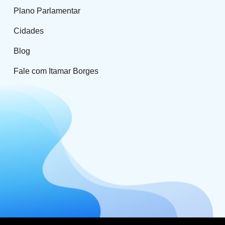
Plano Parlamentar
Cidades
Blog
Fale com Itamar Borges