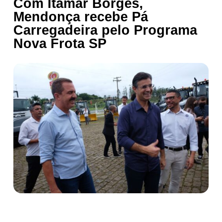
Com Itamar Borges,
Mendonça recebe Pá
Carregadeira pelo Programa
Nova Frota SP