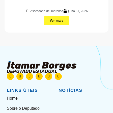
Assessoria de Imprensa
julho 31, 2026
Ver mais
LINKS ÚTEIS
NOTÍCIAS
Home
Sobre o Deputado