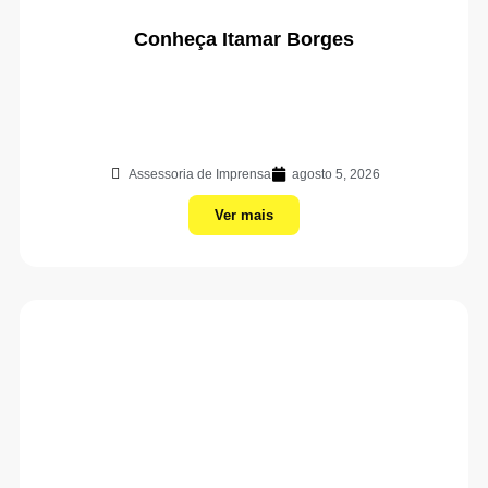
Conheça Itamar Borges
Assessoria de Imprensa
agosto 5, 2026
Ver mais