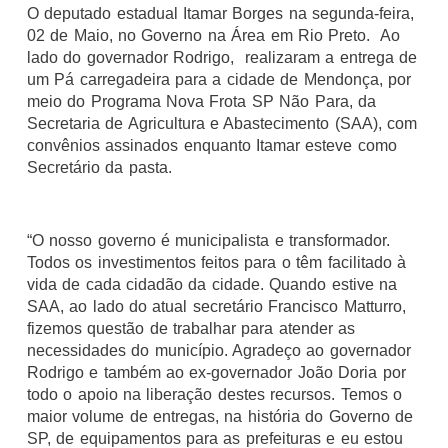
O deputado estadual Itamar Borges na segunda-feira,
02 de Maio, no Governo na Área em Rio Preto. Ao
lado do governador Rodrigo, realizaram a entrega de
um Pá carregadeira
para a cidade de Mendonça, por
meio do Programa Nova Frota SP Não Para, da
Secretaria de Agricultura e Abastecimento (SAA), com
convênios assinados enquanto Itamar esteve como
Secretário da pasta.
“O nosso governo é municipalista e transformador.
Todos os investimentos feitos para o têm facilitado à
vida de cada cidadão da cidade. Quando estive na
SAA, ao lado do atual secretário Francisco Matturro,
fizemos questão de trabalhar para atender as
necessidades do município. Agradeço ao governador
Rodrigo e também ao ex-governador João Doria por
todo o apoio na liberação destes recursos. Temos o
maior volume de entregas, na história do Governo de
SP, de equipamentos para as prefeituras e eu estou