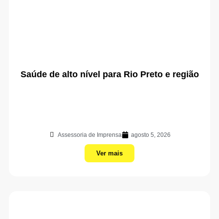
Saúde de alto nível para Rio Preto e região
Assessoria de Imprensa
agosto 5, 2026
Ver mais