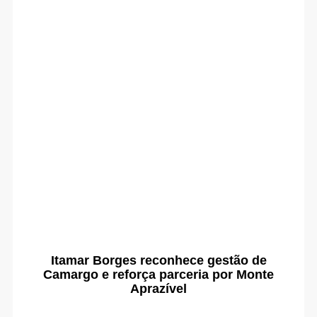
Itamar Borges reconhece gestão de
Camargo e reforça parceria por Monte
Aprazível