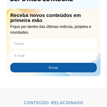
Receba novos conteúdos em
primeira mão
Fique por dentro das últimas notícias, projetos e
novidades.
Enviar
CONTEÚDO RELACIONADO