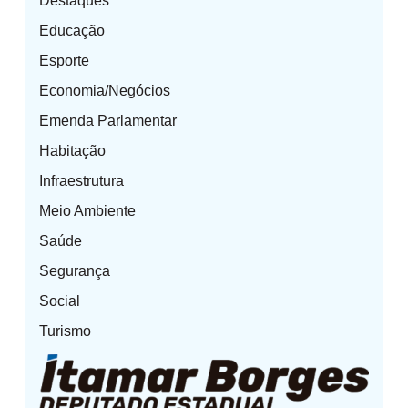
Destaques
Educação
Esporte
Economia/Negócios
Emenda Parlamentar
Habitação
Infraestrutura
Meio Ambiente
Saúde
Segurança
Social
Turismo