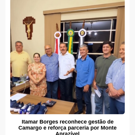
Itamar Borges reconhece gestão de
Camargo e reforça parceria por Monte
Aprazível