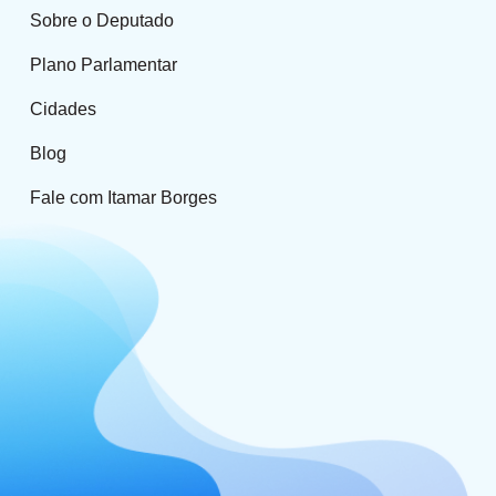
Sobre o Deputado
Plano Parlamentar
Cidades
Blog
Fale com Itamar Borges