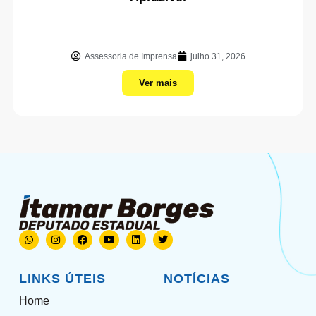
Assessoria de Imprensa
julho 31, 2026
Ver mais
LINKS ÚTEIS
NOTÍCIAS
Home