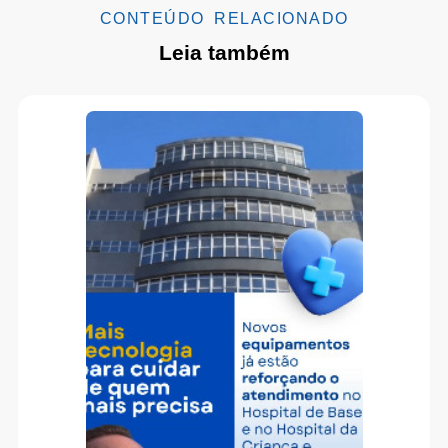
CONTEÚDO RELACIONADO
Leia também