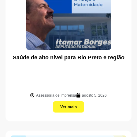
Saúde de alto nível para Rio Preto e região
Assessoria de Imprensa
agosto 5, 2026
Ver mais