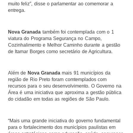
muito feliz”, disse o parlamentar ao comemorar a
entrega.
Nova Granada
também foi contemplada com o 1
viatura do Programa Segurança no Campo,
Cozinhalimento e Melhor Caminho durante a gestão
de Itamar Borges como secretário de Agricultura.
Além de
Nova Granada
mais 91 municípios da
região de Rio Preto foram comtemplados com
recursos para o seu desenvolvimento. O Governo na
Área é uma iniciativa que aproxima a gestão pública
do cidadão em todas as regiões de São Paulo.
“Mais uma grande iniciativa do governo fundamental
para o fortalecimento dos municípios paulistas em