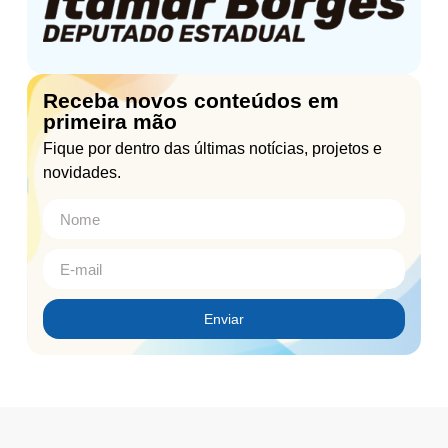
Receba novos conteúdos em
primeira mão
Fique por dentro das últimas notícias, projetos e
novidades.
Enviar