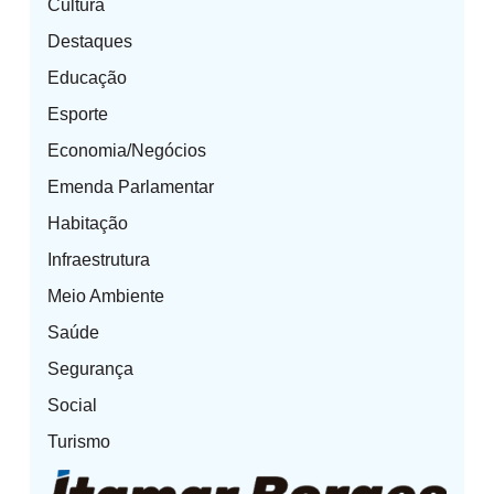
Cultura
Destaques
Educação
Esporte
Economia/Negócios
Emenda Parlamentar
Habitação
Infraestrutura
Meio Ambiente
Saúde
Segurança
Social
Turismo