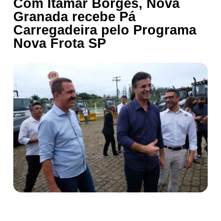
Com Itamar Borges, Nova
Granada recebe Pá
Carregadeira pelo Programa
Nova Frota SP