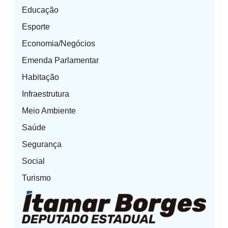
Educação
Esporte
Economia/Negócios
Emenda Parlamentar
Habitação
Infraestrutura
Meio Ambiente
Saúde
Segurança
Social
Turismo