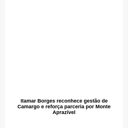
Itamar Borges reconhece gestão de
Camargo e reforça parceria por Monte
Aprazível