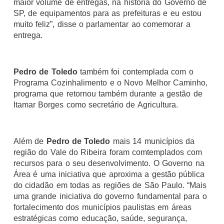
maior volume de entregas, na história do Governo de
SP, de equipamentos para as prefeituras e eu estou
muito feliz”, disse o parlamentar ao comemorar a
entrega.
Pedro de Toledo
também foi contemplada com o
Programa Cozinhalimento e o Novo Melhor Caminho,
programa que retornou também durante a gestão de
Itamar Borges como secretário de Agricultura.
Além de
Pedro de Toledo
mais 14 municípios da
região do Vale do Ribeira foram comtemplados com
recursos para o seu desenvolvimento. O Governo na
Área é uma iniciativa que aproxima a gestão pública
do cidadão em todas as regiões de São Paulo. “Mais
uma grande iniciativa do governo fundamental para o
fortalecimento dos municípios paulistas em áreas
estratégicas como educação, saúde, segurança,