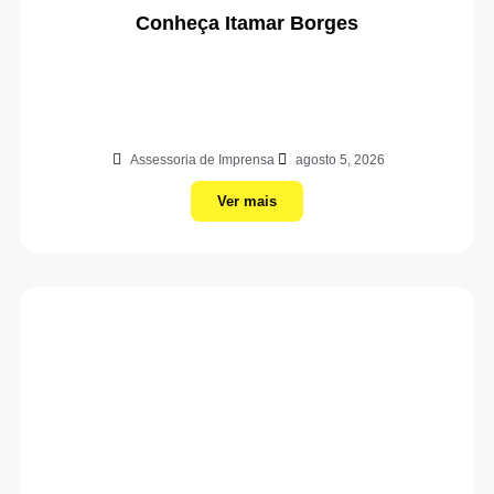
Conheça Itamar Borges
Assessoria de Imprensa
agosto 5, 2026
Ver mais