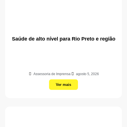
Saúde de alto nível para Rio Preto e região
Assessoria de Imprensa
agosto 5, 2026
Ver mais