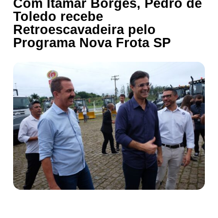
Com Itamar Borges, Pedro de
Toledo recebe
Retroescavadeira pelo
Programa Nova Frota SP