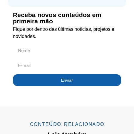
Receba novos conteúdos em
primeira mão
Fique por dentro das últimas notícias, projetos e
novidades.
Enviar
CONTEÚDO RELACIONADO