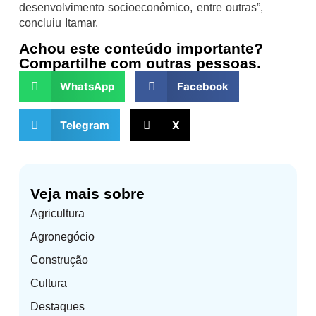
desenvolvimento socioeconômico, entre outras”,
concluiu Itamar.
Achou este conteúdo importante?
Compartilhe com outras pessoas.
WhatsApp
Facebook
Telegram
X
Veja mais sobre
Agricultura
Agronegócio
Construção
Cultura
Destaques