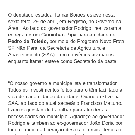
O deputado estadual Itamar Borges esteve nesta
sexta-feira, 29 de abril, em Registro, no Governo na
Área. Ao lado do governador Rodrigo, realizaram a
entrega de um
Caminhão Pipa
para a cidade de
Pedro de Toledo
, por meio do Programa Nova Frota
SP Não Para, da Secretaria de Agricultura e
Abastecimento (SAA), com convênios assinados
enquanto Itamar esteve como Secretário da pasta.
“O nosso governo é municipalista e transformador.
Todos os investimentos feitos para o têm facilitado à
vida de cada cidadão da cidade. Quando estive na
SAA, ao lado do atual secretário Francisco Matturro,
fizemos questão de trabalhar para atender as
necessidades do município. Agradeço ao governador
Rodrigo e também ao ex-governador João Doria por
todo o apoio na liberação destes recursos. Temos o