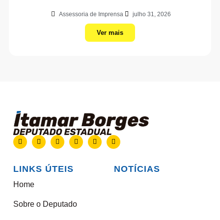
Assessoria de Imprensa
julho 31, 2026
Ver mais
LINKS ÚTEIS
NOTÍCIAS
Home
Sobre o Deputado