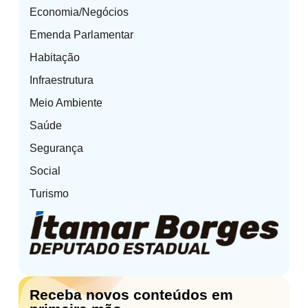
Economia/Negócios
Emenda Parlamentar
Habitação
Infraestrutura
Meio Ambiente
Saúde
Segurança
Social
Turismo
Receba novos conteúdos em