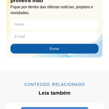
primeira mão
Fique por dentro das últimas notícias, projetos e
novidades.
Enviar
CONTEÚDO RELACIONADO
Leia também