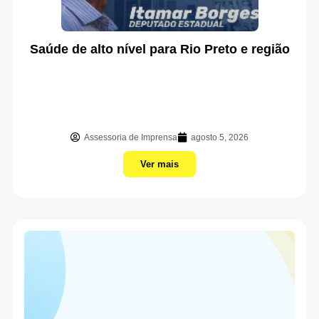
Saúde de alto nível para Rio Preto e região
Assessoria de Imprensa
agosto 5, 2026
Ver mais