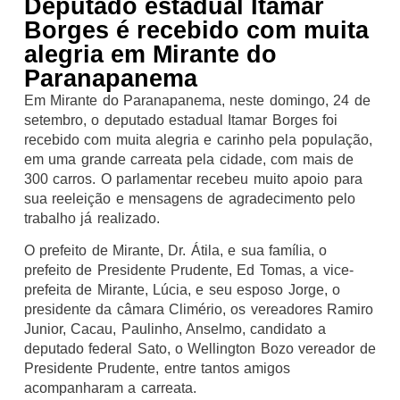
Deputado estadual Itamar
Borges é recebido com muita
alegria em Mirante do
Paranapanema
Em Mirante do Paranapanema, neste domingo, 24 de
setembro, o deputado estadual Itamar Borges foi
recebido com muita alegria e carinho pela população,
em uma grande carreata pela cidade, com mais de
300 carros. O parlamentar recebeu muito apoio para
sua reeleição e mensagens de agradecimento pelo
trabalho já realizado.
O prefeito de Mirante, Dr. Átila, e sua família, o
prefeito de Presidente Prudente, Ed Tomas, a vice-
prefeita de Mirante, Lúcia, e seu esposo Jorge, o
presidente da câmara Climério, os vereadores Ramiro
Junior, Cacau, Paulinho, Anselmo, candidato a
deputado federal Sato, o Wellington Bozo vereador de
Presidente Prudente, entre tantos amigos
acompanharam a carreata.