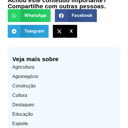
Achou este conteúdo importante?
Compartilhe com outras pessoas.
WhatsApp
Facebook
Telegram
X
Veja mais sobre
Agricultura
Agronegócio
Construção
Cultura
Destaques
Educação
Esporte