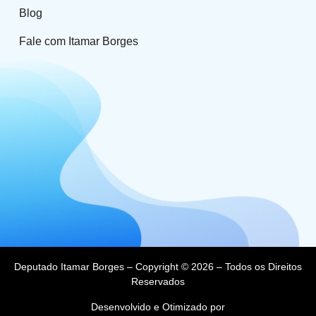
Blog
Fale com Itamar Borges
Deputado Itamar Borges – Copyright © 2026 – Todos os Direitos
Reservados
Desenvolvido e Otimizado por