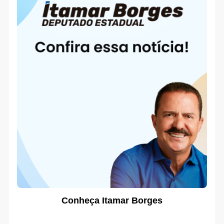
Conheça Itamar Borges