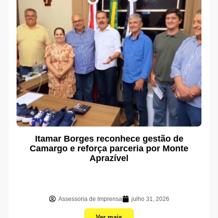
Itamar Borges reconhece gestão de
Camargo e reforça parceria por Monte
Aprazível
Assessoria de Imprensa
julho 31, 2026
Ver mais