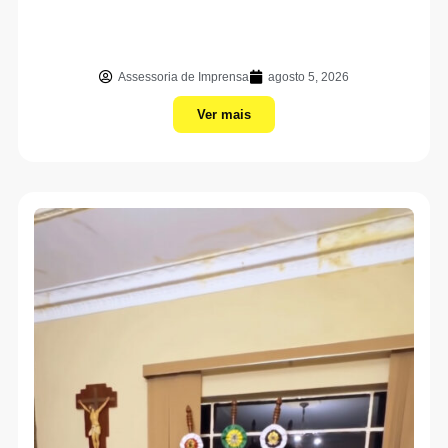
Assessoria de Imprensa
agosto 5, 2026
Ver mais