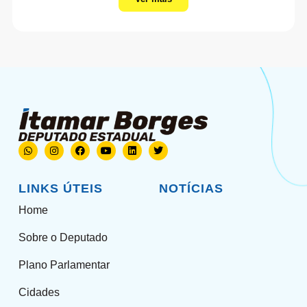
LINKS ÚTEIS
NOTÍCIAS
Home
Sobre o Deputado
Plano Parlamentar
Cidades