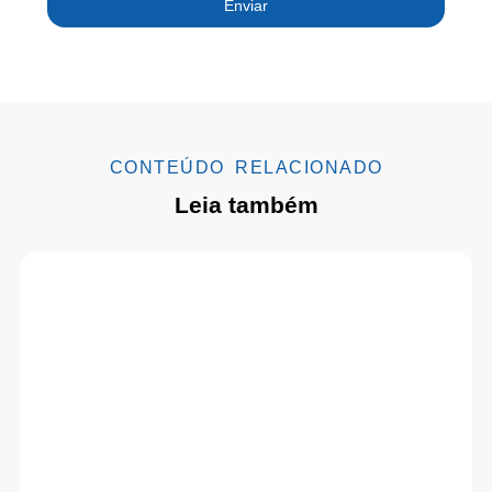
Enviar
CONTEÚDO RELACIONADO
Leia também