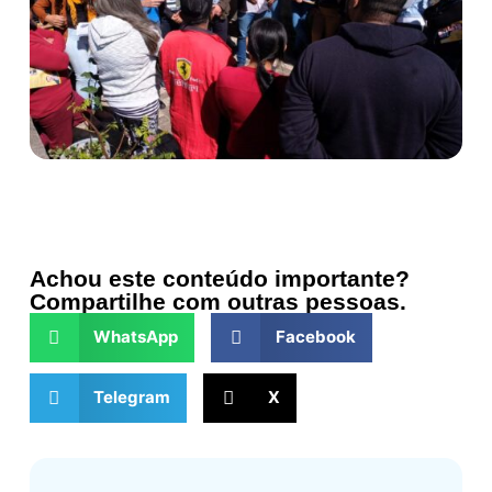
Achou este conteúdo importante?
Compartilhe com outras pessoas.
WhatsApp
Facebook
Telegram
X