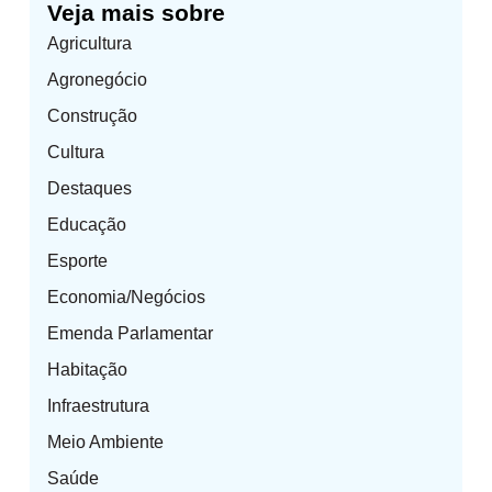
Veja mais sobre
Agricultura
Agronegócio
Construção
Cultura
Destaques
Educação
Esporte
Economia/Negócios
Emenda Parlamentar
Habitação
Infraestrutura
Meio Ambiente
Saúde