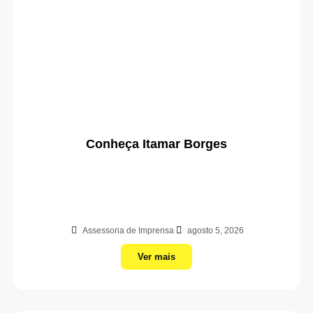
Conheça Itamar Borges
Assessoria de Imprensa
agosto 5, 2026
Ver mais