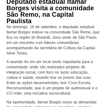
Deputado estadual Itamar
Borges visita a comunidade
São Remo, na Capital
Paulista
No domingo, 18 de setembro, o deputado estadual
Itamar Borges esteve na comunidade São Remo, que
fica na região do Butantã, zona oeste de São Paulo,
em um encontro com líderes comunitárias,
acompanhando da secretária de Cultura da Capital,
Aline Torres.
A reunião foi em um local muito importante para a
comunidade, onde são realizados projetos de
integração social, com foco no lazer, educação,
cultura e saúde, visando tirar os jovens das ruas.
Entre as ações desenvolvidas, tem Circo Escola,
Recomunidade, que é um projeto de audiovisual e o
CCI Inter, uma iniciativa sociocultural.
Na oportunidade, Itamar Borges ouviu as demandas