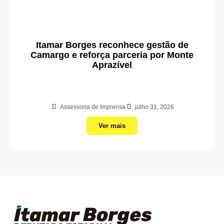
Itamar Borges reconhece gestão de
Camargo e reforça parceria por Monte
Aprazível
Assessoria de Imprensa
julho 31, 2026
Ver mais