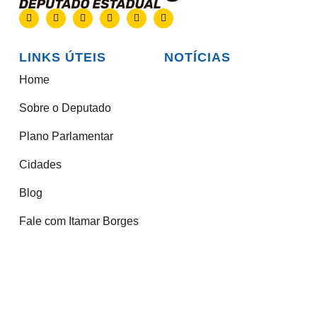
LINKS ÚTEIS
NOTÍCIAS
Home
Sobre o Deputado
Plano Parlamentar
Cidades
Blog
Fale com Itamar Borges