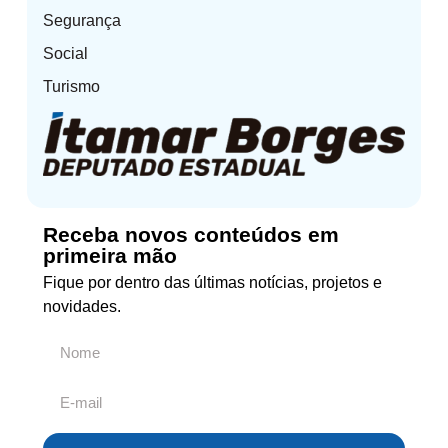
Segurança
Social
Turismo
Receba novos conteúdos em
primeira mão
Fique por dentro das últimas notícias, projetos e
novidades.