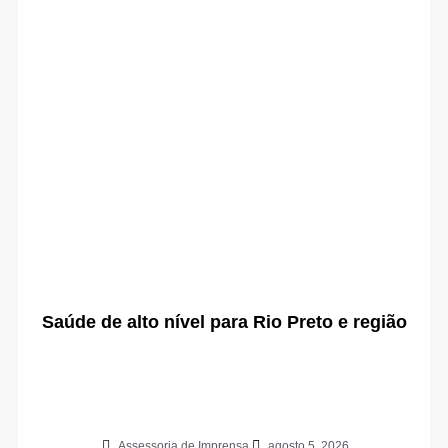
Saúde de alto nível para Rio Preto e região
Assessoria de Imprensa
agosto 5, 2026