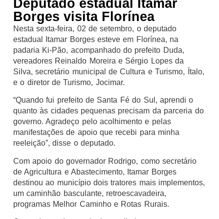
Deputado estadual Itamar
Borges visita Florínea
Nesta sexta-feira, 02 de setembro, o deputado
estadual Itamar Borges esteve em Florínea, na
padaria Ki-Pão, acompanhado do prefeito Duda,
vereadores Reinaldo Moreira e Sérgio Lopes da
Silva, secretário municipal de Cultura e Turismo, Ítalo,
e o diretor de Turismo, Jocimar.
“Quando fui prefeito de Santa Fé do Sul, aprendi o
quanto às cidades pequenas precisam da parceria do
governo. Agradeço pelo acolhimento e pelas
manifestações de apoio que recebi para minha
reeleição”, disse o deputado.
Com apoio do governador Rodrigo, como secretário
de Agricultura e Abastecimento, Itamar Borges
destinou ao município dois tratores mais implementos,
um caminhão basculante, retroescavadeira,
programas Melhor Caminho e Rotas Rurais.