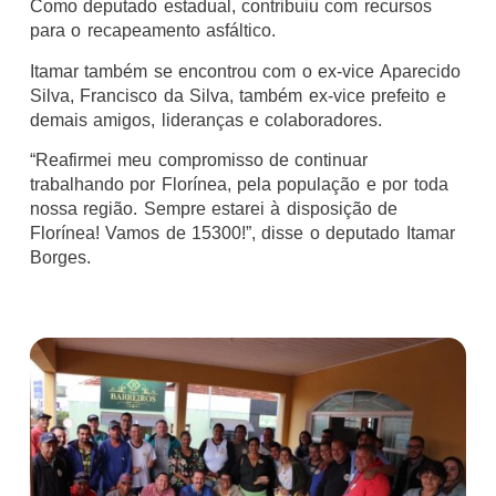
Como deputado estadual, contribuiu com recursos
para o recapeamento asfáltico.
Itamar também se encontrou com o ex-vice Aparecido
Silva, Francisco da Silva, também ex-vice prefeito e
demais amigos, lideranças e colaboradores.
“Reafirmei meu compromisso de continuar
trabalhando por Florínea, pela população e por toda
nossa região. Sempre estarei à disposição de
Florínea! Vamos de 15300!”, disse o deputado Itamar
Borges.