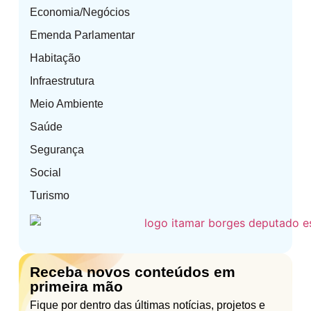
Economia/Negócios
Emenda Parlamentar
Habitação
Infraestrutura
Meio Ambiente
Saúde
Segurança
Social
Turismo
Receba novos conteúdos em
primeira mão
Fique por dentro das últimas notícias, projetos e