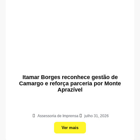
Itamar Borges reconhece gestão de
Camargo e reforça parceria por Monte
Aprazível
Assessoria de Imprensa
julho 31, 2026
Ver mais