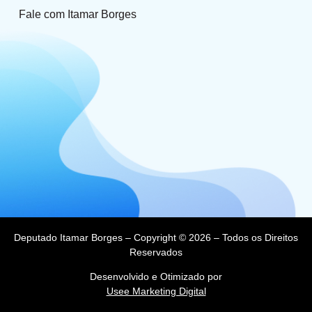
Fale com Itamar Borges
Deputado Itamar Borges – Copyright © 2026 – Todos os Direitos
Reservados
Desenvolvido e Otimizado por
Usee Marketing Digital