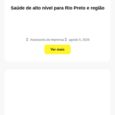
Saúde de alto nível para Rio Preto e região
Assessoria de Imprensa
agosto 5, 2026
Ver mais