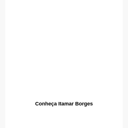
Conheça Itamar Borges