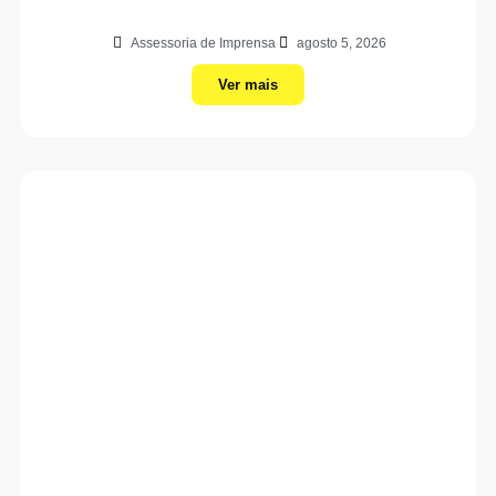
Assessoria de Imprensa
agosto 5, 2026
Ver mais