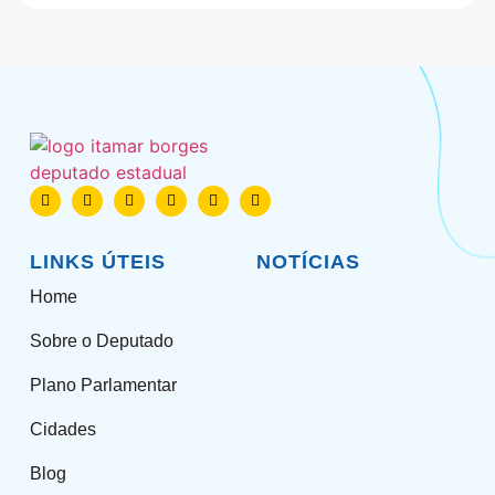
LINKS ÚTEIS
NOTÍCIAS
Home
Sobre o Deputado
Plano Parlamentar
Cidades
Blog