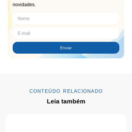
novidades.
Enviar
CONTEÚDO RELACIONADO
Leia também