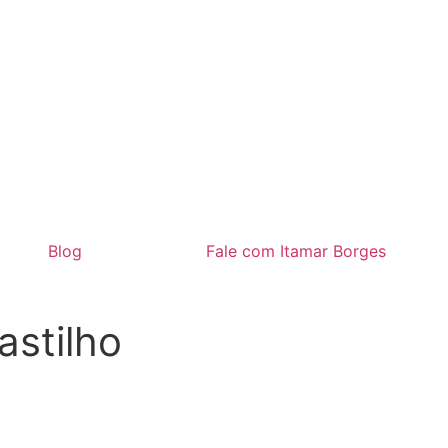
Blog
Fale com Itamar Borges
astilho