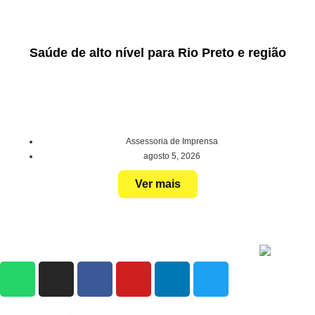
Saúde de alto nível para Rio Preto e região
Assessoria de Imprensa
agosto 5, 2026
Ver mais