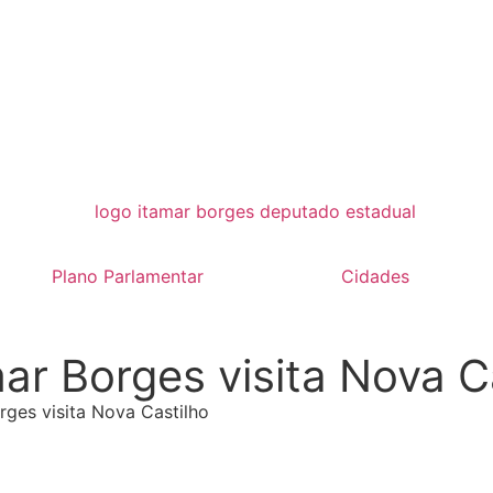
Plano Parlamentar
Cidades
ar Borges visita Nova C
ges visita Nova Castilho