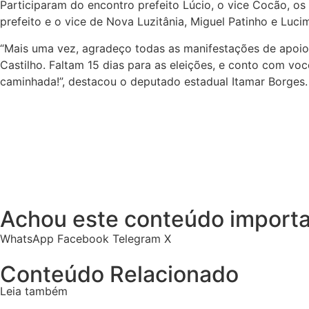
Participaram do encontro prefeito Lúcio, o vice Cocão, os
prefeito e o vice de Nova Luzitânia, Miguel Patinho e Luci
“Mais uma vez, agradeço todas as manifestações de apoio
Castilho. Faltam 15 dias para as eleições, e conto com vo
caminhada!”, destacou o deputado estadual Itamar Borges.
Achou este conteúdo importa
WhatsApp
Facebook
Telegram
X
Conteúdo Relacionado
Leia também