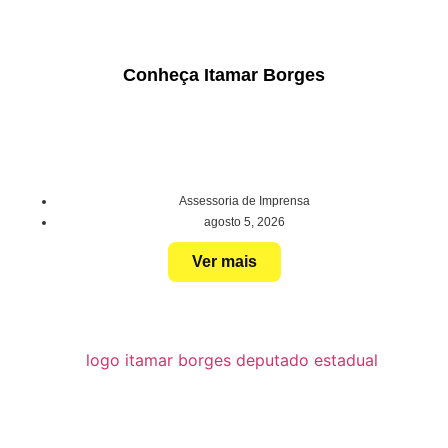
Conheça Itamar Borges
Assessoria de Imprensa
agosto 5, 2026
Ver mais