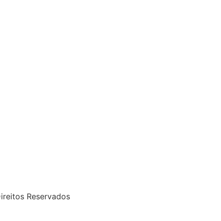
ireitos Reservados