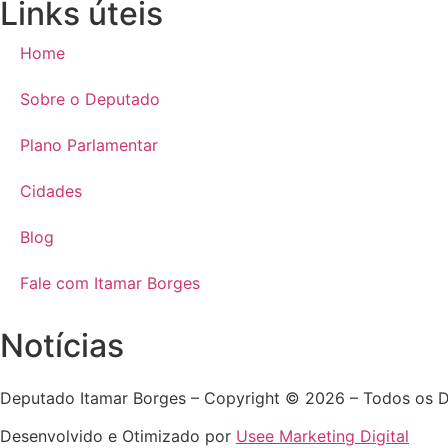
Links úteis
Home
Sobre o Deputado
Plano Parlamentar
Cidades
Blog
Fale com Itamar Borges
Notícias
Deputado Itamar Borges – Copyright © 2026 – Todos os D
Desenvolvido e Otimizado por
Usee Marketing Digital