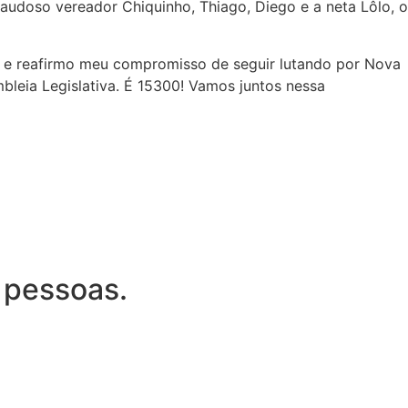
saudoso vereador Chiquinho, Thiago, Diego e a neta Lôlo, o
, e reafirmo meu compromisso de seguir lutando por Nova
bleia Legislativa. É 15300! Vamos juntos nessa
 pessoas.