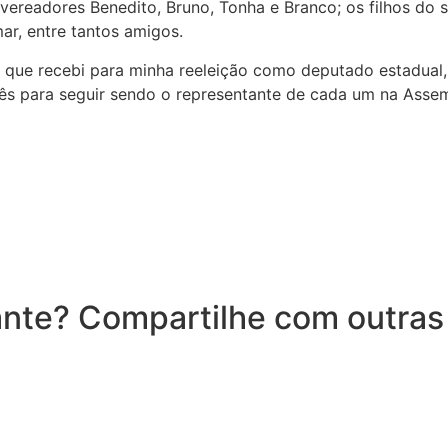
 vereadores Benedito, Bruno, Tonha e Branco; os filhos do 
mar, entre tantos amigos.
 que recebi para minha reeleição como deputado estadual
cês para seguir sendo o representante de cada um na Assem
nte? Compartilhe com outras