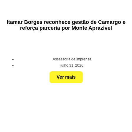
Itamar Borges reconhece gestão de Camargo e
reforça parceria por Monte Aprazível
Assessoria de Imprensa
julho 31, 2026
Ver mais