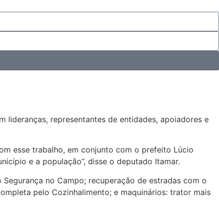
 lideranças, representantes de entidades, apoiadores e
com esse trabalho, em conjunto com o prefeito Lúcio
nicípio e a população”, disse o deputado Itamar.
 do Segurança no Campo; recuperação de estradas com o
mpleta pelo Cozinhalimento; e maquinários: trator mais