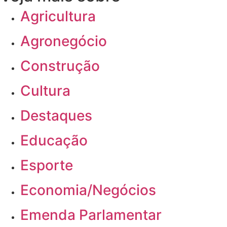
Agricultura
Agronegócio
Construção
Cultura
Destaques
Educação
Esporte
Economia/Negócios
Emenda Parlamentar