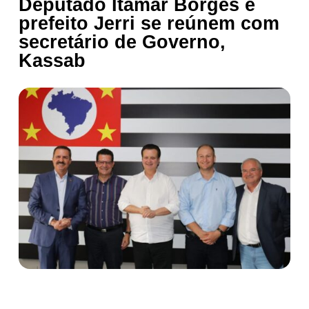
Deputado Itamar Borges e
prefeito Jerri se reúnem com
secretário de Governo,
Kassab