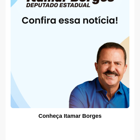
Conheça Itamar Borges