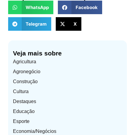
WhatsApp
Facebook
Telegram
X
Veja mais sobre
Agricultura
Agronegócio
Construção
Cultura
Destaques
Educação
Esporte
Economia/Negócios