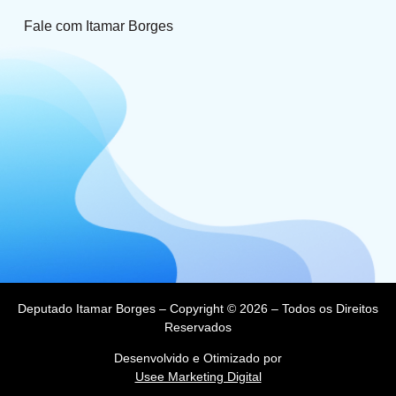
Fale com Itamar Borges
Deputado Itamar Borges – Copyright © 2026 – Todos os Direitos
Reservados
Desenvolvido e Otimizado por
Usee Marketing Digital