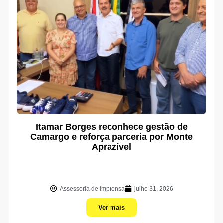
Itamar Borges reconhece gestão de
Camargo e reforça parceria por Monte
Aprazível
Assessoria de Imprensa
julho 31, 2026
Ver mais