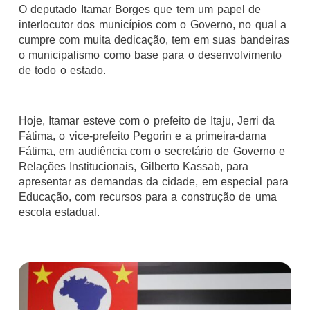
O deputado Itamar Borges que tem um papel de
interlocutor dos municípios com o Governo, no qual a
cumpre com muita dedicação, tem em suas bandeiras
o municipalismo como base para o desenvolvimento
de todo o estado.
Hoje, Itamar esteve com o prefeito de Itaju, Jerri da
Fátima, o vice-prefeito Pegorin e a primeira-dama
Fátima, em audiência com o secretário de Governo e
Relações Institucionais, Gilberto Kassab, para
apresentar as demandas da cidade, em especial para
Educação, com recursos para a construção de uma
escola estadual.