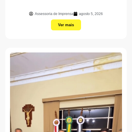
Assessoria de Imprensa
agosto 5, 2026
Ver mais