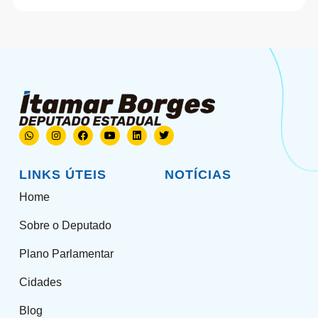
LINKS ÚTEIS
NOTÍCIAS
Home
Sobre o Deputado
Plano Parlamentar
Cidades
Blog