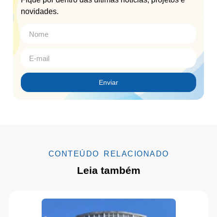
novidades.
Enviar
CONTEÚDO RELACIONADO
Leia também