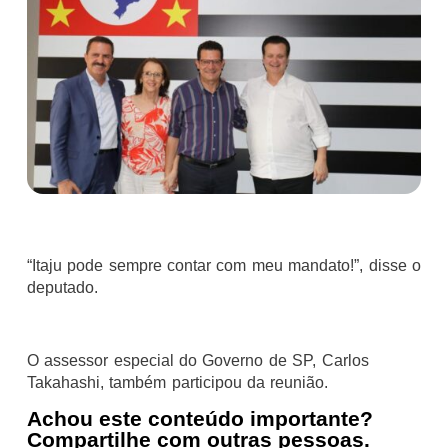
“Itaju pode sempre contar com meu mandato!”, disse o
deputado.
O assessor especial do Governo de SP, Carlos
Takahashi, também participou da reunião.
Achou este conteúdo importante?
Compartilhe com outras pessoas.