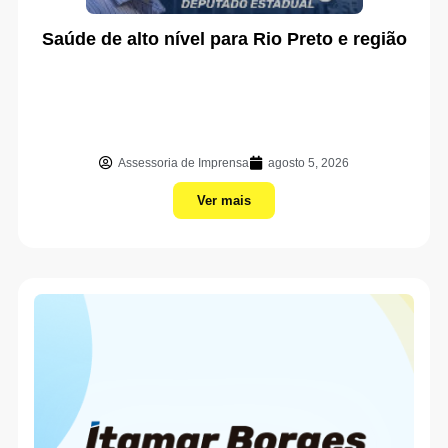
Saúde de alto nível para Rio Preto e região
Assessoria de Imprensa
agosto 5, 2026
Ver mais