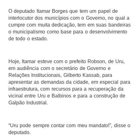
O deputado Itamar Borges que tem um papel de
interlocutor dos municípios com o Governo, no qual a
cumpre com muita dedicação, tem em suas bandeiras
o municipalismo como base para o desenvolvimento
de todo o estado.
Hoje, Itamar esteve com o prefeito Robson, de Uru,
em audiência com o secretário de Governo e
Relações Institucionais, Gilberto Kassab, para
apresentar as demandas da cidade, em especial para
infraestrutura, com recursos para a recuperação da
vicinal entre Uru e Balbinos e para a construção de
Galpão Industrial.
“Uru pode sempre contar com meu mandato!”, disse o
deputado.