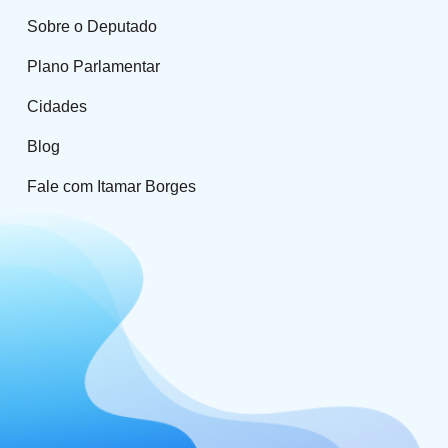
Sobre o Deputado
Plano Parlamentar
Cidades
Blog
Fale com Itamar Borges