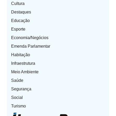
Cultura
Destaques
Educação
Esporte
Economia/Negócios
Emenda Parlamentar
Habitação
Infraestrutura
Meio Ambiente
Saúde
Segurança
Social
Turismo