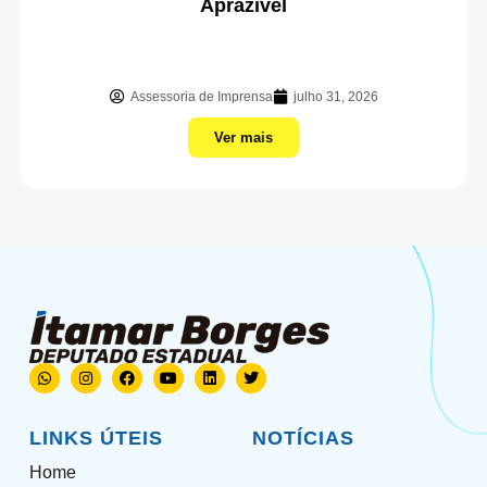
Aprazível
Assessoria de Imprensa
julho 31, 2026
Ver mais
LINKS ÚTEIS
NOTÍCIAS
Home