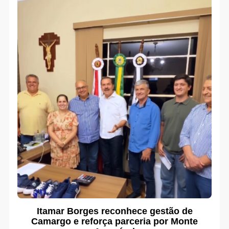
Itamar Borges reconhece gestão de
Camargo e reforça parceria por Monte