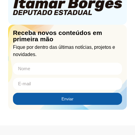
Receba novos conteúdos em
primeira mão
Fique por dentro das últimas notícias, projetos e
novidades.
Enviar