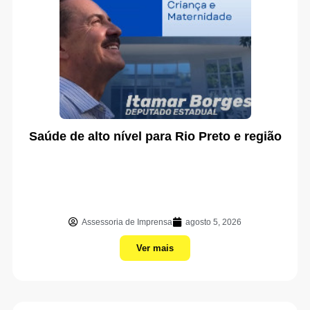
Saúde de alto nível para Rio Preto e região
Assessoria de Imprensa
agosto 5, 2026
Ver mais