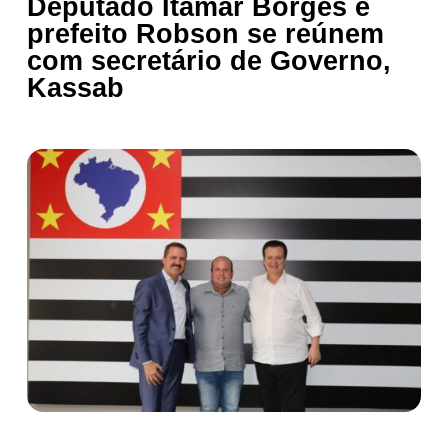
Deputado Itamar Borges e
prefeito Robson se reúnem
com secretário de Governo,
Kassab