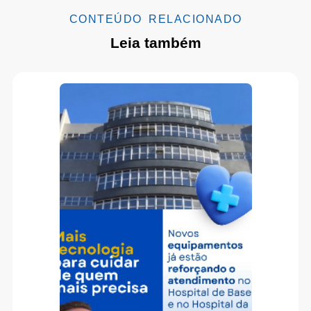
CONTEÚDO RELACIONADO
Leia também