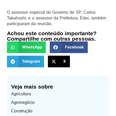
O assessor especial do Governo de SP, Carlos
Takahashi, e o assessor da Prefeitura, Éder
,
também
participaram da reunião.
Achou este conteúdo importante?
Compartilhe com outras pessoas.
WhatsApp
Facebook
Telegram
X
Veja mais sobre
Agricultura
Agronegócio
Construção