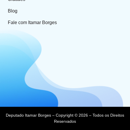
Blog
Fale com Itamar Borges
Deputado Itamar Borges – Copyright © 2026 – Todos os Direitos
Reservados