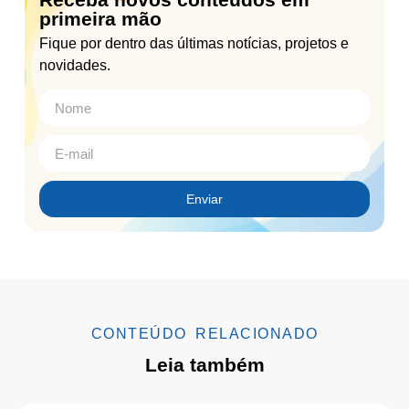
primeira mão
Fique por dentro das últimas notícias, projetos e
novidades.
Enviar
CONTEÚDO RELACIONADO
Leia também