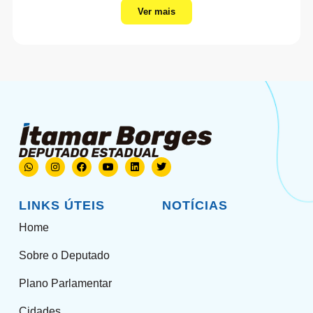
Ver mais
LINKS ÚTEIS
NOTÍCIAS
Home
Sobre o Deputado
Plano Parlamentar
Cidades