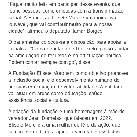
“Fiquei muito feliz em participar desse evento, que
reúne pessoas comprometidas com a transformação
social. A Fundação Elisete Moro é uma iniciativa
louvável, que vai contribuir muito para a nossa
cidade”, afirmou o deputado Itamar Borges.
O parlamentar colocou-se à disposição para apoiar a
iniciativa. “Como deputado de Rio Preto, posso ajudar
na articulação de recursos e na articulação política.
Podem contar sempre comigo”, disse.
A Fundação Elisete Moro tem como objetivo promover
a inclusão social e o desenvolvimento humano de
pessoas em situação de vulnerabilidade. A entidade
vai atuar em áreas como educação, saúde,
assistência social e cultura.
A criação da fundação é uma homenagem à mãe do
vereador Jean Dornelas, que faleceu em 2022.
Elisete Moro era uma mulher de fé e de ação, que
sempre se dedicou a ajudar os mais necessitados.