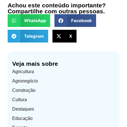
Achou este conteúdo importante?
Compartilhe com outras pessoas.
WhatsApp
Facebook
Telegram
X
Veja mais sobre
Agricultura
Agronegócio
Construção
Cultura
Destaques
Educação