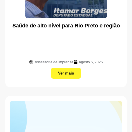
Saúde de alto nível para Rio Preto e região
Assessoria de Imprensa
agosto 5, 2026
Ver mais