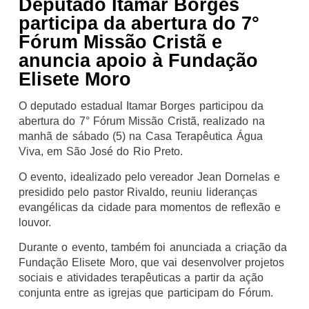
Deputado Itamar Borges
participa da abertura do 7°
Fórum Missão Cristã e
anuncia apoio à Fundação
Elisete Moro
O deputado estadual Itamar Borges participou da
abertura do 7° Fórum Missão Cristã, realizado na
manhã de sábado (5) na Casa Terapêutica Água
Viva, em São José do Rio Preto.
O evento, idealizado pelo vereador Jean Dornelas e
presidido pelo pastor Rivaldo, reuniu lideranças
evangélicas da cidade para momentos de reflexão e
louvor.
Durante o evento, também foi anunciada a criação da
Fundação Elisete Moro, que vai desenvolver projetos
sociais e atividades terapêuticas a partir da ação
conjunta entre as igrejas que participam do Fórum.