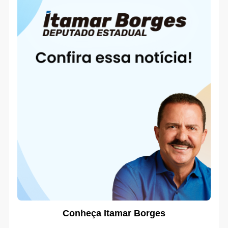
Conheça Itamar Borges