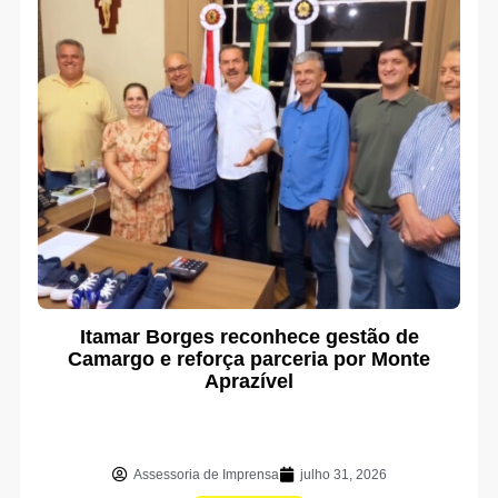
Itamar Borges reconhece gestão de
Camargo e reforça parceria por Monte
Aprazível
Assessoria de Imprensa
julho 31, 2026