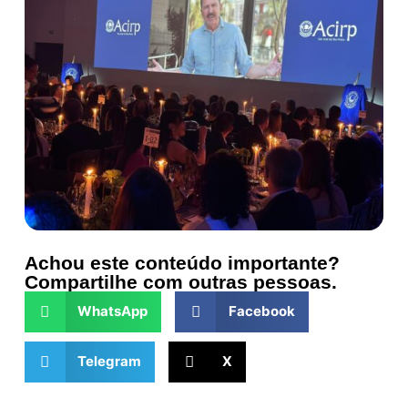
Achou este conteúdo importante?
Compartilhe com outras pessoas.
WhatsApp
Facebook
Telegram
X