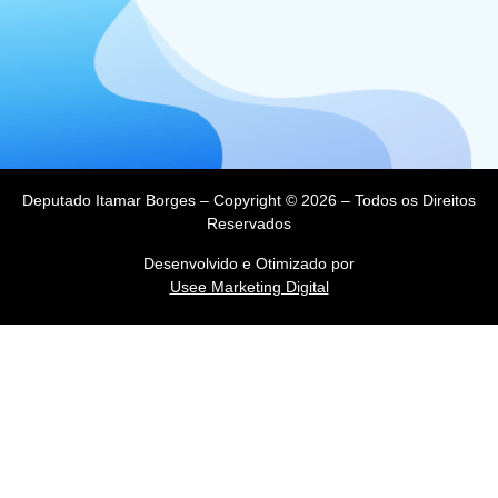
Deputado Itamar Borges – Copyright © 2026 – Todos os Direitos
Reservados
Desenvolvido e Otimizado por
Usee Marketing Digital