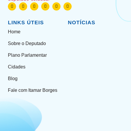
LINKS ÚTEIS
NOTÍCIAS
Home
Sobre o Deputado
Plano Parlamentar
Cidades
Blog
Fale com Itamar Borges