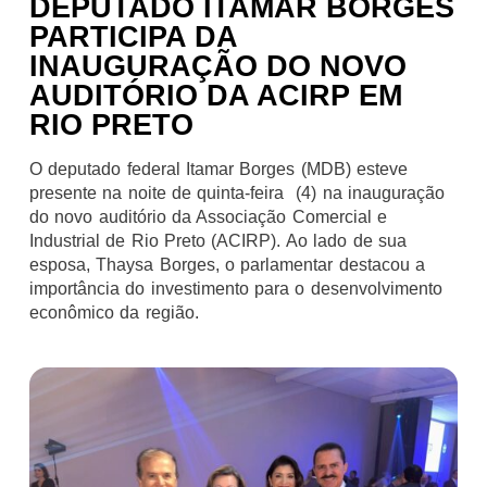
DEPUTADO ITAMAR BORGES
PARTICIPA DA
INAUGURAÇÃO DO NOVO
AUDITÓRIO DA ACIRP EM
RIO PRETO
O deputado federal Itamar Borges (MDB) esteve
presente na noite de quinta-feira (4) na inauguração
do novo auditório da Associação Comercial e
Industrial de Rio Preto (ACIRP). Ao lado de sua
esposa, Thaysa Borges, o parlamentar destacou a
importância do investimento para o desenvolvimento
econômico da região.