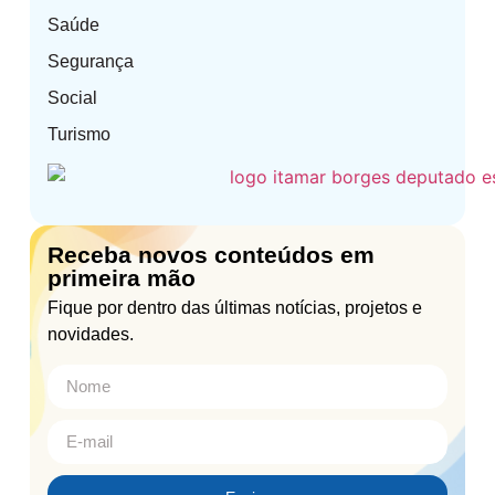
Saúde
Segurança
Social
Turismo
Receba novos conteúdos em
primeira mão
Fique por dentro das últimas notícias, projetos e
novidades.