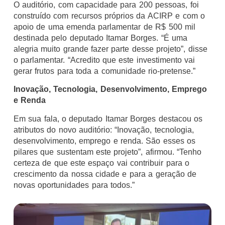
O auditório, com capacidade para 200 pessoas, foi
construído com recursos próprios da ACIRP e com o
apoio de uma emenda parlamentar de R$ 500 mil
destinada pelo deputado Itamar Borges. “É uma
alegria muito grande fazer parte desse projeto”, disse
o parlamentar. “Acredito que este investimento vai
gerar frutos para toda a comunidade rio-pretense.”
Inovação, Tecnologia, Desenvolvimento, Emprego
e Renda
Em sua fala, o deputado Itamar Borges destacou os
atributos do novo auditório: “Inovação, tecnologia,
desenvolvimento, emprego e renda. São esses os
pilares que sustentam este projeto”, afirmou. “Tenho
certeza de que este espaço vai contribuir para o
crescimento da nossa cidade e para a geração de
novas oportunidades para todos.”