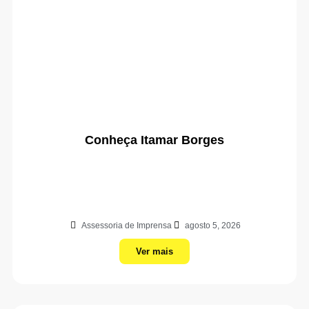
Conheça Itamar Borges
Assessoria de Imprensa
agosto 5, 2026
Ver mais