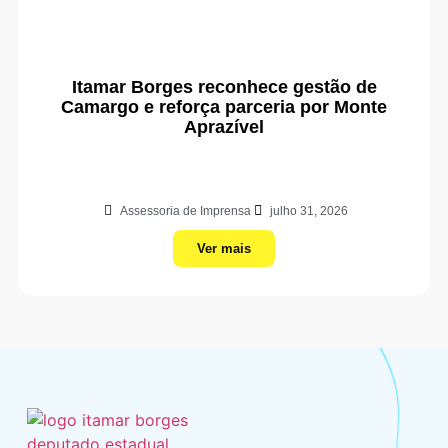
Itamar Borges reconhece gestão de
Camargo e reforça parceria por Monte
Aprazível
Assessoria de Imprensa
julho 31, 2026
Ver mais