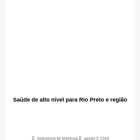
Saúde de alto nível para Rio Preto e região
Assessoria de Imprensa
agosto 5, 2026