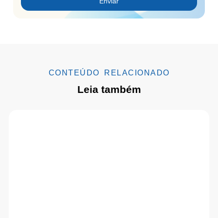
Enviar
CONTEÚDO RELACIONADO
Leia também