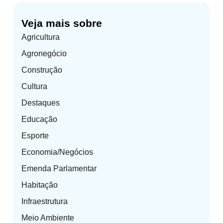
Veja mais sobre
Agricultura
Agronegócio
Construção
Cultura
Destaques
Educação
Esporte
Economia/Negócios
Emenda Parlamentar
Habitação
Infraestrutura
Meio Ambiente