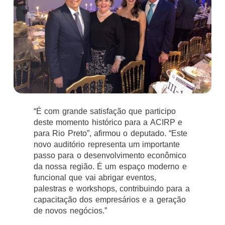
“É com grande satisfação que participo
deste momento histórico para a ACIRP e
para Rio Preto”, afirmou o deputado. “Este
novo auditório representa um importante
passo para o desenvolvimento econômico
da nossa região. É um espaço moderno e
funcional que vai abrigar eventos,
palestras e workshops, contribuindo para a
capacitação dos empresários e a geração
de novos negócios.”