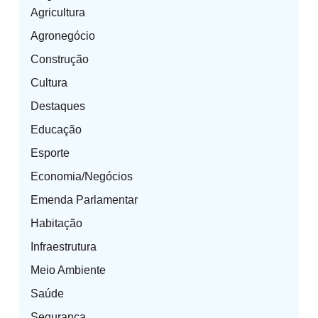
Agricultura
Agronegócio
Construção
Cultura
Destaques
Educação
Esporte
Economia/Negócios
Emenda Parlamentar
Habitação
Infraestrutura
Meio Ambiente
Saúde
Segurança