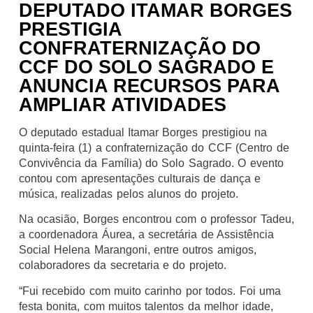
DEPUTADO ITAMAR BORGES
PRESTIGIA
CONFRATERNIZAÇÃO DO
CCF DO SOLO SAGRADO E
ANUNCIA RECURSOS PARA
AMPLIAR ATIVIDADES
O deputado estadual Itamar Borges prestigiou na
quinta-feira (1) a confraternização do CCF (Centro de
Convivência da Família) do Solo Sagrado. O evento
contou com apresentações culturais de dança e
música, realizadas pelos alunos do projeto.
Na ocasião, Borges encontrou com o professor Tadeu,
a coordenadora Áurea, a secretária de Assistência
Social Helena Marangoni, entre outros amigos,
colaboradores da secretaria e do projeto.
“Fui recebido com muito carinho por todos. Foi uma
festa bonita, com muitos talentos da melhor idade,