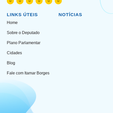
LINKS ÚTEIS
NOTÍCIAS
Home
Sobre o Deputado
Plano Parlamentar
Cidades
Blog
Fale com Itamar Borges