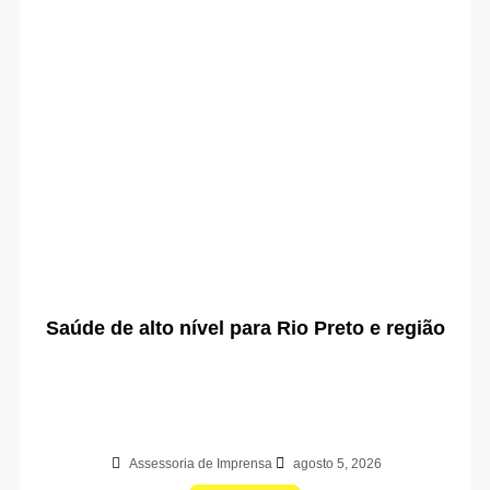
Saúde de alto nível para Rio Preto e região
Assessoria de Imprensa
agosto 5, 2026