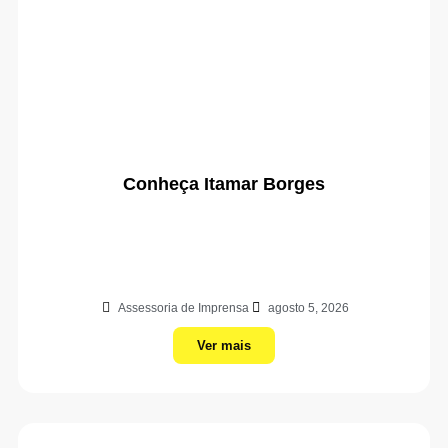
Conheça Itamar Borges
Assessoria de Imprensa
agosto 5, 2026
Ver mais