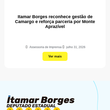
Itamar Borges reconhece gestão de
Camargo e reforça parceria por Monte
Aprazível
Assessoria de Imprensa
julho 31, 2026
Ver mais