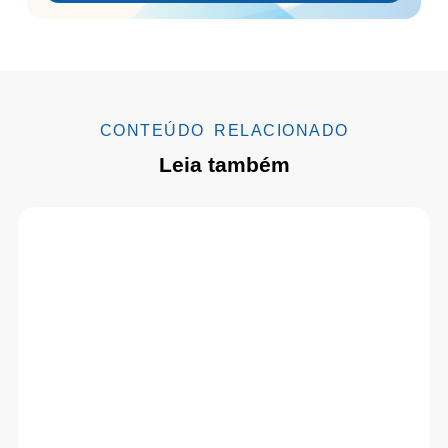
CONTEÚDO RELACIONADO
Leia também