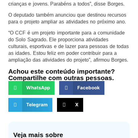
crianças e jovens. Parabéns a todos”, disse Borges.
O deputado também anunciou que destinou recursos
para o projeto ampliar as atividades no próximo ano.
“O CCF é um projeto importante para a comunidade
do Solo Sagrado. Ele proporciona atividades
culturais, esportivas e de lazer para pessoas de todas
as idades. Estou feliz em poder contribuir para a
ampliação das atividades do projeto”, afirmou Borges.
Achou este conteúdo importante?
Compartilhe com outras pessoas.
WhatsApp
Facebook
Telegram
X
Veja mais sobre