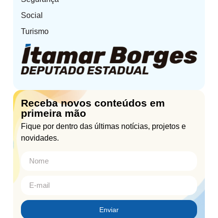
Social
Turismo
Receba novos conteúdos em
primeira mão
Fique por dentro das últimas notícias, projetos e
novidades.
Enviar