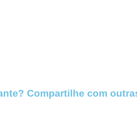
ante? Compartilhe com outra