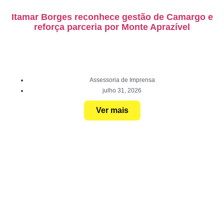
Itamar Borges reconhece gestão de Camargo e
reforça parceria por Monte Aprazível
Assessoria de Imprensa
julho 31, 2026
Ver mais