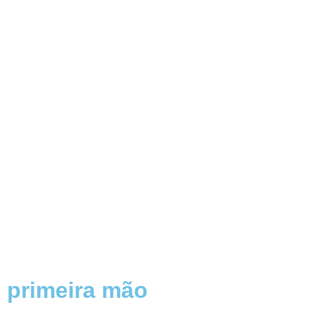
 primeira mão