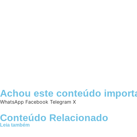
Achou este conteúdo import
WhatsApp
Facebook
Telegram
X
Conteúdo Relacionado
Leia também