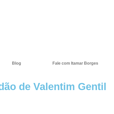
Blog
Fale com Itamar Borges
dão de Valentim Gentil