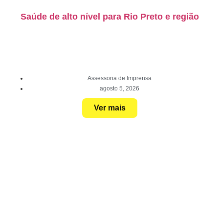
Saúde de alto nível para Rio Preto e região
Assessoria de Imprensa
agosto 5, 2026
Ver mais