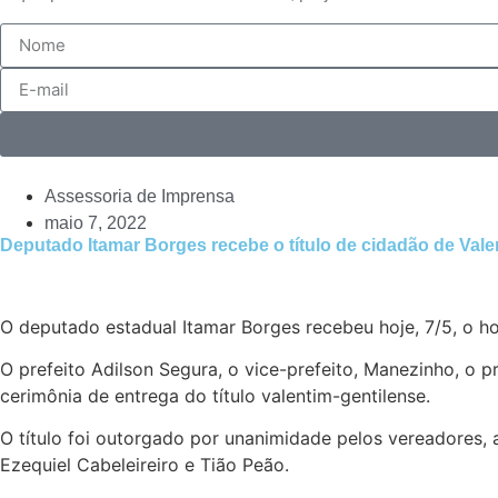
Assessoria de Imprensa
maio 7, 2022
Deputado Itamar Borges recebe o título de cidadão de Vale
O deputado estadual Itamar Borges recebeu hoje, 7/5, o ho
O prefeito Adilson Segura, o vice-prefeito, Manezinho, o
cerimônia de entrega do título valentim-gentilense.
O título foi outorgado por unanimidade pelos vereadores, 
Ezequiel Cabeleireiro e Tião Peão.