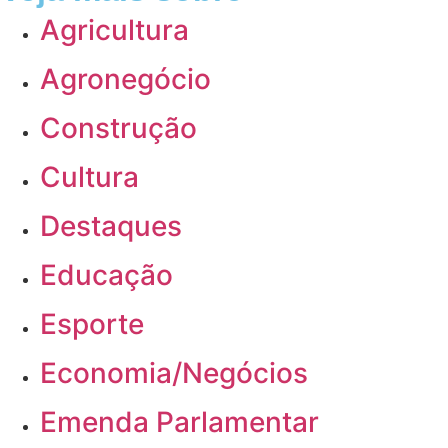
Agricultura
Agronegócio
Construção
Cultura
Destaques
Educação
Esporte
Economia/Negócios
Emenda Parlamentar