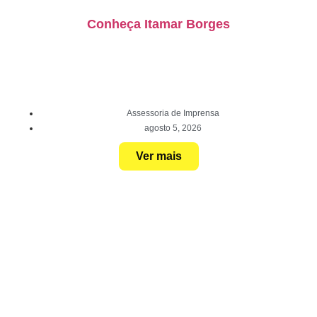
Conheça Itamar Borges
Assessoria de Imprensa
agosto 5, 2026
Ver mais