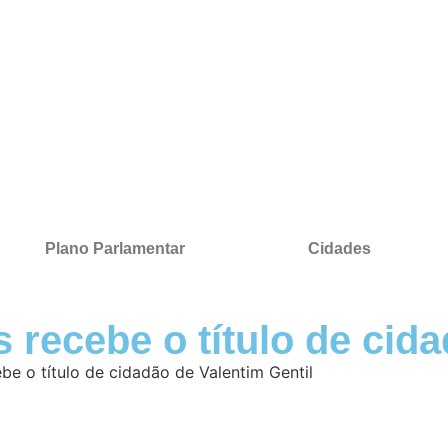
Plano Parlamentar
Cidades
recebe o título de cida
e o título de cidadão de Valentim Gentil