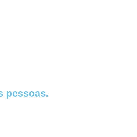
s pessoas.