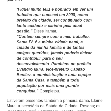
“
Fiquei muito feliz e honrado em ver um
trabalho que comecei em 2008, como
prefeito da cidade, ser continuado com
tanto cuidado e carinho pela atual
gestão.”
Disse Itamar.
“Contem sempre com o meu trabalho,
Santa Fé é a minha cidade natal, a
cidade da minha família e de tantos
amigos queridos, jamais poderia deixar
de contribuir para o seu
desenvolvimento. Parabéns ao prefeito
Evandro Mura, vice-prefeito Capitão
Benitez, a administração e toda equipe
da Santa Casa, e também a toda
população por mais uma grande
conquista.”
Completou.
Estiveram presentes também a primeira dama, Elaine
Mura; a secretária de Saúde da Cidade, Rosana; os