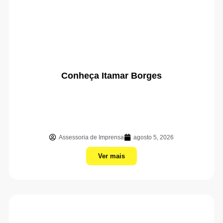
Conheça Itamar Borges
Assessoria de Imprensa
agosto 5, 2026
Ver mais