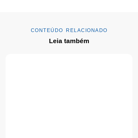
CONTEÚDO RELACIONADO
Leia também