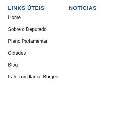
LINKS ÚTEIS
NOTÍCIAS
Home
Sobre o Deputado
Plano Parlamentar
Cidades
Blog
Fale com Itamar Borges