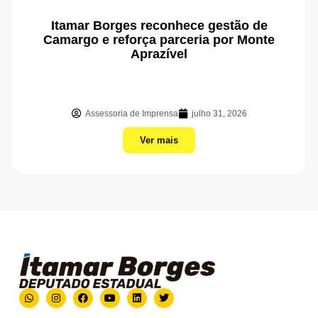
Itamar Borges reconhece gestão de
Camargo e reforça parceria por Monte
Aprazível
Assessoria de Imprensa
julho 31, 2026
Ver mais