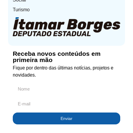
Turismo
Receba novos conteúdos em
primeira mão
Fique por dentro das últimas notícias, projetos e
novidades.
Enviar