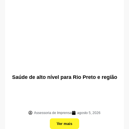
Saúde de alto nível para Rio Preto e região
Assessoria de Imprensa
agosto 5, 2026
Ver mais