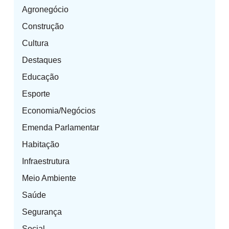
Agronegócio
Construção
Cultura
Destaques
Educação
Esporte
Economia/Negócios
Emenda Parlamentar
Habitação
Infraestrutura
Meio Ambiente
Saúde
Segurança
Social