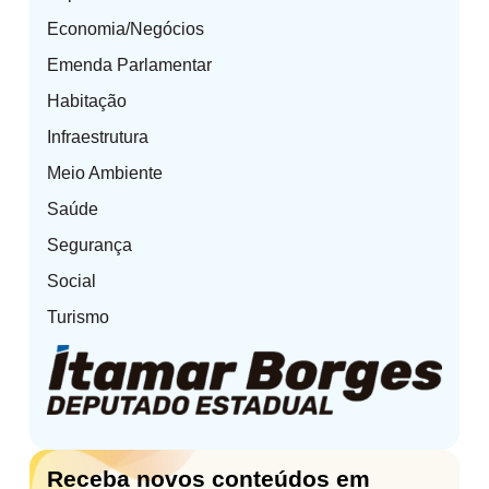
Economia/Negócios
Emenda Parlamentar
Habitação
Infraestrutura
Meio Ambiente
Saúde
Segurança
Social
Turismo
Receba novos conteúdos em