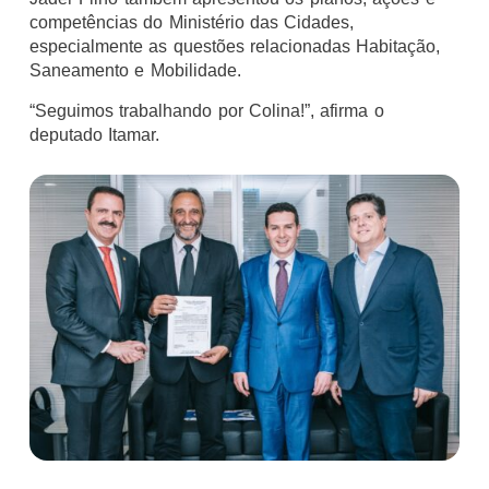
competências do Ministério das Cidades,
especialmente as questões relacionadas Habitação,
Saneamento e Mobilidade.
“Seguimos trabalhando por Colina!”, afirma o
deputado Itamar.