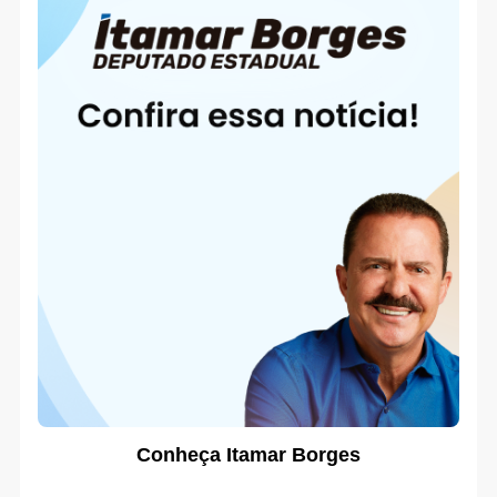
Conheça Itamar Borges