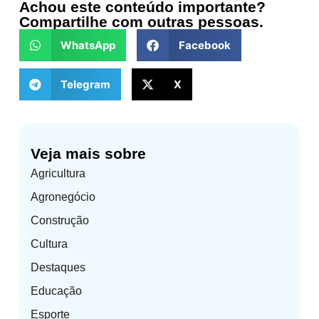
Achou este conteúdo importante?
Compartilhe com outras pessoas.
WhatsApp
Facebook
Telegram
X
Veja mais sobre
Agricultura
Agronegócio
Construção
Cultura
Destaques
Educação
Esporte