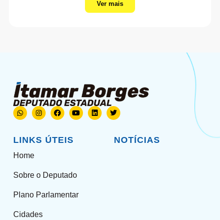
Ver mais
LINKS ÚTEIS
NOTÍCIAS
Home
Sobre o Deputado
Plano Parlamentar
Cidades