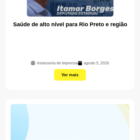
Saúde de alto nível para Rio Preto e região
Assessoria de Imprensa
agosto 5, 2026
Ver mais