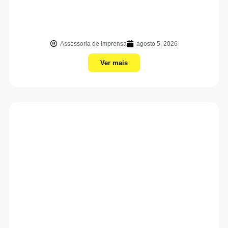
Assessoria de Imprensa
agosto 5, 2026
Ver mais