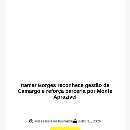
Itamar Borges reconhece gestão de
Camargo e reforça parceria por Monte
Aprazível
Assessoria de Imprensa
julho 31, 2026