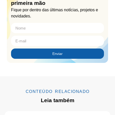
primeira mão
Fique por dentro das últimas notícias, projetos e
novidades.
Enviar
CONTEÚDO RELACIONADO
Leia também