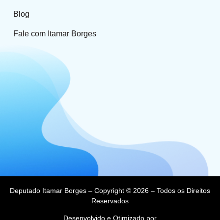
Blog
Fale com Itamar Borges
Deputado Itamar Borges – Copyright © 2026 – Todos os Direitos
Reservados
Desenvolvido e Otimizado por