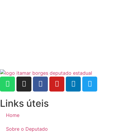
Links úteis
Home
Sobre o Deputado