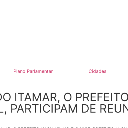
Plano Parlamentar
Cidades
DO ITAMAR, O PREFEIT
L, PARTICIPAM DE REU