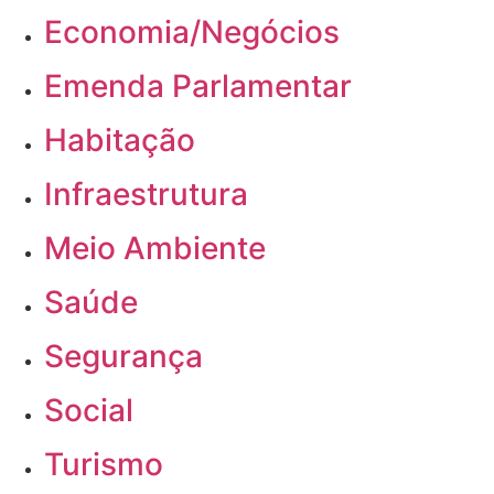
Economia/Negócios
Emenda Parlamentar
Habitação
Infraestrutura
Meio Ambiente
Saúde
Segurança
Social
Turismo