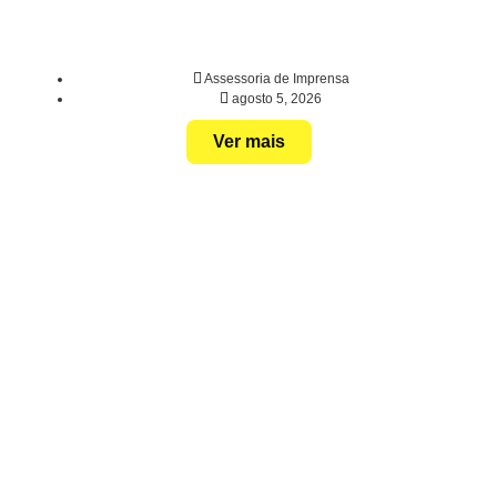
Assessoria de Imprensa
agosto 5, 2026
Ver mais