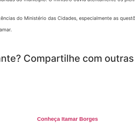
ências do Ministério das Cidades, especialmente as quest
amar.
nte? Compartilhe com outras
Conheça Itamar Borges