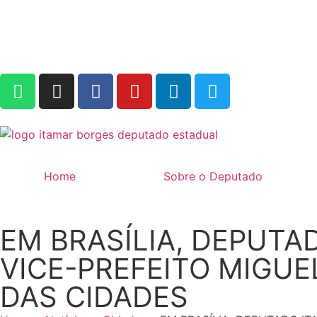
Home
Sobre o Deputado
EM BRASÍLIA, DEPUTA
VICE-PREFEITO MIGUE
DAS CIDADES