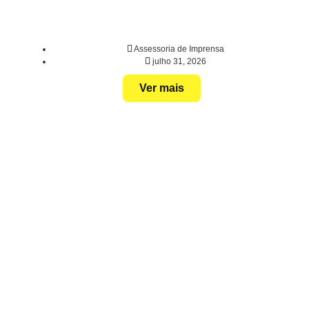
Assessoria de Imprensa
julho 31, 2026
Ver mais