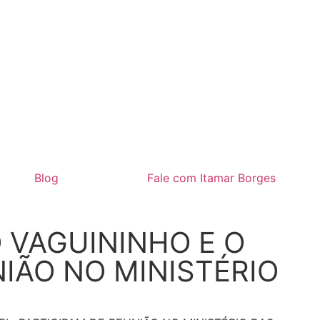
Blog
Fale com Itamar Borges
O VAGUININHO E O
NIÃO NO MINISTÉRIO