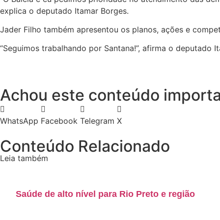
explica o deputado Itamar Borges.
Jader Filho também apresentou os planos, ações e compet
“Seguimos trabalhando por Santana!”, afirma o deputado It
Achou este conteúdo importa
WhatsApp
Facebook
Telegram
X
Conteúdo Relacionado
Leia também
Saúde de alto nível para Rio Preto e região