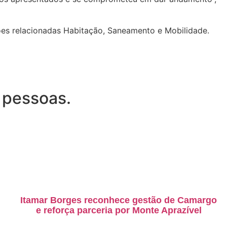
ões relacionadas Habitação, Saneamento e Mobilidade.
 pessoas.
Itamar Borges reconhece gestão de Camargo
e reforça parceria por Monte Aprazível