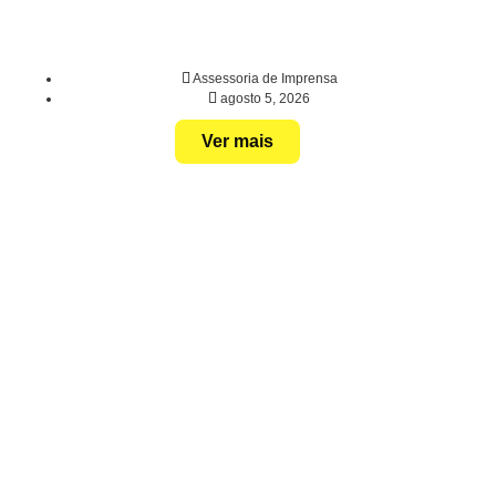
Assessoria de Imprensa
agosto 5, 2026
Ver mais