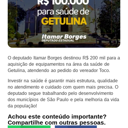
O deputado Itamar Borges destinou R$ 200 mil para a
aquisição de equipamentos na área da saúde de
Getulina, atendendo ao pedido do vereador Toco.
Investir na saúde é garantir mais estrutura, qualidade
no atendimento e cuidado com quem mais precisa. O
deputado segue trabalhando pelo desenvolvimento
dos municípios de São Paulo e pela melhoria da vida
da população!
Achou este conteúdo importante?
Compartilhe com outras pessoas.