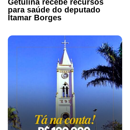
Getulina recebe recursos
para saúde do deputado
Itamar Borges