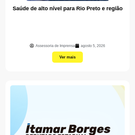
Saúde de alto nível para Rio Preto e região
Assessoria de Imprensa
agosto 5, 2026
Ver mais