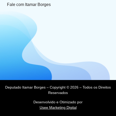
Fale com Itamar Borges
Deputado Itamar Borges – Copyright © 2026 – Todos os Direitos
Reservados
Desenvolvido e Otimizado por
Usee Marketing Digital