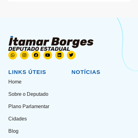
LINKS ÚTEIS
NOTÍCIAS
Home
Sobre o Deputado
Plano Parlamentar
Cidades
Blog