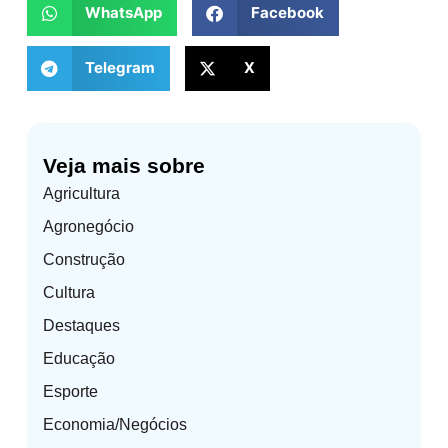
WhatsApp
Facebook
Telegram
X
Veja mais sobre
Agricultura
Agronegócio
Construção
Cultura
Destaques
Educação
Esporte
Economia/Negócios