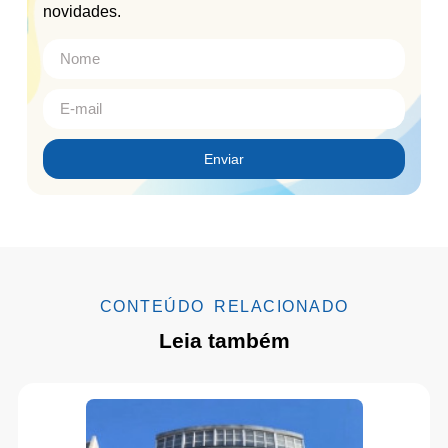
novidades.
Enviar
CONTEÚDO RELACIONADO
Leia também