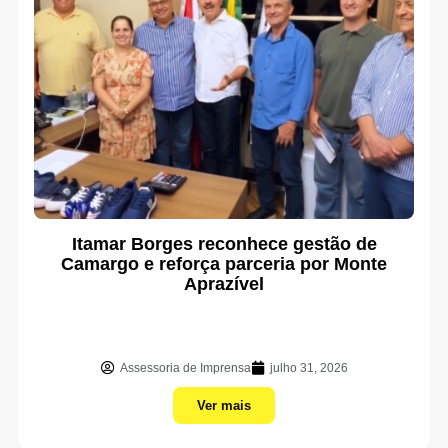
Itamar Borges reconhece gestão de
Camargo e reforça parceria por Monte
Aprazível
Assessoria de Imprensa
julho 31, 2026
Ver mais