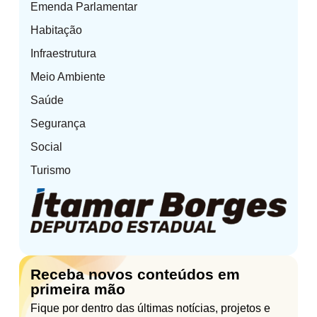
Emenda Parlamentar
Habitação
Infraestrutura
Meio Ambiente
Saúde
Segurança
Social
Turismo
Receba novos conteúdos em
primeira mão
Fique por dentro das últimas notícias, projetos e