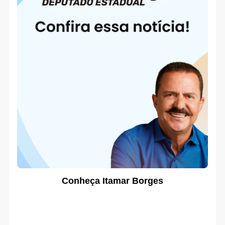
Conheça Itamar Borges