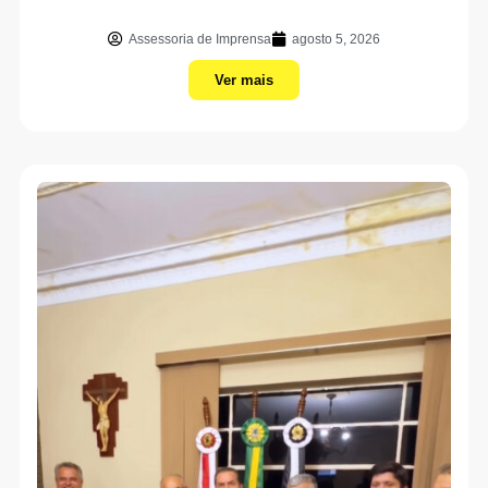
Assessoria de Imprensa
agosto 5, 2026
Ver mais