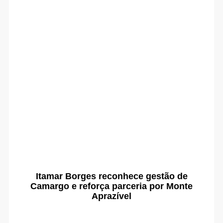
Itamar Borges reconhece gestão de
Camargo e reforça parceria por Monte
Aprazível