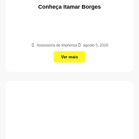
Conheça Itamar Borges
Assessoria de Imprensa
agosto 5, 2026
Ver mais