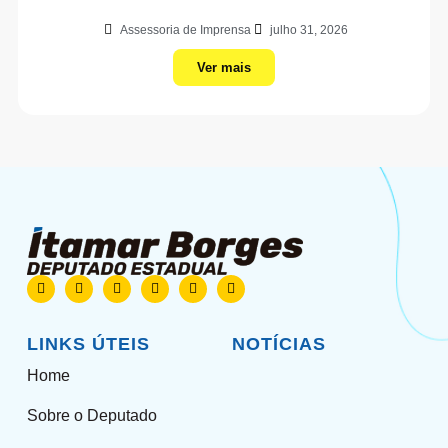
Assessoria de Imprensa
julho 31, 2026
Ver mais
LINKS ÚTEIS
NOTÍCIAS
Home
Sobre o Deputado