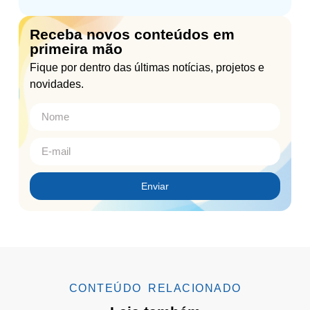
Receba novos conteúdos em
primeira mão
Fique por dentro das últimas notícias, projetos e
novidades.
Enviar
CONTEÚDO RELACIONADO