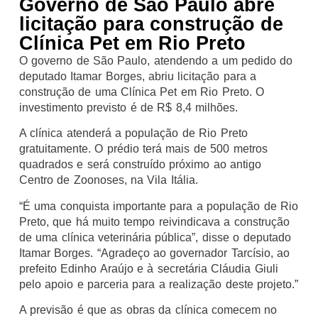
Governo de São Paulo abre
licitação para construção de
Clínica Pet em Rio Preto
O governo de São Paulo, atendendo a um pedido do
deputado Itamar Borges, abriu licitação para a
construção de uma Clínica Pet em Rio Preto. O
investimento previsto é de R$ 8,4 milhões.
A clínica atenderá a população de Rio Preto
gratuitamente. O prédio terá mais de 500 metros
quadrados e será construído próximo ao antigo
Centro de Zoonoses, na Vila Itália.
“É uma conquista importante para a população de Rio
Preto, que há muito tempo reivindicava a construção
de uma clínica veterinária pública”, disse o deputado
Itamar Borges. “Agradeço ao governador Tarcísio, ao
prefeito Edinho Araújo e à secretária Cláudia Giuli
pelo apoio e parceria para a realização deste projeto.”
A previsão é que as obras da clínica comecem no