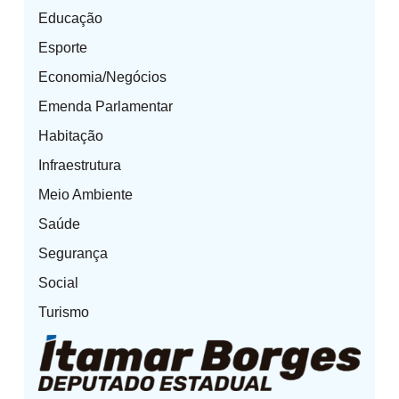
Educação
Esporte
Economia/Negócios
Emenda Parlamentar
Habitação
Infraestrutura
Meio Ambiente
Saúde
Segurança
Social
Turismo