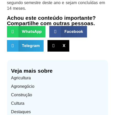
segundo semestre deste ano e sejam concluídas em
14 meses.
Achou este conteúdo importante?
Compartilhe com outras pessoas.
WhatsApp
Facebook
Telegram
X
Veja mais sobre
Agricultura
Agronegócio
Construção
Cultura
Destaques