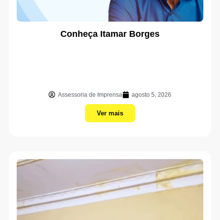
Conheça Itamar Borges
Assessoria de Imprensa
agosto 5, 2026
Ver mais