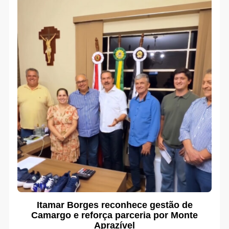
Itamar Borges reconhece gestão de
Camargo e reforça parceria por Monte
Aprazível