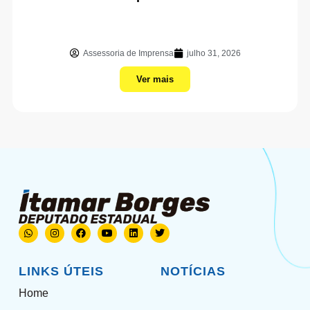
Assessoria de Imprensa
julho 31, 2026
Ver mais
LINKS ÚTEIS
NOTÍCIAS
Home