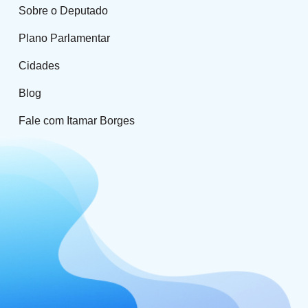
Sobre o Deputado
Plano Parlamentar
Cidades
Blog
Fale com Itamar Borges