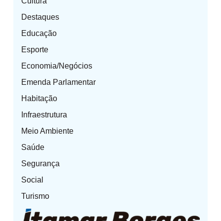
Cultura
Destaques
Educação
Esporte
Economia/Negócios
Emenda Parlamentar
Habitação
Infraestrutura
Meio Ambiente
Saúde
Segurança
Social
Turismo