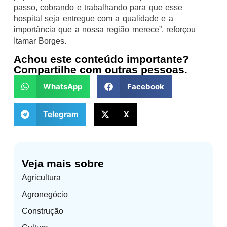
passo, cobrando e trabalhando para que esse
hospital seja entregue com a qualidade e a
importância que a nossa região merece”, reforçou
Itamar Borges.
Achou este conteúdo importante?
Compartilhe com outras pessoas.
WhatsApp
Facebook
Telegram
X
Veja mais sobre
Agricultura
Agronegócio
Construção