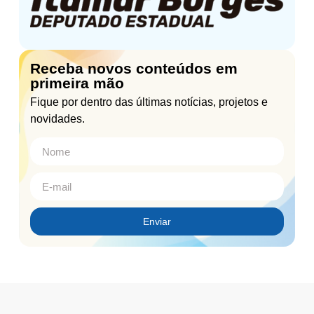
Receba novos conteúdos em
primeira mão
Fique por dentro das últimas notícias, projetos e
novidades.
Enviar