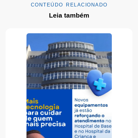
CONTEÚDO RELACIONADO
Leia também