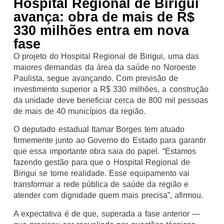
Hospital Regional de Birigui
avança: obra de mais de R$
330 milhões entra em nova
fase
O projeto do Hospital Regional de Birigui, uma das
maiores demandas da área da saúde no Noroeste
Paulista, segue avançando. Com previsão de
investimento superior a R$ 330 milhões, a construção
da unidade deve beneficiar cerca de 800 mil pessoas
de mais de 40 municípios da região.
O deputado estadual Itamar Borges tem atuado
firmemente junto ao Governo do Estado para garantir
que essa importante obra saia do papel. “Estamos
fazendo gestão para que o Hospital Regional de
Birigui se torne realidade. Esse equipamento vai
transformar a rede pública de saúde da região e
atender com dignidade quem mais precisa”, afirmou.
A expectativa é de que, superada a fase anterior —