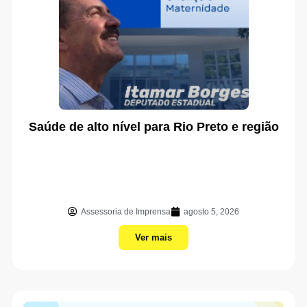
Saúde de alto nível para Rio Preto e região
Assessoria de Imprensa
agosto 5, 2026
Ver mais