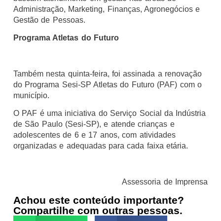
Administração, Marketing, Finanças, Agronegócios e
Gestão de Pessoas.
Programa Atletas do Futuro
Também nesta quinta-feira, foi assinada a renovação
do Programa Sesi-SP Atletas do Futuro (PAF) com o
município.
O PAF é uma iniciativa do Serviço Social da Indústria
de São Paulo (Sesi-SP), e atende crianças e
adolescentes de 6 e 17 anos, com atividades
organizadas e adequadas para cada faixa etária.
Assessoria de Imprensa
Achou este conteúdo importante?
Compartilhe com outras pessoas.