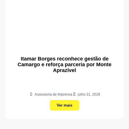
Itamar Borges reconhece gestão de
Camargo e reforça parceria por Monte
Aprazível
Assessoria de Imprensa
julho 31, 2026
Ver mais