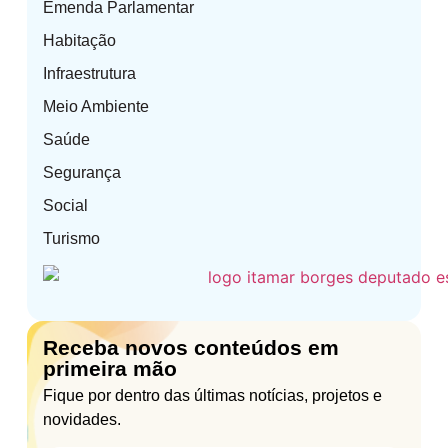
Emenda Parlamentar
Habitação
Infraestrutura
Meio Ambiente
Saúde
Segurança
Social
Turismo
Receba novos conteúdos em
primeira mão
Fique por dentro das últimas notícias, projetos e
novidades.