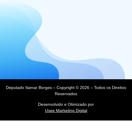
Deputado Itamar Borges – Copyright © 2026 – Todos os Direitos
Reservados
Desenvolvido e Otimizado por
Usee Marketing Digital