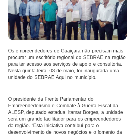
Os empreendedores de Guaiçara não precisam mais
procurar um escritório regional do SEBRAE na região
para ter acesso aos serviços de apoio e consultoria.
Nesta quinta-feira, 03 de maio, foi inaugurada uma
unidade do SEBRAE Aqui no município.
O presidente da Frente Parlamentar do
Empreendedorismo e Combate à Guerra Fiscal da
ALESP, deputado estadual Itamar Borges, a unidade
será um grande facilitador para os empreendedores
da região. “Esta iniciativa contribui para o
desenvolvimento de novos negócios e o fomento da