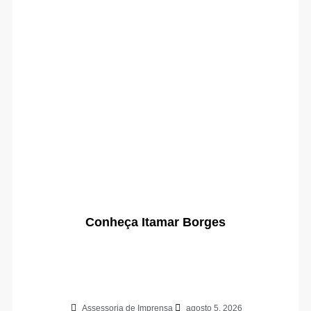
Conheça Itamar Borges
Assessoria de Imprensa
agosto 5, 2026