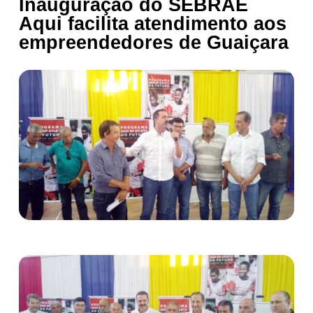
Inauguração do SEBRAE
Aqui facilita atendimento aos
empreendedores de Guaiçara