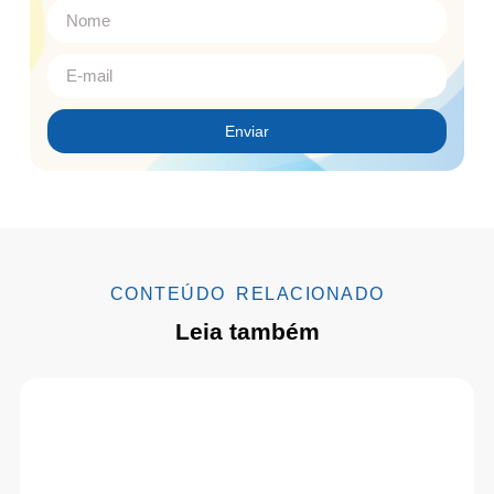
Enviar
CONTEÚDO RELACIONADO
Leia também