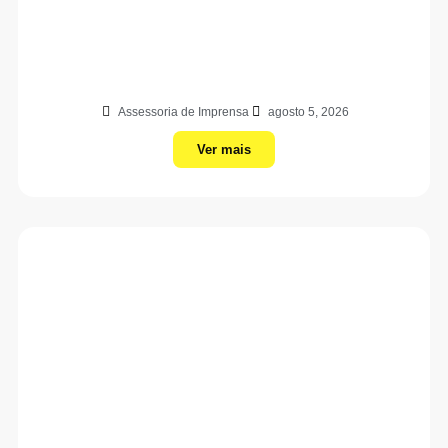
Assessoria de Imprensa
agosto 5, 2026
Ver mais