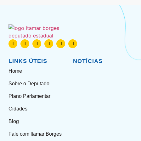
LINKS ÚTEIS
NOTÍCIAS
Home
Sobre o Deputado
Plano Parlamentar
Cidades
Blog
Fale com Itamar Borges