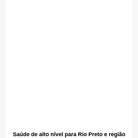
Saúde de alto nível para Rio Preto e região