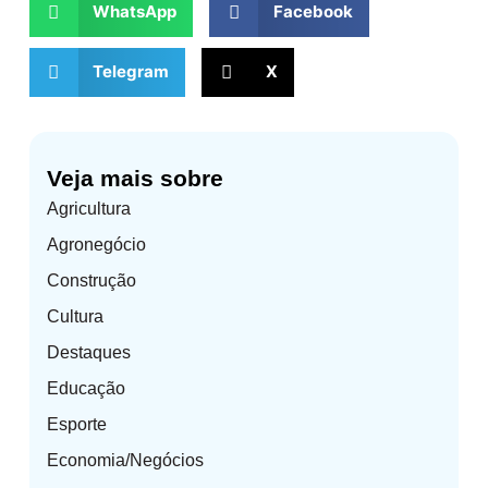
WhatsApp
Facebook
Telegram
X
Veja mais sobre
Agricultura
Agronegócio
Construção
Cultura
Destaques
Educação
Esporte
Economia/Negócios