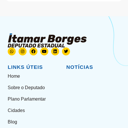
LINKS ÚTEIS
NOTÍCIAS
Home
Sobre o Deputado
Plano Parlamentar
Cidades
Blog