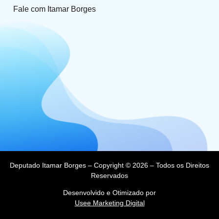
Fale com Itamar Borges
Deputado Itamar Borges – Copyright © 2026 – Todos os Direitos
Reservados
Desenvolvido e Otimizado por
Usee Marketing Digital