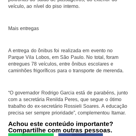
veículo, ao nível do piso interno.
Mais entregas
A entrega do ônibus foi realizada em evento no
Parque Vila Lobos, em São Paulo. No total, foram
entregues 78 veículos, entre ônibus escolares e
caminhões frigoríficos para o transporte de merenda.
“O governador Rodrigo Garcia está de parabéns, junto
com a secretária Renilda Peres, que segue o ótimo
trabalho do ex-secretário Rossieli Soares. A educação
precisa ser sempre prioridade”, complementou Itamar.
Achou este conteúdo importante?
Compartilhe com outras pessoas.