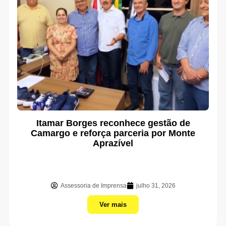
Itamar Borges reconhece gestão de
Camargo e reforça parceria por Monte
Aprazível
Assessoria de Imprensa
julho 31, 2026
Ver mais