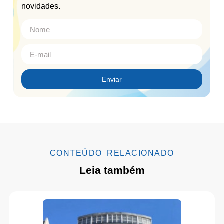
novidades.
Enviar
CONTEÚDO RELACIONADO
Leia também