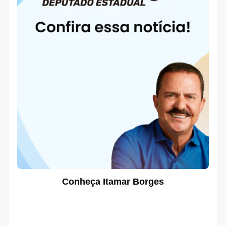
Conheça Itamar Borges