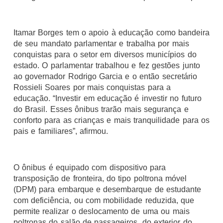
Itamar Borges tem o apoio à educação como bandeira
de seu mandato parlamentar e trabalha por mais
conquistas para o setor em diversos municípios do
estado. O parlamentar trabalhou e fez gestões junto
ao governador Rodrigo Garcia e o então secretário
Rossieli Soares por mais conquistas para a
educação. “Investir em educação é investir no futuro
do Brasil. Esses ônibus trarão mais segurança e
conforto para as crianças e mais tranquilidade para os
pais e familiares”, afirmou.
O ônibus é equipado com dispositivo para
transposição de fronteira, do tipo poltrona móvel
(DPM) para embarque e desembarque de estudante
com deficiência, ou com mobilidade reduzida, que
permite realizar o deslocamento de uma ou mais
poltronas do salão de passageiros, do exterior do