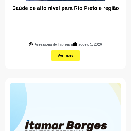
Saúde de alto nível para Rio Preto e região
Assessoria de Imprensa
agosto 5, 2026
Ver mais