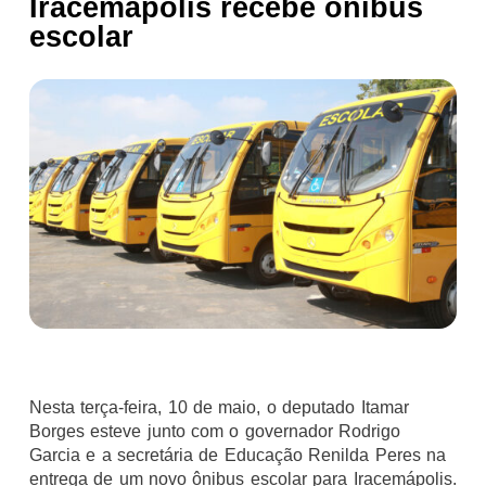
Iracemápolis recebe ônibus
escolar
Nesta terça-feira, 10 de maio, o deputado Itamar
Borges esteve junto com o governador Rodrigo
Garcia e a secretária de Educação Renilda Peres na
entrega de um novo ônibus escolar para Iracemápolis.