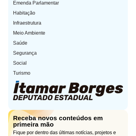
Emenda Parlamentar
Habitação
Infraestrutura
Meio Ambiente
Saúde
Segurança
Social
Turismo
Receba novos conteúdos em
primeira mão
Fique por dentro das últimas notícias, projetos e