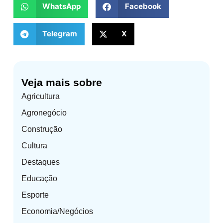
WhatsApp
Facebook
Telegram
X
Veja mais sobre
Agricultura
Agronegócio
Construção
Cultura
Destaques
Educação
Esporte
Economia/Negócios