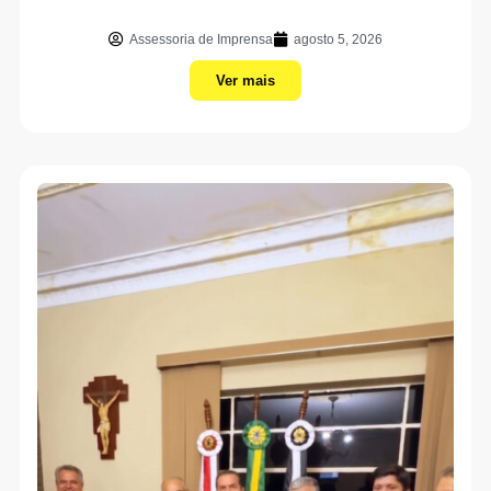
Assessoria de Imprensa
agosto 5, 2026
Ver mais