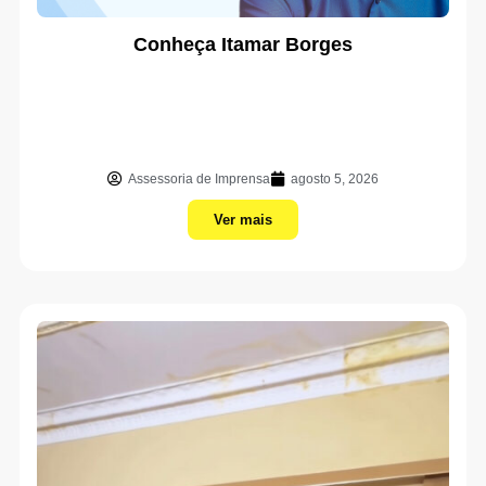
Conheça Itamar Borges
Assessoria de Imprensa
agosto 5, 2026
Ver mais