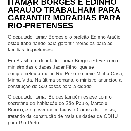
ITAMAR BORGES E EDINHO
ARAÚJO TRABALHAM PARA
GARANTIR MORADIAS PARA
RIO-PRETENSES
O deputado Itamar Borges e o prefeito Edinho Araújo
estão trabalhando para garantir moradias para as
famílias rio-pretenses.
Em Brasília, o deputado Itamar Borges esteve com o
ministro das cidades Jader Filho, que se
comprometeu a incluir Rio Preto no novo Minha Casa,
Minha Vida. Na última semana, o ministro anunciou a
construção de 500 casas para a cidade.
O deputado Itamar Borges também esteve com o
secretário de habitação de São Paulo, Marcelo
Branco, e o governador Tarcísio Gomes de Freitas,
tratando da construção de mais unidades da CDHU
para Rio Preto.