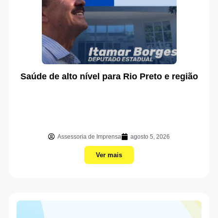
Saúde de alto nível para Rio Preto e região
Assessoria de Imprensa
agosto 5, 2026
Ver mais