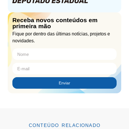
Receba novos conteúdos em
primeira mão
Fique por dentro das últimas notícias, projetos e
novidades.
Enviar
CONTEÚDO RELACIONADO