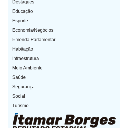
Destaques
Educação
Esporte
Economia/Negócios
Emenda Parlamentar
Habitação
Infraestrutura
Meio Ambiente
Saúde
Segurança
Social
Turismo