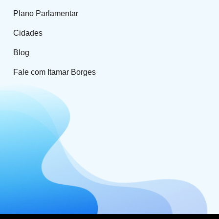
Plano Parlamentar
Cidades
Blog
Fale com Itamar Borges