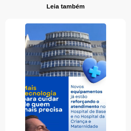
Leia também