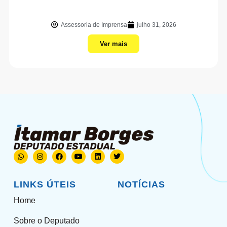
Assessoria de Imprensa
julho 31, 2026
Ver mais
LINKS ÚTEIS
NOTÍCIAS
Home
Sobre o Deputado