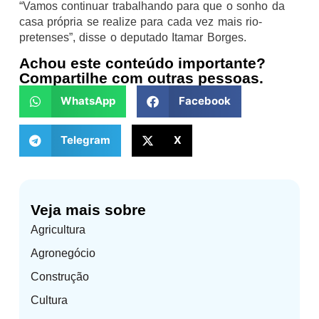
“Vamos continuar trabalhando para que o sonho da
casa própria se realize para cada vez mais rio-
pretenses”, disse o deputado Itamar Borges.
Achou este conteúdo importante?
Compartilhe com outras pessoas.
WhatsApp
Facebook
Telegram
X
Veja mais sobre
Agricultura
Agronegócio
Construção
Cultura