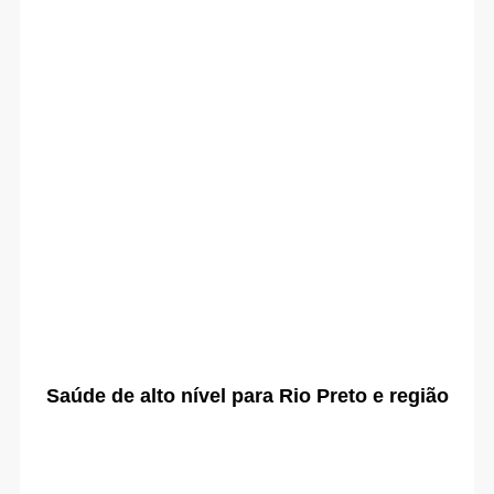
Saúde de alto nível para Rio Preto e região