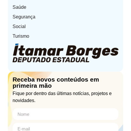
Saúde
Segurança
Social
Turismo
Receba novos conteúdos em
primeira mão
Fique por dentro das últimas notícias, projetos e
novidades.