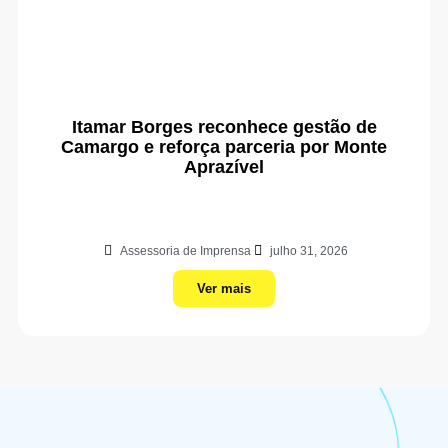
Itamar Borges reconhece gestão de
Camargo e reforça parceria por Monte
Aprazível
Assessoria de Imprensa
julho 31, 2026
Ver mais