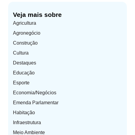
Veja mais sobre
Agricultura
Agronegócio
Construção
Cultura
Destaques
Educação
Esporte
Economia/Negócios
Emenda Parlamentar
Habitação
Infraestrutura
Meio Ambiente