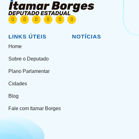
LINKS ÚTEIS
NOTÍCIAS
Home
Sobre o Deputado
Plano Parlamentar
Cidades
Blog
Fale com Itamar Borges