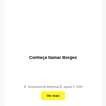
Conheça Itamar Borges
Assessoria de Imprensa
agosto 5, 2026
Ver mais