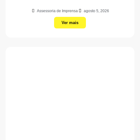
Assessoria de Imprensa
agosto 5, 2026
Ver mais