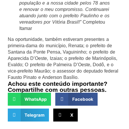
população e a nossa cidade pelos 78 anos
e renovar o meu compromisso. Continuarei
atuando junto com o prefeito Paulinho e os
vereadores por Vitória Brasil!”
Completou
Itamar
Na oportunidade, também estiveram presentes a
primeira-dama do município, Renata; o prefeito de
Santana da Ponte Pensa, Vaguininho; o prefeito de
Aparecida D’Oeste, Izaias; o prefeito de Marinópolis,
Evaldo; O prefeito de Palmeira D’Oeste, Dodô, e o
vice-prefeito Maurão; o assessor do deputado federal
Fausto Pinato e Anderson Basílio.
Achou este conteúdo importante?
Compartilhe com outras pessoas.
WhatsApp
Facebook
Telegram
X