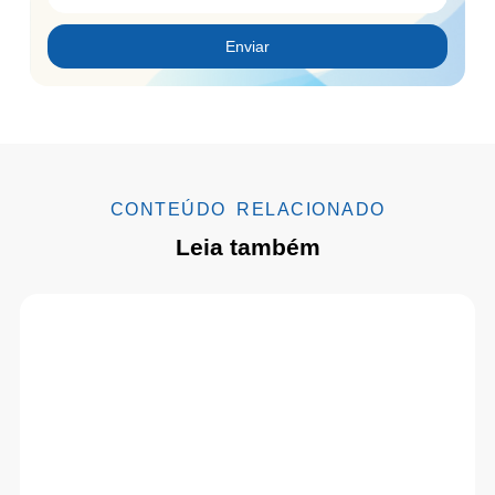
Enviar
CONTEÚDO RELACIONADO
Leia também