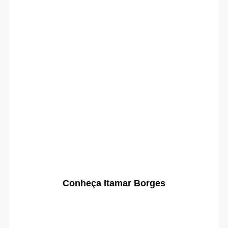
Conheça Itamar Borges