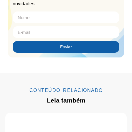
novidades.
Enviar
CONTEÚDO RELACIONADO
Leia também