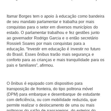
Itamar Borges tem o apoio à educação como bandeira
de seu mandato parlamentar e trabalha por mais
conquistas para o setor em diversos municípios do
estado. O parlamentar trabalhou e fez gestões junto
ao governador Rodrigo Garcia e o então secretário
Rossieli Soares por mais conquistas para a
educação. “Investir em educação é investir no futuro
do Brasil. Esses ônibus trarão mais segurança e
conforto para as crianças e mais tranquilidade para os
pais e familiares”, afirmou.
O ônibus é equipado com dispositivo para
transposição de fronteira, do tipo poltrona móvel
(DPM) para embarque e desembarque de estudante
com deficiência, ou com mobilidade reduzida, que
permite realizar o deslocamento de uma ou mais
poltronas do salão de passageiros, do exterior do