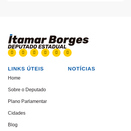
LINKS ÚTEIS
NOTÍCIAS
Home
Sobre o Deputado
Plano Parlamentar
Cidades
Blog