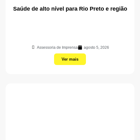
Saúde de alto nível para Rio Preto e região
Assessoria de Imprensa
agosto 5, 2026
Ver mais