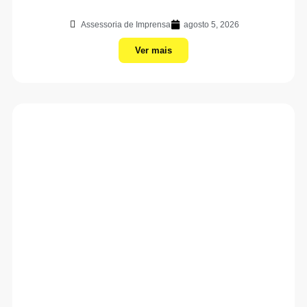
Assessoria de Imprensa
agosto 5, 2026
Ver mais