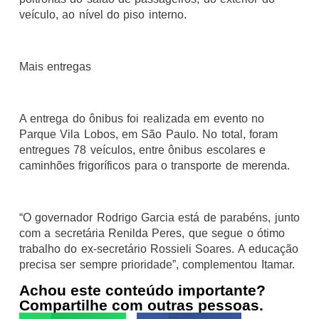
veículo, ao nível do piso interno.
Mais entregas
A entrega do ônibus foi realizada em evento no
Parque Vila Lobos, em São Paulo. No total, foram
entregues 78 veículos, entre ônibus escolares e
caminhões frigoríficos para o transporte de merenda.
“O governador Rodrigo Garcia está de parabéns, junto
com a secretária Renilda Peres, que segue o ótimo
trabalho do ex-secretário Rossieli Soares. A educação
precisa ser sempre prioridade”, complementou Itamar.
Achou este conteúdo importante?
Compartilhe com outras pessoas.