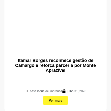
Itamar Borges reconhece gestão de
Camargo e reforça parceria por Monte
Aprazível
Assessoria de Imprensa
julho 31, 2026
Ver mais