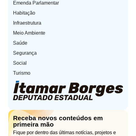
Emenda Parlamentar
Habitação
Infraestrutura
Meio Ambiente
Saúde
Segurança
Social
Turismo
Receba novos conteúdos em
primeira mão
Fique por dentro das últimas notícias, projetos e