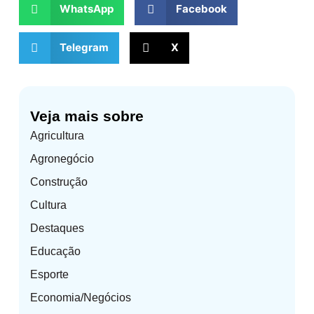
WhatsApp
Facebook
Telegram
X
Veja mais sobre
Agricultura
Agronegócio
Construção
Cultura
Destaques
Educação
Esporte
Economia/Negócios