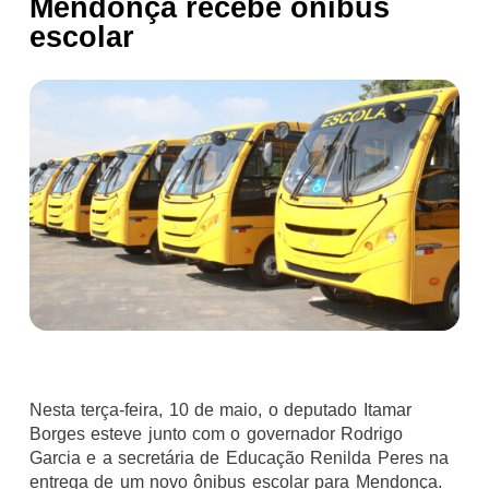
Mendonça recebe ônibus
escolar
Nesta terça-feira, 10 de maio, o deputado Itamar
Borges esteve junto com o governador Rodrigo
Garcia e a secretária de Educação Renilda Peres na
entrega de um novo ônibus escolar para Mendonça.