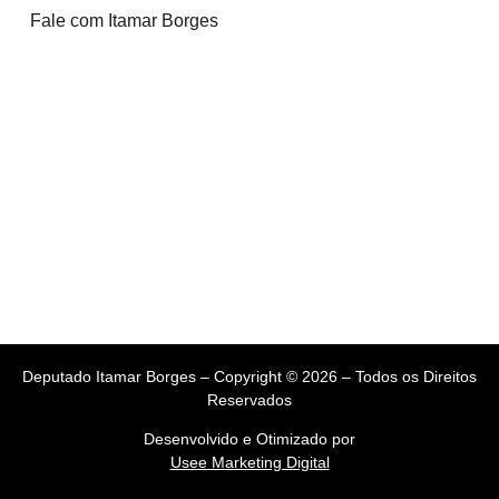
Fale com Itamar Borges
Deputado Itamar Borges – Copyright © 2026 – Todos os Direitos
Reservados
Desenvolvido e Otimizado por
Usee Marketing Digital