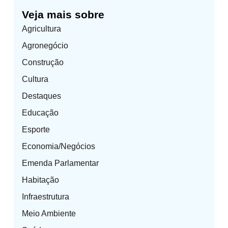
Veja mais sobre
Agricultura
Agronegócio
Construção
Cultura
Destaques
Educação
Esporte
Economia/Negócios
Emenda Parlamentar
Habitação
Infraestrutura
Meio Ambiente