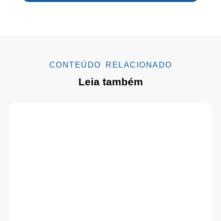
CONTEÚDO RELACIONADO
Leia também