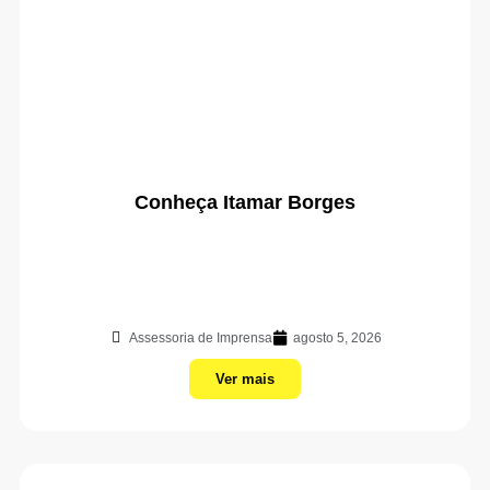
Conheça Itamar Borges
Assessoria de Imprensa
agosto 5, 2026
Ver mais