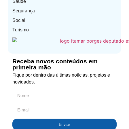
Saúde
Segurança
Social
Turismo
Receba novos conteúdos em
primeira mão
Fique por dentro das últimas notícias, projetos e
novidades.
Enviar