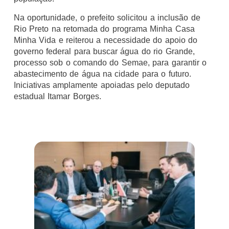
Na oportunidade, o prefeito solicitou a inclusão de
Rio Preto na retomada do programa Minha Casa
Minha Vida e reiterou a necessidade do apoio do
governo federal para buscar água do rio Grande,
processo sob o comando do Semae, para garantir o
abastecimento de água na cidade para o futuro.
Iniciativas amplamente apoiadas pelo deputado
estadual Itamar Borges.