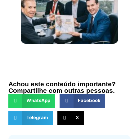
Achou este conteúdo importante?
Compartilhe com outras pessoas.
WhatsApp
Facebook
Telegram
X