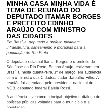
MINHA CASA MINHA VIDA É
TEMA DE REUNIÃO DO
DEPUTADO ITAMAR BORGES
E PREFEITO EDINHO
ARAÚJO COM MINISTRO
DAS CIDADES
Em Brasília, deputado e prefeito pleiteiam
infraestrutura, saneamento e moradias para a
população de Rio Preto
O deputado estadual Itamar Borges e o prefeito de
São José do Rio Preto, Edinho Araújo, estiveram em
Brasília, nesta quarta-feira, 1º de março, em audiência
com o ministro das Cidades, Jader Barbalho Filho. A
reunião foi agendada pelo presidente nacional do
MDB, deputado federal Baleia Rossi.
A audiência teve como principal objetivo o diálogo de
políticas públicas voltadas para o município e a
população.