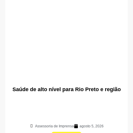
Saúde de alto nível para Rio Preto e região
Assessoria de Imprensa
agosto 5, 2026