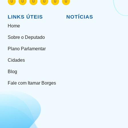
LINKS ÚTEIS
NOTÍCIAS
Home
Sobre o Deputado
Plano Parlamentar
Cidades
Blog
Fale com Itamar Borges