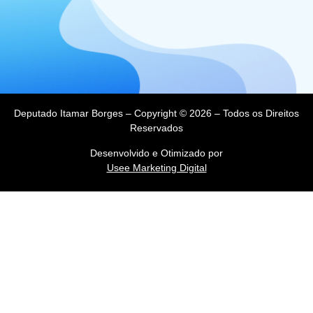
Deputado Itamar Borges – Copyright © 2026 – Todos os Direitos
Reservados
Desenvolvido e Otimizado por
Usee Marketing Digital