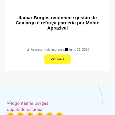
Itamar Borges reconhece gestão de
Camargo e reforça parceria por Monte
Aprazível
Assessoria de Imprensa
julho 31, 2026
Ver mais