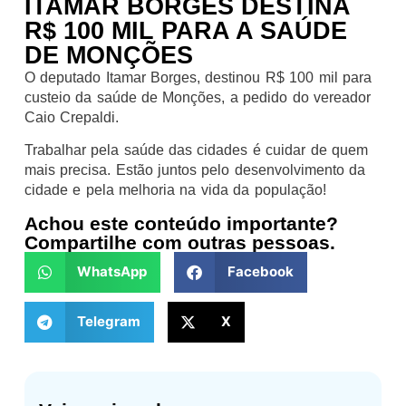
ITAMAR BORGES DESTINA
R$ 100 MIL PARA A SAÚDE
DE MONÇÕES
O deputado Itamar Borges, destinou R$ 100 mil para
custeio da saúde de Monções, a pedido do vereador
Caio Crepaldi.
Trabalhar pela saúde das cidades é cuidar de quem
mais precisa. Estão juntos pelo desenvolvimento da
cidade e pela melhoria na vida da população!
Achou este conteúdo importante?
Compartilhe com outras pessoas.
WhatsApp
Facebook
Telegram
X