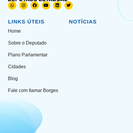
LINKS ÚTEIS
NOTÍCIAS
Home
Sobre o Deputado
Plano Parlamentar
Cidades
Blog
Fale com Itamar Borges