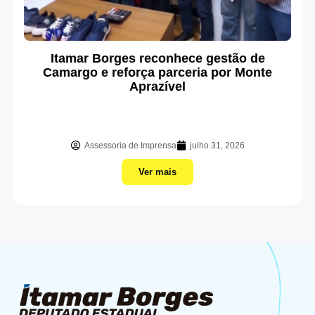
Itamar Borges reconhece gestão de
Camargo e reforça parceria por Monte
Aprazível
Assessoria de Imprensa
julho 31, 2026
Ver mais