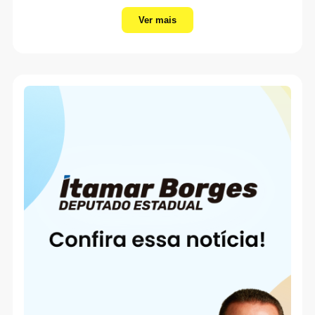
Ver mais