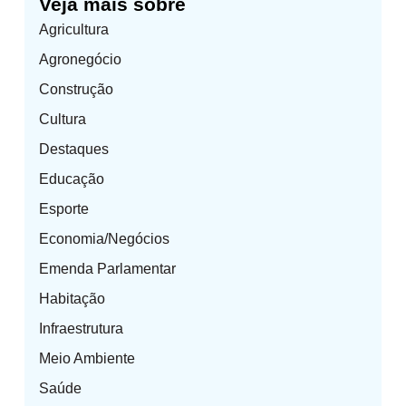
Veja mais sobre
Agricultura
Agronegócio
Construção
Cultura
Destaques
Educação
Esporte
Economia/Negócios
Emenda Parlamentar
Habitação
Infraestrutura
Meio Ambiente
Saúde