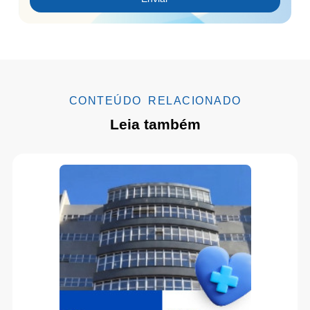
CONTEÚDO RELACIONADO
Leia também