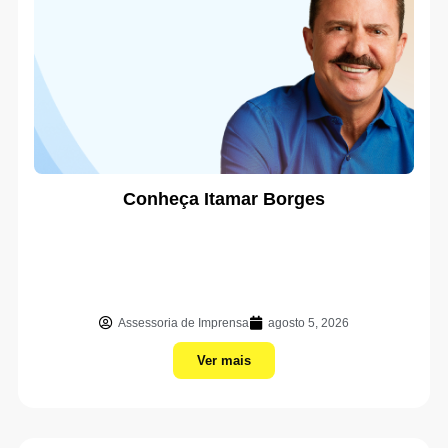
Conheça Itamar Borges
Assessoria de Imprensa
agosto 5, 2026
Ver mais