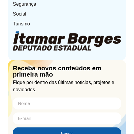
Segurança
Social
Turismo
Receba novos conteúdos em
primeira mão
Fique por dentro das últimas notícias, projetos e
novidades.
Enviar