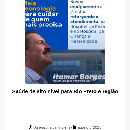
Saúde de alto nível para Rio Preto e região
Assessoria de Imprensa
agosto 5, 2026