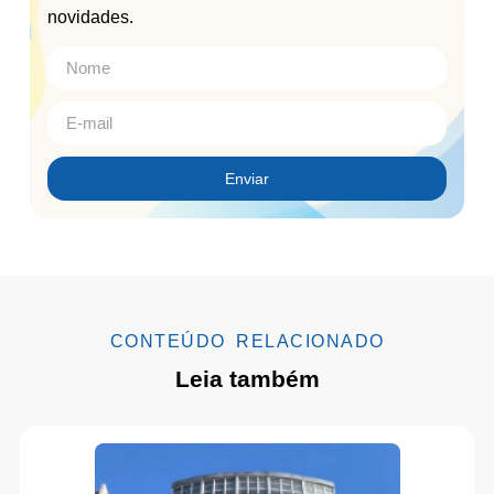
novidades.
Enviar
CONTEÚDO RELACIONADO
Leia também