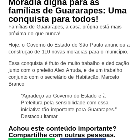
Moradia digna para as
famílias de Guararapes: Uma
conquista para todos!
Famílias de Guararapes, a casa própria está mais
próxima do que nunca!
Hoje, o Governo do Estado de São Paulo anunciou a
construção de 110 novas moradias para o município.
Essa conquista é fruto de muito trabalho e dedicação
junto com o prefeito Alex Arruda, e de um trabalho
conjunto com o secretário de Habitação, Marcelo
Branco.
“Agradeço ao Governo do Estado e à
Prefeitura pela sensibilidade com essa
iniciativa tão importante para Guararapes.”
Destacou Itamar
Achou este conteúdo importante?
Compartilhe com outras pessoas.