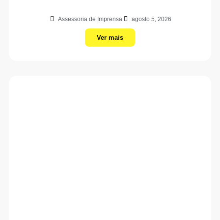
Assessoria de Imprensa
agosto 5, 2026
Ver mais