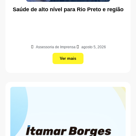
Saúde de alto nível para Rio Preto e região
Assessoria de Imprensa
agosto 5, 2026
Ver mais