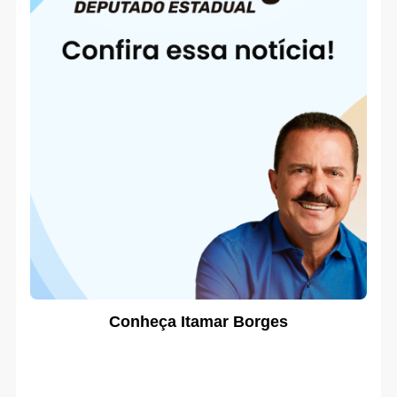
Conheça Itamar Borges