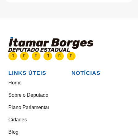
LINKS ÚTEIS
NOTÍCIAS
Home
Sobre o Deputado
Plano Parlamentar
Cidades
Blog