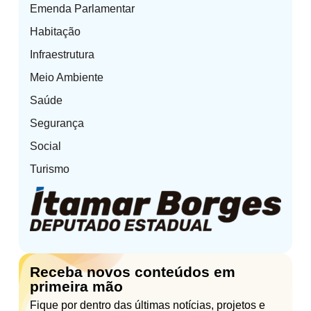
Emenda Parlamentar
Habitação
Infraestrutura
Meio Ambiente
Saúde
Segurança
Social
Turismo
Receba novos conteúdos em
primeira mão
Fique por dentro das últimas notícias, projetos e