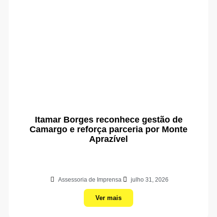
Itamar Borges reconhece gestão de
Camargo e reforça parceria por Monte
Aprazível
Assessoria de Imprensa
julho 31, 2026
Ver mais