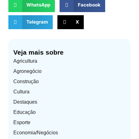
WhatsApp
Facebook
Telegram
X
Veja mais sobre
Agricultura
Agronegócio
Construção
Cultura
Destaques
Educação
Esporte
Economia/Negócios