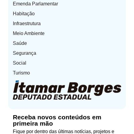
Emenda Parlamentar
Habitação
Infraestrutura
Meio Ambiente
Saúde
Segurança
Social
Turismo
Receba novos conteúdos em
primeira mão
Fique por dentro das últimas notícias, projetos e