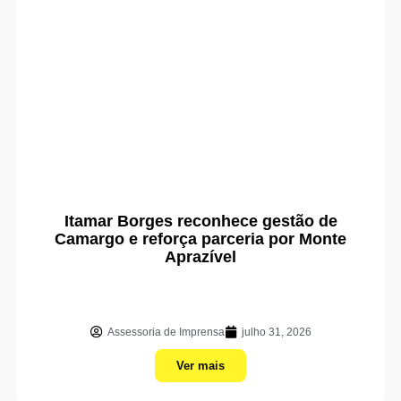
Itamar Borges reconhece gestão de
Camargo e reforça parceria por Monte
Aprazível
Assessoria de Imprensa
julho 31, 2026
Ver mais