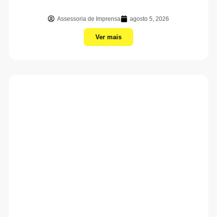
Assessoria de Imprensa
agosto 5, 2026
Ver mais