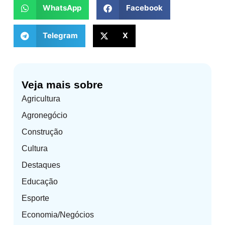
WhatsApp
Facebook
Telegram
X
Veja mais sobre
Agricultura
Agronegócio
Construção
Cultura
Destaques
Educação
Esporte
Economia/Negócios