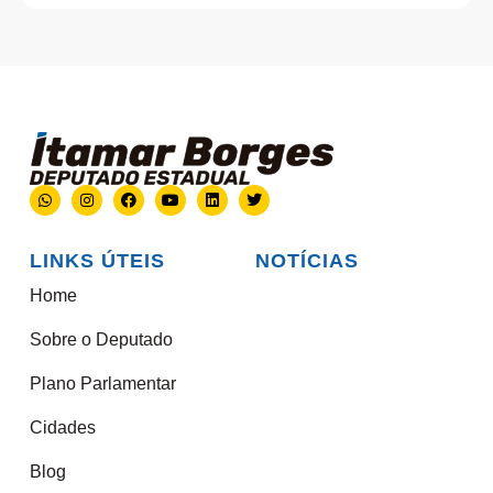
LINKS ÚTEIS
NOTÍCIAS
Home
Sobre o Deputado
Plano Parlamentar
Cidades
Blog