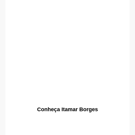
Conheça Itamar Borges