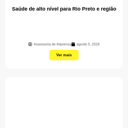
Saúde de alto nível para Rio Preto e região
Assessoria de Imprensa
agosto 5, 2026
Ver mais