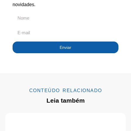
novidades.
Enviar
CONTEÚDO RELACIONADO
Leia também