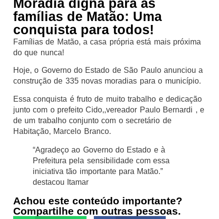
Moradia digna para as
famílias de Matão: Uma
conquista para todos!
Famílias de Matão, a casa própria está mais próxima
do que nunca!
Hoje, o Governo do Estado de São Paulo anunciou a
construção de 335 novas moradias para o município.
Essa conquista é fruto de muito trabalho e dedicação
junto com o prefeito Cido,,vereador Paulo Bernardi , e
de um trabalho conjunto com o secretário de
Habitação, Marcelo Branco.
“Agradeço ao Governo do Estado e à
Prefeitura pela sensibilidade com essa
iniciativa tão importante para Matão.”
destacou Itamar
Achou este conteúdo importante?
Compartilhe com outras pessoas.