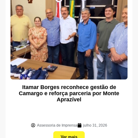
Itamar Borges reconhece gestão de
Camargo e reforça parceria por Monte
Aprazível
Assessoria de Imprensa
julho 31, 2026
Ver mais