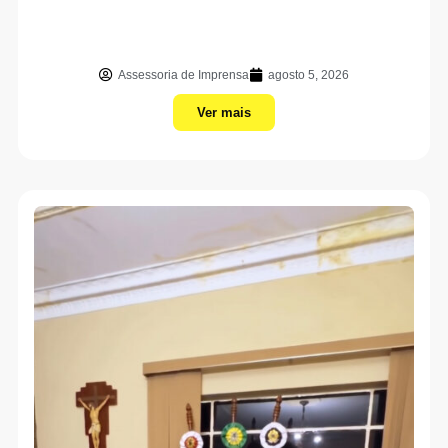
Assessoria de Imprensa
agosto 5, 2026
Ver mais