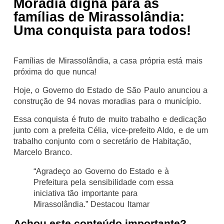
Moradia digna para as
famílias de Mirassolândia:
Uma conquista para todos!
Famílias de Mirassolândia, a casa própria está mais
próxima do que nunca!
Hoje, o Governo do Estado de São Paulo anunciou a
construção de 94 novas moradias para o município.
Essa conquista é fruto de muito trabalho e dedicação
junto com a prefeita Célia, vice-prefeito Aldo, e de um
trabalho conjunto com o secretário de Habitação,
Marcelo Branco.
“Agradeço ao Governo do Estado e à
Prefeitura pela sensibilidade com essa
iniciativa tão importante para
Mirassolândia.” Destacou Itamar
Achou este conteúdo importante?