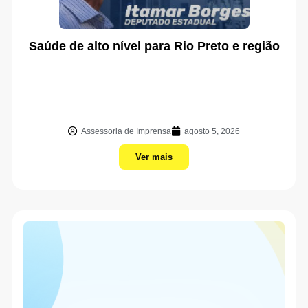
Saúde de alto nível para Rio Preto e região
Assessoria de Imprensa
agosto 5, 2026
Ver mais