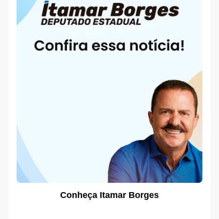
Conheça Itamar Borges