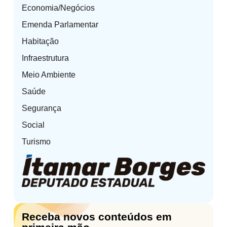
Economia/Negócios
Emenda Parlamentar
Habitação
Infraestrutura
Meio Ambiente
Saúde
Segurança
Social
Turismo
Receba novos conteúdos em