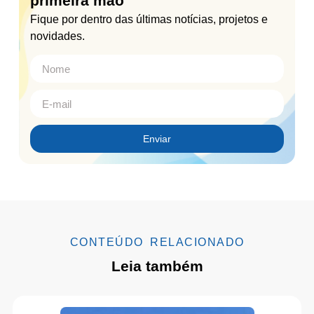
primeira mão
Fique por dentro das últimas notícias, projetos e
novidades.
Enviar
CONTEÚDO RELACIONADO
Leia também