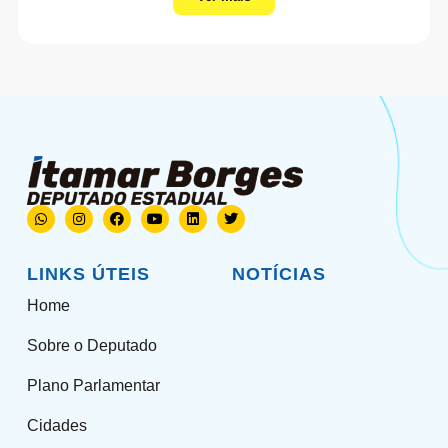
LINKS ÚTEIS
NOTÍCIAS
Home
Sobre o Deputado
Plano Parlamentar
Cidades