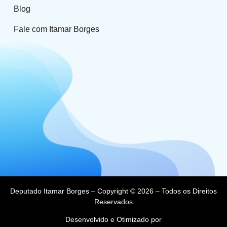
Blog
Fale com Itamar Borges
Deputado Itamar Borges – Copyright © 2026 – Todos os Direitos
Reservados
Desenvolvido e Otimizado por