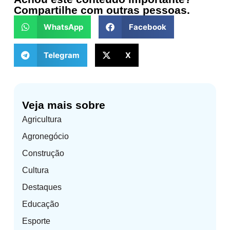
Compartilhe com outras pessoas.
WhatsApp
Facebook
Telegram
X
Veja mais sobre
Agricultura
Agronegócio
Construção
Cultura
Destaques
Educação
Esporte