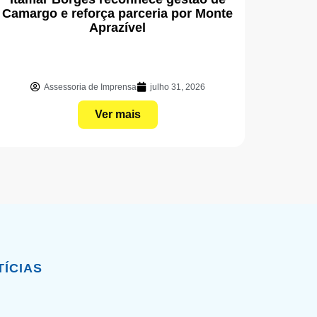
Camargo e reforça parceria por Monte
Aprazível
Assessoria de Imprensa
julho 31, 2026
Ver mais
TÍCIAS