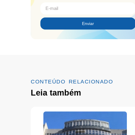
Enviar
CONTEÚDO RELACIONADO
Leia também