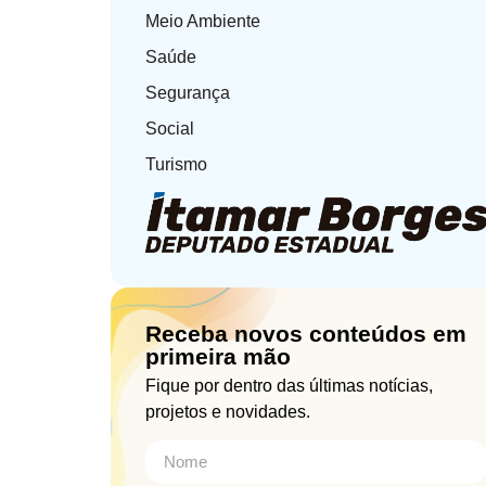
Meio Ambiente
Saúde
Segurança
Social
Turismo
Receba novos conteúdos em
primeira mão
Fique por dentro das últimas notícias,
projetos e novidades.