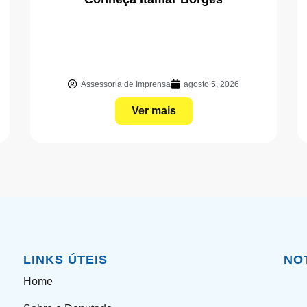
Assessoria de Imprensa
agosto 5, 2026
Ver mais
LINKS ÚTEIS
NO
Home