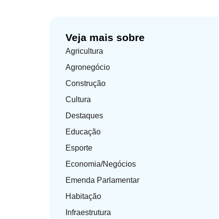
Veja mais sobre
Agricultura
Agronegócio
Construção
Cultura
Destaques
Educação
Esporte
Economia/Negócios
Emenda Parlamentar
Habitação
Infraestrutura