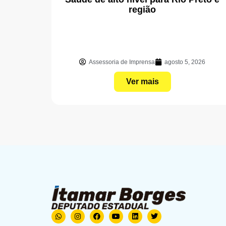
região
Assessoria de Imprensa
agosto 5, 2026
Ver mais