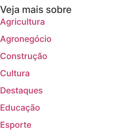
Veja mais sobre
Agricultura
Agronegócio
Construção
Cultura
Destaques
Educação
Esporte