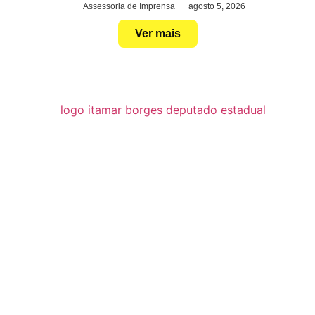
Assessoria de Imprensa
agosto 5, 2026
Ver mais