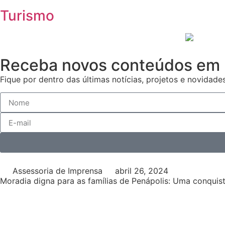
Turismo
Receba novos conteúdos em 
Fique por dentro das últimas notícias, projetos e novidades
Assessoria de Imprensa
abril 26, 2024
Moradia digna para as famílias de Penápolis: Uma conquist