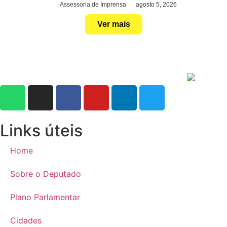
Assessoria de Imprensa
agosto 5, 2026
Ver mais
Links úteis
Home
Sobre o Deputado
Plano Parlamentar
Cidades