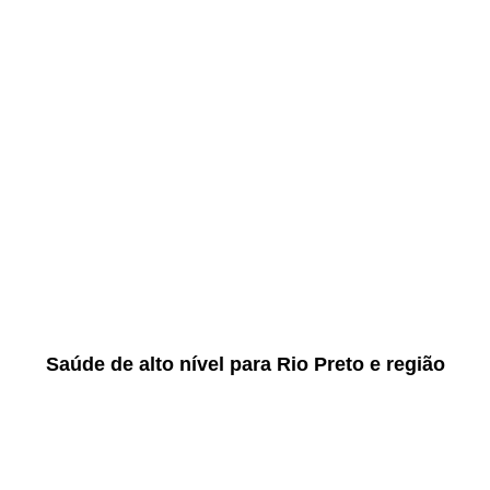
Saúde de alto nível para Rio Preto e região