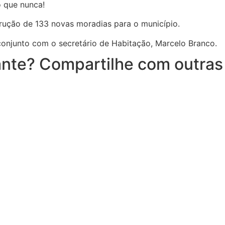
o que nunca!
rução de 133 novas moradias para o município.
conjunto com o secretário de Habitação, Marcelo Branco.
nte? Compartilhe com outras