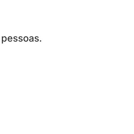
 pessoas.