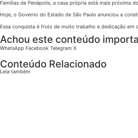
Famílias de Penápolis, a casa própria está mais próxima d
Hoje, o Governo do Estado de São Paulo anunciou a const
Essa conquista é fruto de muito trabalho e dedicação em 
Achou este conteúdo importa
WhatsApp
Facebook
Telegram
X
Conteúdo Relacionado
Leia também