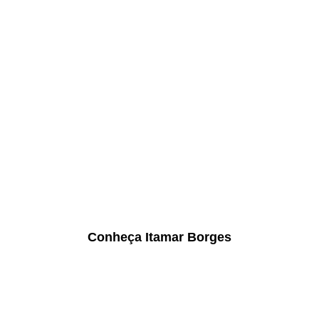
Conheça Itamar Borges