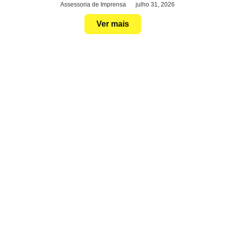
Assessoria de Imprensa
julho 31, 2026
Ver mais