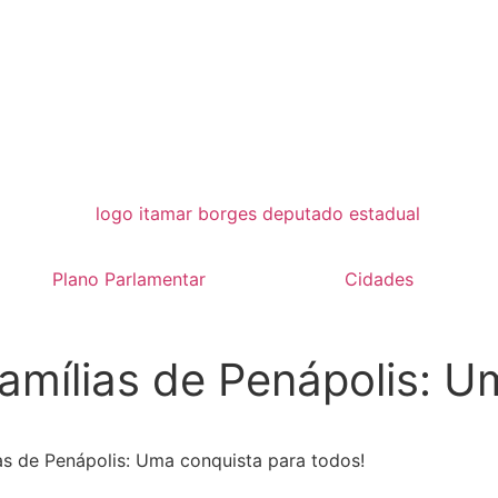
Plano Parlamentar
Cidades
amílias de Penápolis: U
as de Penápolis: Uma conquista para todos!