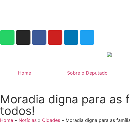
Home
Sobre o Deputado
Moradia digna para as f
todos!
Home
»
Notícias
»
Cidades
»
Moradia digna para as famíli