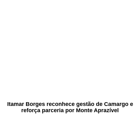
Itamar Borges reconhece gestão de Camargo e
reforça parceria por Monte Aprazível