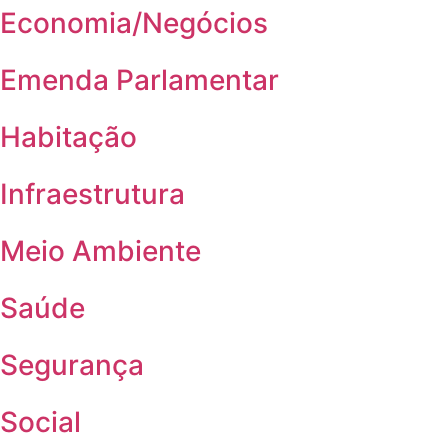
Economia/Negócios
Emenda Parlamentar
Habitação
Infraestrutura
Meio Ambiente
Saúde
Segurança
Social