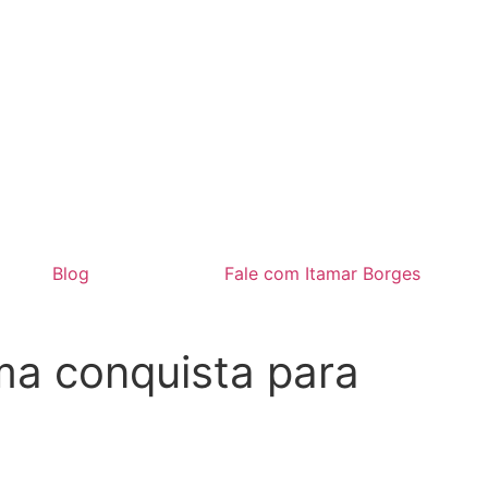
Blog
Fale com Itamar Borges
ma conquista para