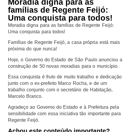
Moradia digna para as
famílias de Regente Feijó:
Uma conquista para todos!
Moradia digna para as famílias de Regente Feijó:
Uma conquista para todos!
Famílias de Regente Feijó, a casa própria está mais
próxima do que nunca!
Hoje, o Governo do Estado de São Paulo anunciou a
construção de 50 novas moradias para o município.
Essa conquista é fruto de muito trabalho e dedicação
junto com o ex-prefeito Marco Rocha, e de um
trabalho conjunto com o secretário de Habitação,
Marcelo Branco.
Agradeço ao Governo do Estado e à Prefeitura pela
sensibilidade com essa iniciativa tão importante para
Regente Feijó.
Achou este conteúdo importante?