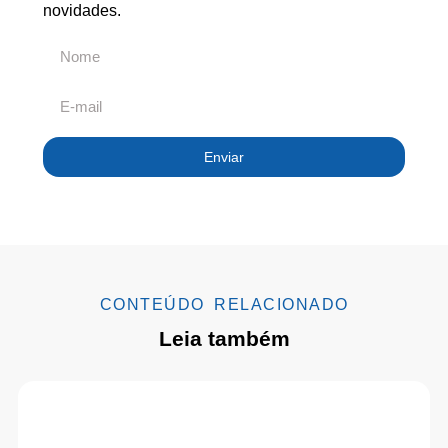
novidades.
Enviar
CONTEÚDO RELACIONADO
Leia também