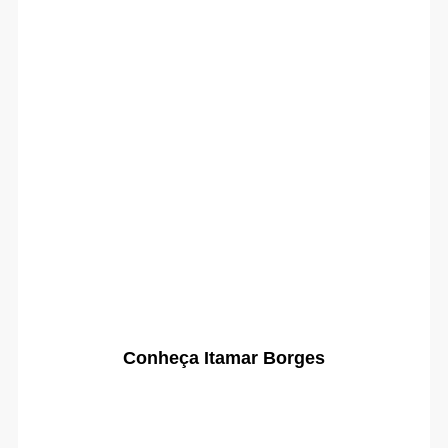
Conheça Itamar Borges