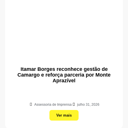
Itamar Borges reconhece gestão de
Camargo e reforça parceria por Monte
Aprazível
Assessoria de Imprensa
julho 31, 2026
Ver mais