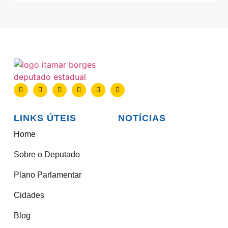
LINKS ÚTEIS
NOTÍCIAS
Home
Sobre o Deputado
Plano Parlamentar
Cidades
Blog