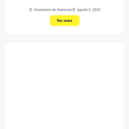
Assessoria de Imprensa
agosto 5, 2026
Ver mais