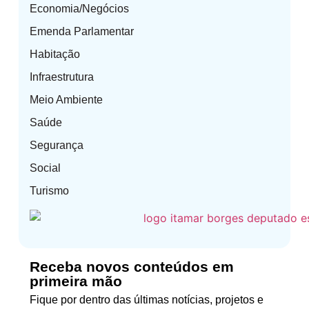
Economia/Negócios
Emenda Parlamentar
Habitação
Infraestrutura
Meio Ambiente
Saúde
Segurança
Social
Turismo
Receba novos conteúdos em
primeira mão
Fique por dentro das últimas notícias, projetos e