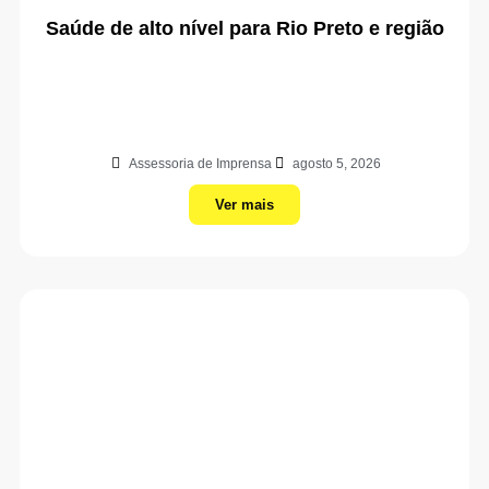
Saúde de alto nível para Rio Preto e região
Assessoria de Imprensa
agosto 5, 2026
Ver mais