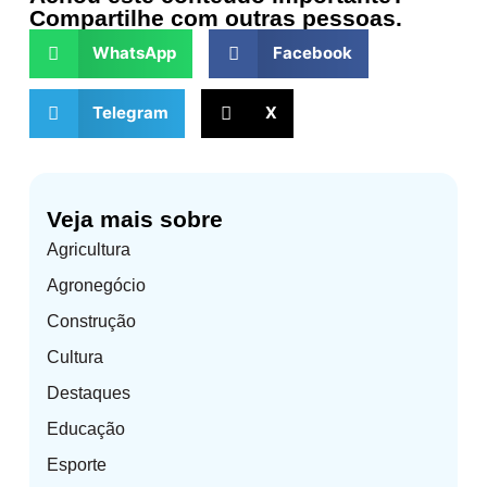
Compartilhe com outras pessoas.
WhatsApp
Facebook
Telegram
X
Veja mais sobre
Agricultura
Agronegócio
Construção
Cultura
Destaques
Educação
Esporte