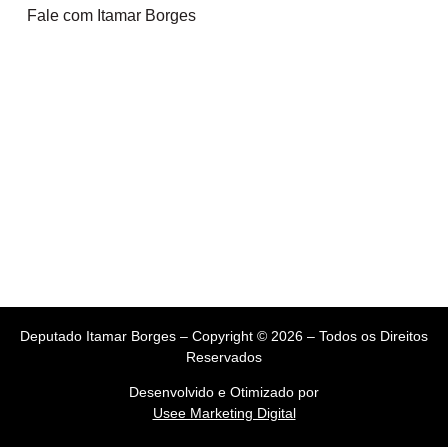
Fale com Itamar Borges
Deputado Itamar Borges – Copyright © 2026 – Todos os Direitos
Reservados
Desenvolvido e Otimizado por
Usee Marketing Digital