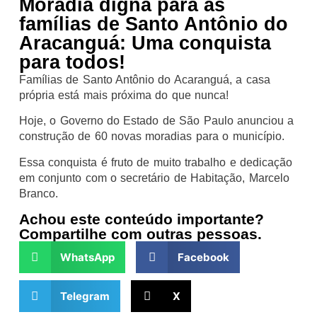
Moradia digna para as
famílias de Santo Antônio do
Aracanguá: Uma conquista
para todos!
Famílias de Santo Antônio do Acaranguá, a casa
própria está mais próxima do que nunca!
Hoje, o Governo do Estado de São Paulo anunciou a
construção de 60 novas moradias para o município.
Essa conquista é fruto de muito trabalho e dedicação
em conjunto com o secretário de Habitação, Marcelo
Branco.
Achou este conteúdo importante?
Compartilhe com outras pessoas.
WhatsApp
Facebook
Telegram
X