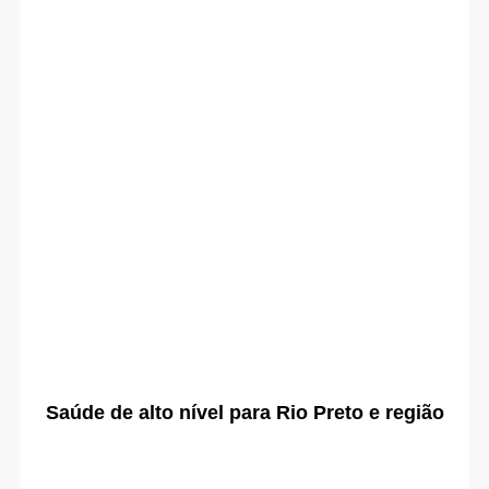
Saúde de alto nível para Rio Preto e região