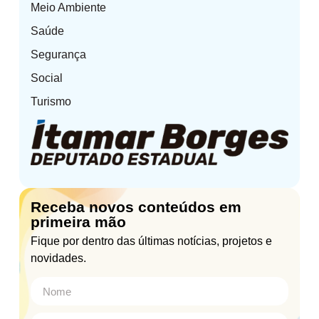
Meio Ambiente
Saúde
Segurança
Social
Turismo
Receba novos conteúdos em
primeira mão
Fique por dentro das últimas notícias, projetos e
novidades.