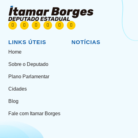
LINKS ÚTEIS
NOTÍCIAS
Home
Sobre o Deputado
Plano Parlamentar
Cidades
Blog
Fale com Itamar Borges