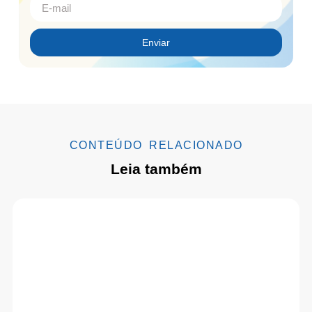
Enviar
CONTEÚDO RELACIONADO
Leia também