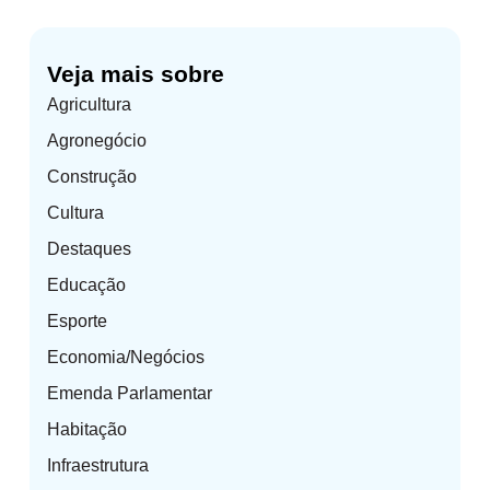
Veja mais sobre
Agricultura
Agronegócio
Construção
Cultura
Destaques
Educação
Esporte
Economia/Negócios
Emenda Parlamentar
Habitação
Infraestrutura