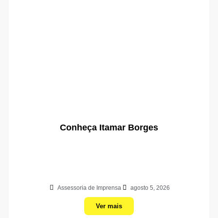
Conheça Itamar Borges
Assessoria de Imprensa
agosto 5, 2026
Ver mais