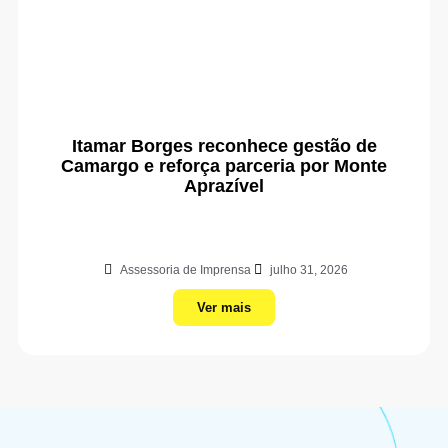
Itamar Borges reconhece gestão de
Camargo e reforça parceria por Monte
Aprazível
Assessoria de Imprensa
julho 31, 2026
Ver mais