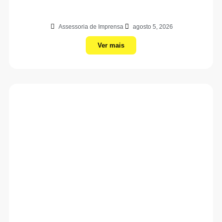
Assessoria de Imprensa
agosto 5, 2026
Ver mais